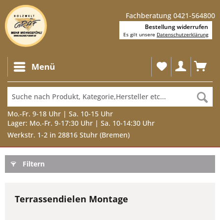
Fachberatung 0421-564800
Bestellung widerrufen
Es gilt unsere
Datenschutzerklärung
Menü
Mo.-Fr. 9-18 Uhr | Sa. 10-15 Uhr
Lager: Mo.-Fr. 9-17:30 Uhr | Sa. 10-14:30 Uhr
Werkstr. 1-2 in 28816 Stuhr (Bremen)
Filtern
Terrassendielen Montage