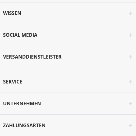
WISSEN
SOCIAL MEDIA
VERSANDDIENSTLEISTER
SERVICE
UNTERNEHMEN
ZAHLUNGSARTEN