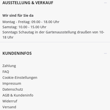
AUSSTELLUNG & VERKAUF
Wir sind für Sie da
Montag - Freitag: 09.00 - 18.00 Uhr
Samstag: 10.00 - 15.00 Uhr
Sonntags Schautag in der Gartenausstellung draußen von 10-
18 Uhr
KUNDENINFOS
Zahlung
FAQ
Cookie-Einstellungen
Impressum
Datenschutz
AGB & Kundeninfo
Widerruf
Versand