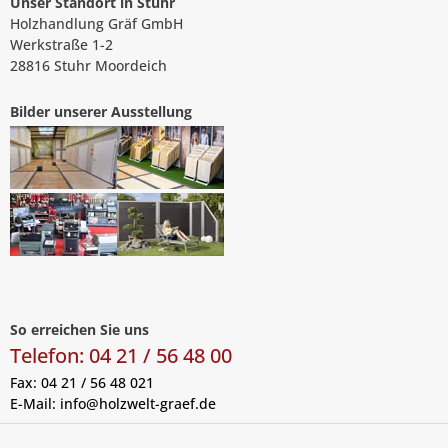
Unser Standort in Stuhr
Holzhandlung Gräf GmbH
Werkstraße 1-2
28816 Stuhr Moordeich
Bilder unserer Ausstellung
So erreichen Sie uns
Telefon: 04 21 / 56 48 00
Fax: 04 21 / 56 48 021
E-Mail:
info@holzwelt-graef.de