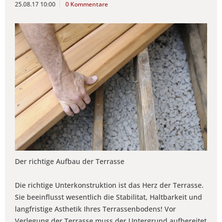
25.08.17 10:00
0 Kommentare
Der richtige Aufbau der Terrasse
Die richtige Unterkonstruktion ist das Herz der Terrasse.
Sie beeinflusst wesentlich die Stabilitat, Haltbarkeit und
langfristige Asthetik Ihres Terrassenbodens! Vor
Verlegung der Terrasse muss der Untergrund aufbereitet