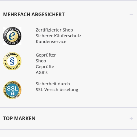
MEHRFACH ABGESICHERT
Zertifizierter Shop
Sicherer Käuferschutz
Kundenservice
Geprüfter
Shop
Geprüfte
AGB´s
Sicherheit durch
SSL-Verschlüsselung
TOP MARKEN