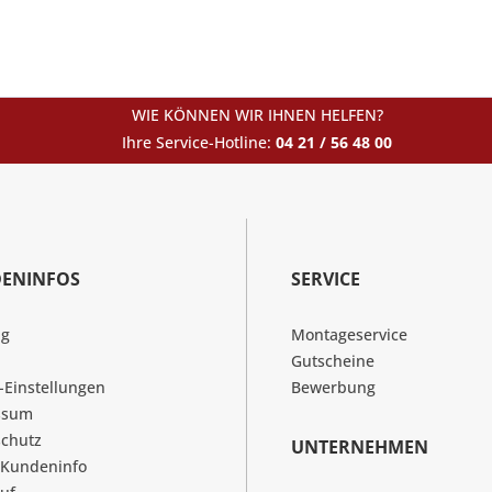
WIE KÖNNEN WIR IHNEN HELFEN?
Ihre Service-Hotline:
04 21 / 56 48 00
ENINFOS
SERVICE
ng
Montageservice
Gutscheine
-Einstellungen
Bewerbung
ssum
chutz
UNTERNEHMEN
 Kundeninfo