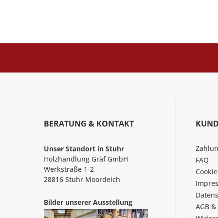
BERATUNG & KONTAKT
KUND
Zahlu
Unser Standort in Stuhr
Holzhandlung Gräf GmbH
FAQ
Werkstraße 1-2
Cookie
28816 Stuhr Moordeich
Impre
Datens
Bilder unserer Ausstellung
AGB &