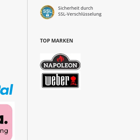
Sicherheit durch
SSL-Verschlüsselung
TOP MARKEN