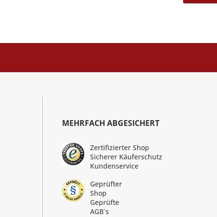
MEHRFACH ABGESICHERT
Zertifizierter Shop
Sicherer Käuferschutz
Kundenservice
Geprüfter
Shop
Geprüfte
AGB´s