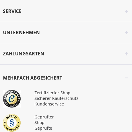
SERVICE
UNTERNEHMEN
ZAHLUNGSARTEN
MEHRFACH ABGESICHERT
Zertifizierter Shop
Sicherer Käuferschutz
Kundenservice
Geprüfter
Shop
Geprüfte