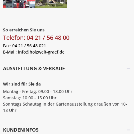
So erreichen Sie uns
Telefon: 04 21 / 56 48 00
Fax: 04 21 / 56 48 021
E-Mail:
info@holzwelt-graef.de
AUSSTELLUNG & VERKAUF
Wir sind für Sie da
Montag - Freitag: 09.00 - 18.00 Uhr
Samstag: 10.00 - 15.00 Uhr
Sonntags Schautag in der Gartenausstellung draußen von 10-
18 Uhr
KUNDENINFOS