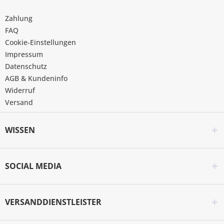
Zahlung
FAQ
Cookie-Einstellungen
Impressum
Datenschutz
AGB & Kundeninfo
Widerruf
Versand
WISSEN
SOCIAL MEDIA
VERSANDDIENSTLEISTER