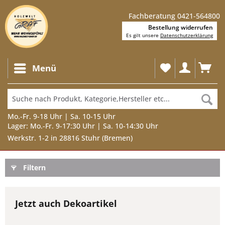
Fachberatung 0421-564800
Bestellung widerrufen
Es gilt unsere
Datenschutzerklärung
Menü
Mo.-Fr. 9-18 Uhr | Sa. 10-15 Uhr
Lager: Mo.-Fr. 9-17:30 Uhr | Sa. 10-14:30 Uhr
Werkstr. 1-2 in 28816 Stuhr (Bremen)
Filtern
Jetzt auch Dekoartikel