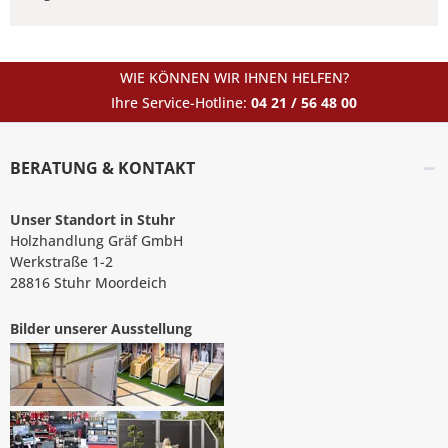
WIE KÖNNEN WIR IHNEN HELFEN?
Ihre Service-Hotline:
04 21 / 56 48 00
BERATUNG & KONTAKT
Unser Standort in Stuhr
Holzhandlung Gräf GmbH
Werkstraße 1-2
28816 Stuhr Moordeich
Bilder unserer Ausstellung