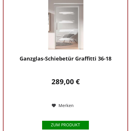
Ganzglas-Schiebetür Graffitti 36-18
289,00 €
Merken
ZUM PRODUKT