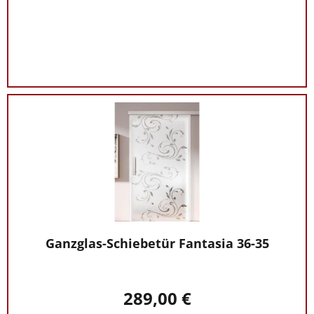
Ganzglas-Schiebetür Fantasia 36-35
289,00 €