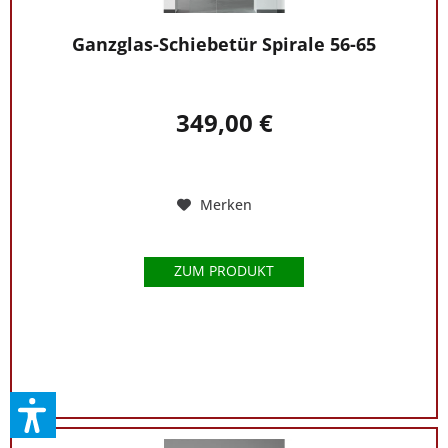
Ganzglas-Schiebetür Spirale 56-65
349,00 €
Merken
ZUM PRODUKT