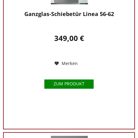
Ganzglas-Schiebetür Linea 56-62
349,00 €
Merken
ZUM PRODUKT