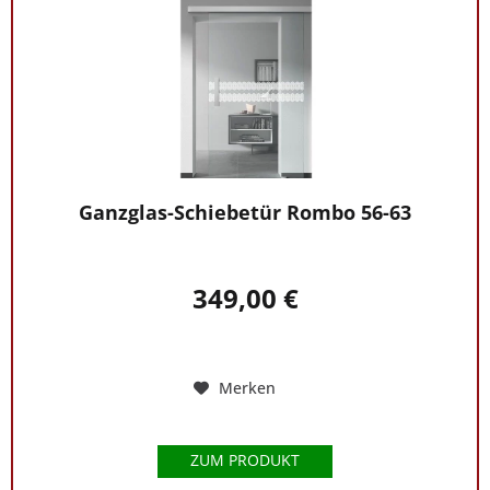
Ganzglas-Schiebetür Rombo 56-63
349,00 €
Merken
ZUM PRODUKT