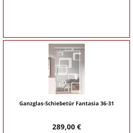
Ganzglas-Schiebetür Fantasia 36-31
289,00 €