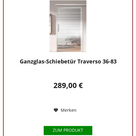
Ganzglas-Schiebetür Traverso 36-83
289,00 €
Merken
ZUM PRODUKT