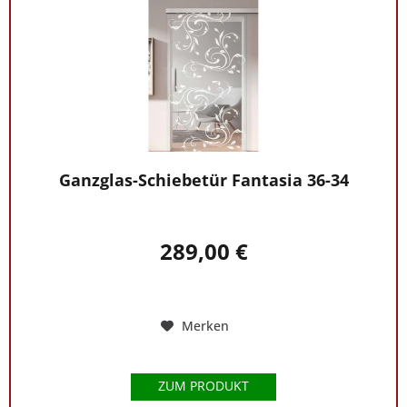
Ganzglas-Schiebetür Fantasia 36-34
289,00 €
Merken
ZUM PRODUKT