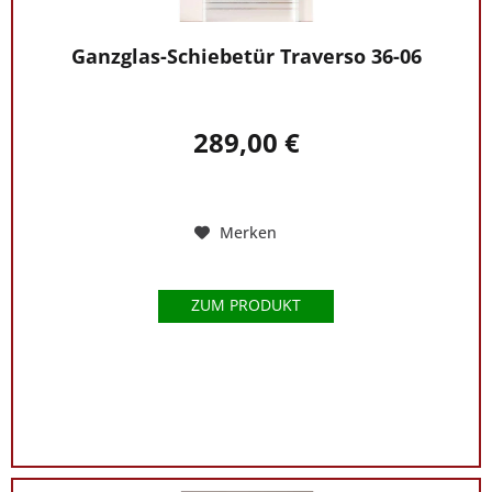
Ganzglas-Schiebetür Traverso 36-06
289,00 €
Merken
ZUM PRODUKT