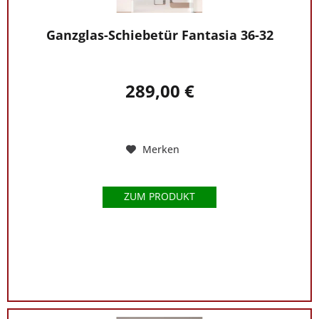
Ganzglas-Schiebetür Fantasia 36-32
289,00 €
Merken
ZUM PRODUKT