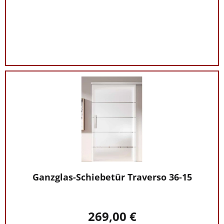
Ganzglas-Schiebetür Traverso 36-15
269,00 €