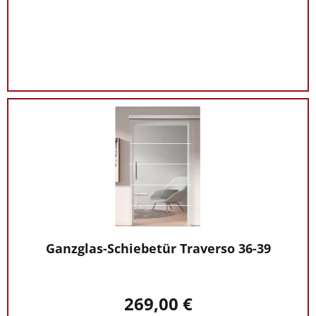
Ganzglas-Schiebetür Traverso 36-39
269,00 €