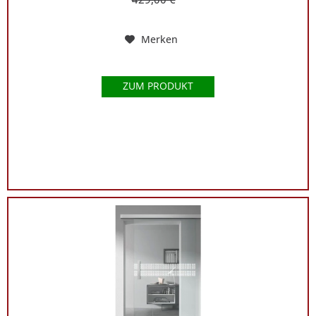
Merken
ZUM PRODUKT