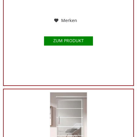
Merken
ZUM PRODUKT