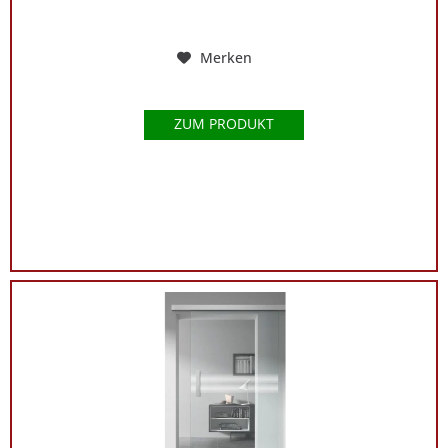
Merken
ZUM PRODUKT