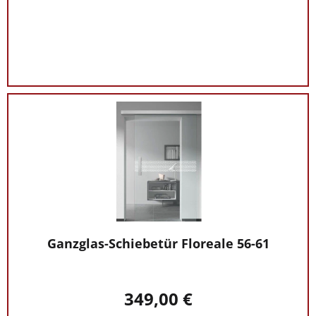
Ganzglas-Schiebetür Floreale 56-61
349,00 €