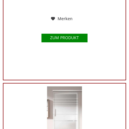
Merken
ZUM PRODUKT