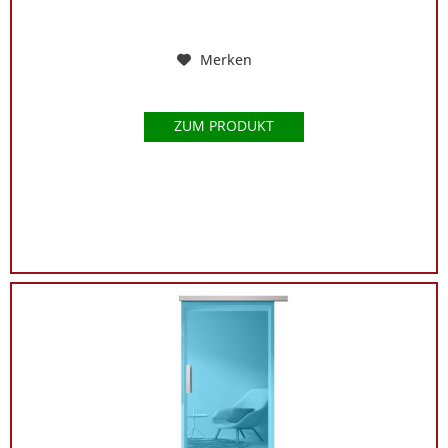
Merken
ZUM PRODUKT