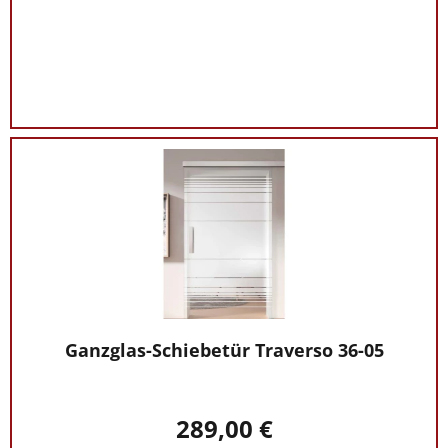
Ganzglas-Schiebetür Traverso 36-05
289,00 €