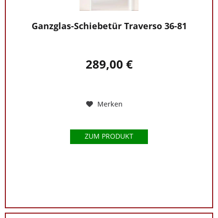
Ganzglas-Schiebetür Traverso 36-81
289,00 €
Merken
ZUM PRODUKT