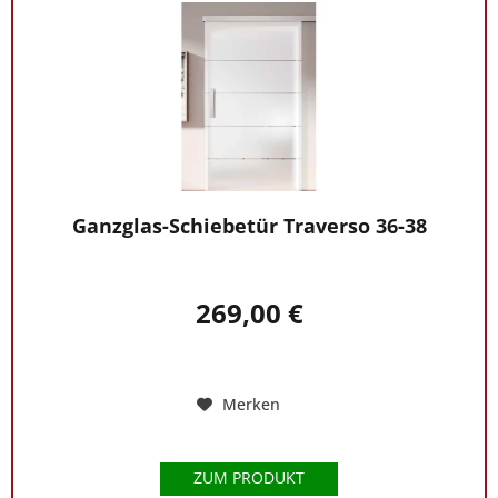
Ganzglas-Schiebetür Traverso 36-38
269,00 €
Merken
ZUM PRODUKT