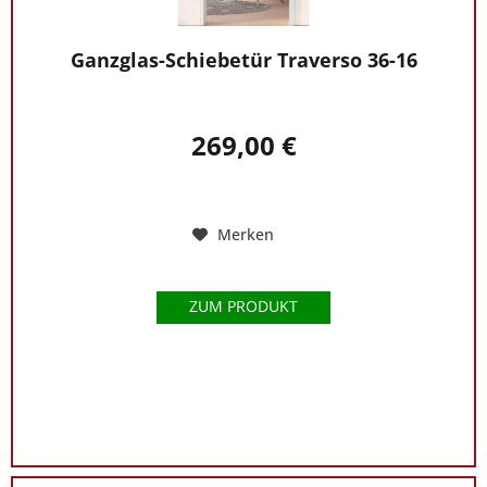
Ganzglas-Schiebetür Traverso 36-16
269,00 €
Merken
ZUM PRODUKT