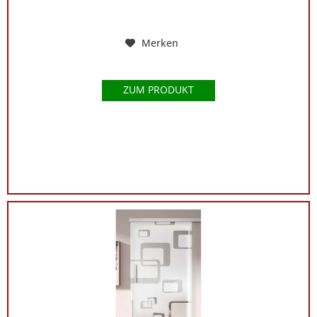
Merken
ZUM PRODUKT