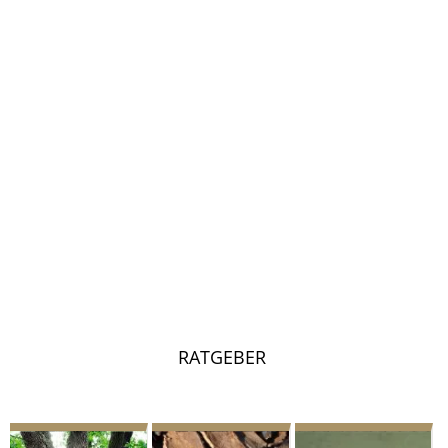
RATGEBER