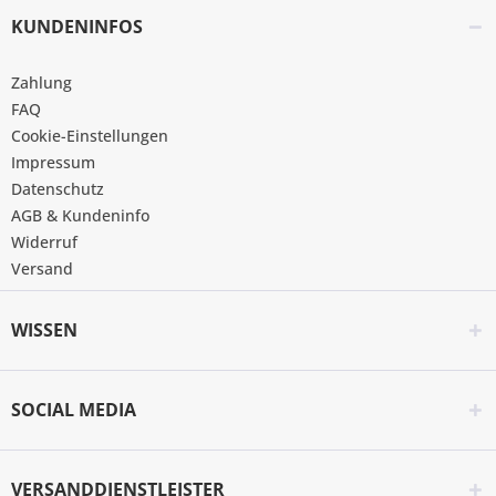
KUNDENINFOS
Zahlung
FAQ
Cookie-Einstellungen
Impressum
Datenschutz
AGB & Kundeninfo
Widerruf
Versand
WISSEN
SOCIAL MEDIA
VERSANDDIENSTLEISTER