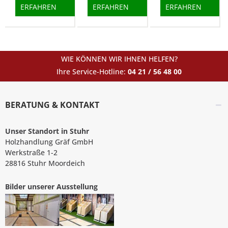
ERFAHREN
ERFAHREN
ERFAHREN
WIE KÖNNEN WIR IHNEN HELFEN?
Ihre Service-Hotline:
04 21 / 56 48 00
BERATUNG & KONTAKT
Unser Standort in Stuhr
Holzhandlung Gräf GmbH
Werkstraße 1-2
28816 Stuhr Moordeich
Bilder unserer Ausstellung