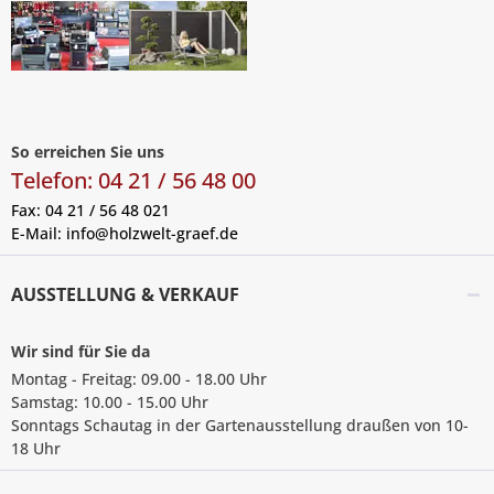
So erreichen Sie uns
Telefon: 04 21 / 56 48 00
Fax: 04 21 / 56 48 021
E-Mail:
info@holzwelt-graef.de
AUSSTELLUNG & VERKAUF
Wir sind für Sie da
Montag - Freitag: 09.00 - 18.00 Uhr
Samstag: 10.00 - 15.00 Uhr
Sonntags Schautag in der Gartenausstellung draußen von 10-
18 Uhr