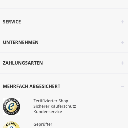
SERVICE
UNTERNEHMEN
ZAHLUNGSARTEN
MEHRFACH ABGESICHERT
Zertifizierter Shop
Sicherer Käuferschutz
Kundenservice
Geprüfter