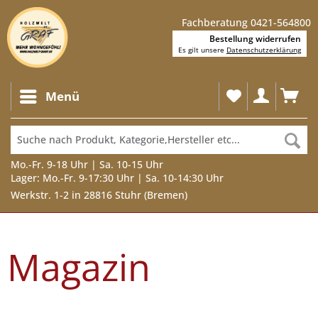
Fachberatung 0421-564800
Bestellung widerrufen
Es gilt unsere
Datenschutzerklärung
Menü
Mo.-Fr. 9-18 Uhr | Sa. 10-15 Uhr
Lager: Mo.-Fr. 9-17:30 Uhr | Sa. 10-14:30 Uhr
Werkstr. 1-2 in 28816 Stuhr (Bremen)
Magazin