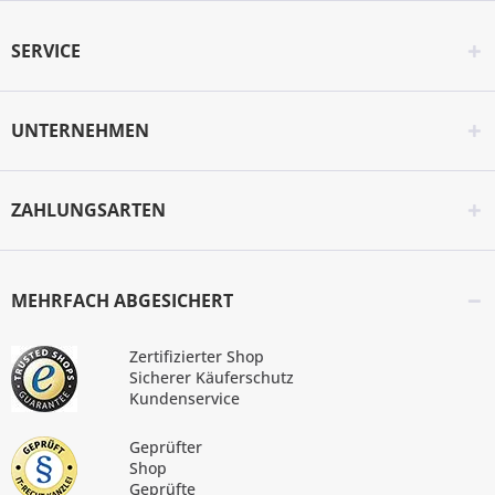
SERVICE
UNTERNEHMEN
ZAHLUNGSARTEN
MEHRFACH ABGESICHERT
Zertifizierter Shop
Sicherer Käuferschutz
Kundenservice
Geprüfter
Shop
Geprüfte