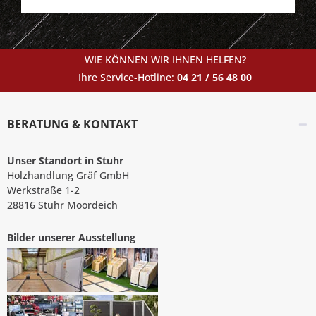
WIE KÖNNEN WIR IHNEN HELFEN?
Ihre Service-Hotline:
04 21 / 56 48 00
BERATUNG & KONTAKT
Unser Standort in Stuhr
Holzhandlung Gräf GmbH
Werkstraße 1-2
28816 Stuhr Moordeich
Bilder unserer Ausstellung