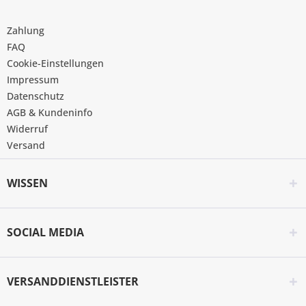
Zahlung
FAQ
Cookie-Einstellungen
Impressum
Datenschutz
AGB & Kundeninfo
Widerruf
Versand
WISSEN
SOCIAL MEDIA
VERSANDDIENSTLEISTER