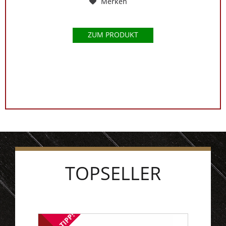
Merken
ZUM PRODUKT
TOPSELLER
TIPP!