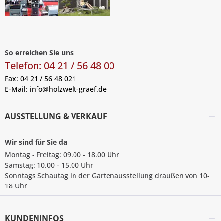
So erreichen Sie uns
Telefon: 04 21 / 56 48 00
Fax: 04 21 / 56 48 021
E-Mail:
info@holzwelt-graef.de
AUSSTELLUNG & VERKAUF
Wir sind für Sie da
Montag - Freitag: 09.00 - 18.00 Uhr
Samstag: 10.00 - 15.00 Uhr
Sonntags Schautag in der Gartenausstellung draußen von 10-
18 Uhr
KUNDENINFOS