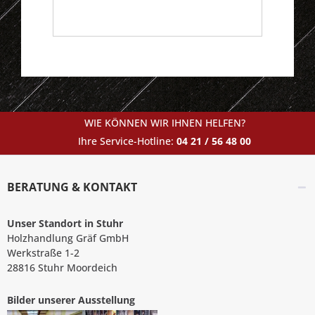
WIE KÖNNEN WIR IHNEN HELFEN?
Ihre Service-Hotline:
04 21 / 56 48 00
BERATUNG & KONTAKT
Unser Standort in Stuhr
Holzhandlung Gräf GmbH
Werkstraße 1-2
28816 Stuhr Moordeich
Bilder unserer Ausstellung