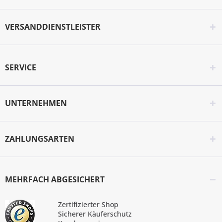
VERSANDDIENSTLEISTER
SERVICE
UNTERNEHMEN
ZAHLUNGSARTEN
MEHRFACH ABGESICHERT
Zertifizierter Shop
Sicherer Käuferschutz