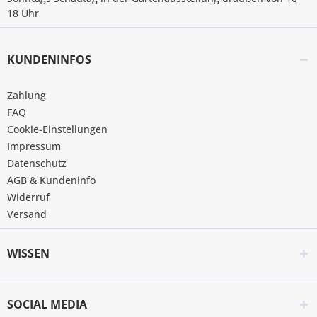
18 Uhr
KUNDENINFOS
Zahlung
FAQ
Cookie-Einstellungen
Impressum
Datenschutz
AGB & Kundeninfo
Widerruf
Versand
WISSEN
SOCIAL MEDIA