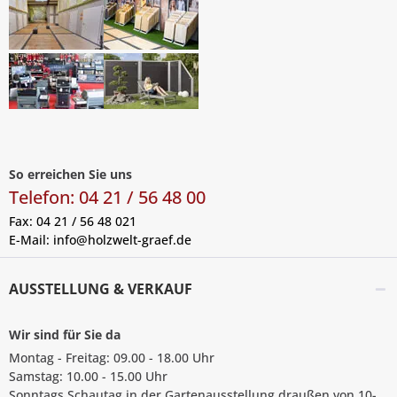
So erreichen Sie uns
Telefon: 04 21 / 56 48 00
Fax: 04 21 / 56 48 021
E-Mail:
info@holzwelt-graef.de
AUSSTELLUNG & VERKAUF
Wir sind für Sie da
Montag - Freitag: 09.00 - 18.00 Uhr
Samstag: 10.00 - 15.00 Uhr
Sonntags Schautag in der Gartenausstellung draußen von 10-