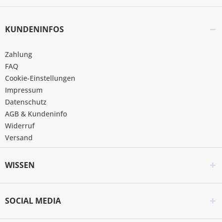
KUNDENINFOS
Zahlung
FAQ
Cookie-Einstellungen
Impressum
Datenschutz
AGB & Kundeninfo
Widerruf
Versand
WISSEN
SOCIAL MEDIA