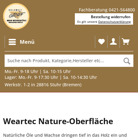
Fachberatung 0421-564800
Bestellung widerrufen
Es gilt unsere
Datenschutzerklärung
Menü
Mo.-Fr. 9-18 Uhr | Sa. 10-15 Uhr
Lager: Mo.-Fr. 9-17:30 Uhr | Sa. 10-14:30 Uhr
Werkstr. 1-2 in 28816 Stuhr (Bremen)
Weartec Nature-Oberfläche
Natürliche Öle und Wachse dringen tief in das Holz ein und