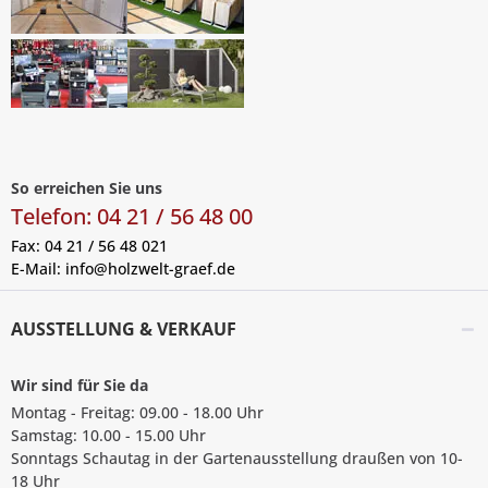
So erreichen Sie uns
Telefon: 04 21 / 56 48 00
Fax: 04 21 / 56 48 021
E-Mail:
info@holzwelt-graef.de
AUSSTELLUNG & VERKAUF
Wir sind für Sie da
Montag - Freitag: 09.00 - 18.00 Uhr
Samstag: 10.00 - 15.00 Uhr
Sonntags Schautag in der Gartenausstellung draußen von 10-
18 Uhr