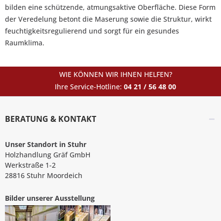
bilden eine schützende, atmungsaktive Oberfläche. Diese Form
der Veredelung betont die Maserung sowie die Struktur, wirkt
feuchtigkeitsregulierend und sorgt für ein gesundes
Raumklima.
WIE KÖNNEN WIR IHNEN HELFEN?
Ihre Service-Hotline:
04 21 / 56 48 00
BERATUNG & KONTAKT
Unser Standort in Stuhr
Holzhandlung Gräf GmbH
Werkstraße 1-2
28816 Stuhr Moordeich
Bilder unserer Ausstellung