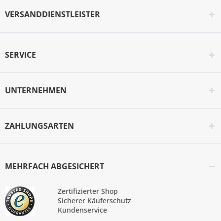
VERSANDDIENSTLEISTER
SERVICE
UNTERNEHMEN
ZAHLUNGSARTEN
MEHRFACH ABGESICHERT
Zertifizierter Shop
Sicherer Käuferschutz
Kundenservice