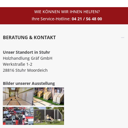
WIE KÖNNEN WIR IHNEN HELFEN?
Ihre Service-Hotline:
04 21 / 56 48 00
BERATUNG & KONTAKT
Unser Standort in Stuhr
Holzhandlung Gräf GmbH
Werkstraße 1-2
28816 Stuhr Moordeich
Bilder unserer Ausstellung