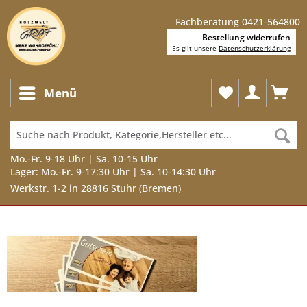
Fachberatung 0421-564800
Bestellung widerrufen
Es gilt unsere
Datenschutzerklärung
Menü
Mo.-Fr. 9-18 Uhr | Sa. 10-15 Uhr
Lager: Mo.-Fr. 9-17:30 Uhr | Sa. 10-14:30 Uhr
Werkstr. 1-2 in 28816 Stuhr (Bremen)