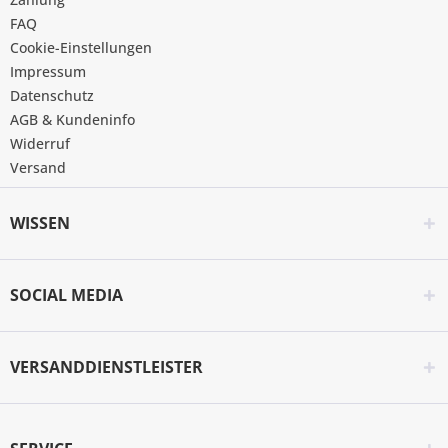
FAQ
Cookie-Einstellungen
Impressum
Datenschutz
AGB & Kundeninfo
Widerruf
Versand
WISSEN
SOCIAL MEDIA
VERSANDDIENSTLEISTER