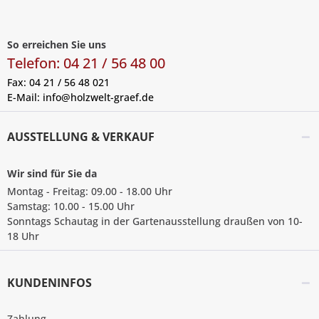
So erreichen Sie uns
Telefon: 04 21 / 56 48 00
Fax: 04 21 / 56 48 021
E-Mail:
info@holzwelt-graef.de
AUSSTELLUNG & VERKAUF
Wir sind für Sie da
Montag - Freitag: 09.00 - 18.00 Uhr
Samstag: 10.00 - 15.00 Uhr
Sonntags Schautag in der Gartenausstellung draußen von 10-
18 Uhr
KUNDENINFOS
Zahlung