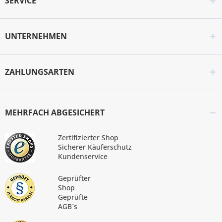
SERVICE
UNTERNEHMEN
ZAHLUNGSARTEN
MEHRFACH ABGESICHERT
Zertifizierter Shop
Sicherer Käuferschutz
Kundenservice
Geprüfter
Shop
Geprüfte
AGB´s