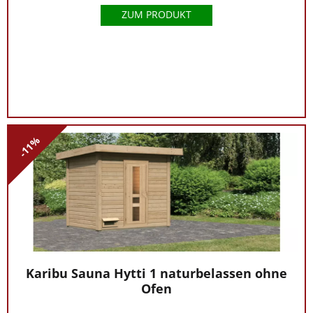
ZUM PRODUKT
-11%
Karibu Sauna Hytti 1 naturbelassen ohne
Ofen