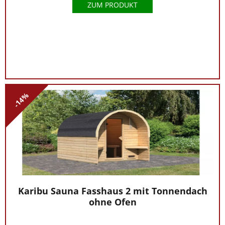
ZUM PRODUKT
-14%
Karibu Sauna Fasshaus 2 mit Tonnendach
ohne Ofen