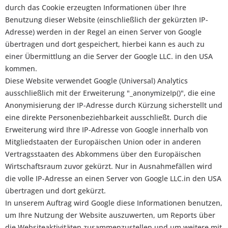
durch das Cookie erzeugten Informationen über Ihre
Benutzung dieser Website (einschließlich der gekürzten IP-
Adresse) werden in der Regel an einen Server von Google
übertragen und dort gespeichert, hierbei kann es auch zu
einer Übermittlung an die Server der Google LLC. in den USA
kommen.
Diese Website verwendet Google (Universal) Analytics
ausschließlich mit der Erweiterung "_anonymizeIp()", die eine
Anonymisierung der IP-Adresse durch Kürzung sicherstellt und
eine direkte Personenbeziehbarkeit ausschließt. Durch die
Erweiterung wird Ihre IP-Adresse von Google innerhalb von
Mitgliedstaaten der Europäischen Union oder in anderen
Vertragsstaaten des Abkommens über den Europäischen
Wirtschaftsraum zuvor gekürzt. Nur in Ausnahmefällen wird
die volle IP-Adresse an einen Server von Google LLC.in den USA
übertragen und dort gekürzt.
In unserem Auftrag wird Google diese Informationen benutzen,
um Ihre Nutzung der Website auszuwerten, um Reports über
die Websiteaktivitäten zusammenzustellen und um weitere mit