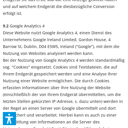
und auf welchem Endgerät die diesbezügliche Conversion
erfolgt ist.
9.2
Google Analytics 4
Diese Website nutzt Google Analytics 4, einen Dienst des
Unternehmens Google Ireland Limited, Gordon House, 4
Barrow St, Dublin, D04 E5W5, Ireland ("Google"), mit dem die
Nutzung von Websites analysiert werden kann.
Bei der Nutzung von Google Analytics 4 werden standardmäßig
sog. "Cookies" eingesetzt. Cookies sind Textdateien, die auf
Ihrem Endgerät gespeichert werden und eine Analyse Ihrer
Nutzung einer Website ermöglichen. Die durch Cookies
erfassten Informationen über Ihre Nutzung der Website
(einschließlich der von Ihrem Endgerät übermittelten, um die
letzten Stellen gekürzten IP-Adresse, s. dazu unten) werden in
der Regel an einen Server von Google übermittelt und dort
gespeichert und verarbeitet. Hierbei kann es auch zu einer
Übermittlung von Informationen an die Server des