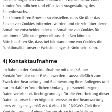
kundenfreundlichen und effektiven Ausgestaltung des
Seitenbesuchs.
Sie können Ihren Browser so einstellen, dass Sie über das
Setzen von Cookies informiert werden und einzeln über deren
Annahme entscheiden oder die Annahme von Cookies für
bestimmte Fälle oder generell ausschließen können.
Bitte beachten Sie, dass bei Nichtannahme von Cookies die
Funktionalität unserer Website eingeschränkt sein kann.
4) Kontaktaufnahme
Im Rahmen der Kontaktaufnahme mit uns (z.B. per
Kontaktformular oder E-Mail) werden – ausschließlich zum
Zweck der Bearbeitung und Beantwortung Ihres Anliegens und
nur im dafür erforderlichen Umfang – personenbezogene
Daten verarbeitet. Rechtsgrundlage für die Verarbeitung dieser
Daten ist unser berechtigtes Interesse an der Beantwortung
Ihres Anliegens gemäß Art. 6 Abs. 1 lit. f DSGVO. Zielt Ihre
Kontaktierung auf einen Vertrag ab, so ist zusätzliche