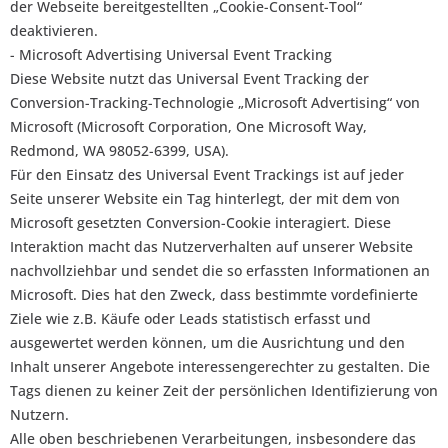
der Webseite bereitgestellten „Cookie-Consent-Tool“
deaktivieren.
- Microsoft Advertising Universal Event Tracking
Diese Website nutzt das Universal Event Tracking der
Conversion-Tracking-Technologie „Microsoft Advertising“ von
Microsoft (Microsoft Corporation, One Microsoft Way,
Redmond, WA 98052-6399, USA).
Für den Einsatz des Universal Event Trackings ist auf jeder
Seite unserer Website ein Tag hinterlegt, der mit dem von
Microsoft gesetzten Conversion-Cookie interagiert. Diese
Interaktion macht das Nutzerverhalten auf unserer Website
nachvollziehbar und sendet die so erfassten Informationen an
Microsoft. Dies hat den Zweck, dass bestimmte vordefinierte
Ziele wie z.B. Käufe oder Leads statistisch erfasst und
ausgewertet werden können, um die Ausrichtung und den
Inhalt unserer Angebote interessengerechter zu gestalten. Die
Tags dienen zu keiner Zeit der persönlichen Identifizierung von
Nutzern.
Alle oben beschriebenen Verarbeitungen, insbesondere das