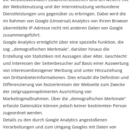
der Websitenutzung und der Internetnutzung verbundene
Dienstleistungen uns gegenüber zu erbringen. Dabei wird die
im Rahmen von Google (Universal) Analytics von Ihrem Browser
übermittelte IP-Adresse nicht mit anderen Daten von Google
zusammengeführt.
Google Analytics ermöglicht über eine spezielle Funktion, die
sog. „demografischen Merkmale“, darüber hinaus die
Erstellung von Statistiken mit Aussagen über Alter, Geschlecht
und Interessen der Seitenbesucher auf Basis einer Auswertung
von interessenbezogener Werbung und unter Hinzuziehung
von Drittanbieterinformationen. Dies erlaubt die Definition und
Differenzierung von Nutzerkreisen der Webseite zum Zwecke
der zielgruppenoptimierten Ausrichtung von
Marketingmaßnahmen. Über die „demografischen Merkmale“
erfasste Datensätze können jedoch keiner bestimmten Person
zugeordnet werden.
Details zu den durch Google Analytics angestoßenen
Verarbeitungen und zum Umgang Googles mit Daten von