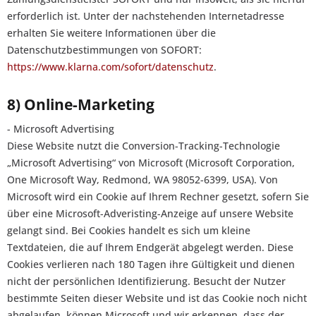
erforderlich ist. Unter der nachstehenden Internetadresse
erhalten Sie weitere Informationen über die
Datenschutzbestimmungen von SOFORT:
https://www.klarna.com/sofort/datenschutz
.
8) Online-Marketing
- Microsoft Advertising
Diese Website nutzt die Conversion-Tracking-Technologie
„Microsoft Advertising“ von Microsoft (Microsoft Corporation,
One Microsoft Way, Redmond, WA 98052-6399, USA). Von
Microsoft wird ein Cookie auf Ihrem Rechner gesetzt, sofern Sie
über eine Microsoft-Adveristing-Anzeige auf unsere Website
gelangt sind. Bei Cookies handelt es sich um kleine
Textdateien, die auf Ihrem Endgerät abgelegt werden. Diese
Cookies verlieren nach 180 Tagen ihre Gültigkeit und dienen
nicht der persönlichen Identifizierung. Besucht der Nutzer
bestimmte Seiten dieser Website und ist das Cookie noch nicht
abgelaufen, können Microsoft und wir erkennen, dass der