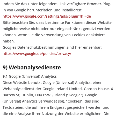
indem Sie das unter folgendem Link verfügbare Browser-Plug-
in von Google herunterladen und installieren:
https://www.google.com/settings/ads/plugin?hl=de
Bitte beachten Sie, dass bestimmte Funktionen dieser Website
möglicherweise nicht oder nur eingeschränkt genutzt werden
können, wenn Sie die Verwendung von Cookies deaktiviert
haben.
Googles Datenschutzbestimmungen sind hier einsehbar:
https://www.google.de/policies/privacy/
9) Webanalysedienste
9.1
Google (Universal) Analytics
Diese Website benutzt Google (Universal) Analytics, einen
Webanalysedienst der Google Ireland Limited, Gordon House, 4
Barrow St, Dublin, D04 E5W5, Irland ("Google"). Google
(Universal) Analytics verwendet sog. "Cookies", das sind
Textdateien, die auf Ihrem Endgerät gespeichert werden und
die eine Analyse Ihrer Nutzung der Website ermöglichen. Die