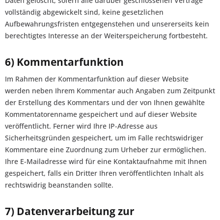
Daten gelöscht, sofern alle darüber geschlossenen Verträge
vollständig abgewickelt sind, keine gesetzlichen
Aufbewahrungsfristen entgegenstehen und unsererseits kein
berechtigtes Interesse an der Weiterspeicherung fortbesteht.
6) Kommentarfunktion
Im Rahmen der Kommentarfunktion auf dieser Website
werden neben Ihrem Kommentar auch Angaben zum Zeitpunkt
der Erstellung des Kommentars und der von Ihnen gewählte
Kommentatorenname gespeichert und auf dieser Website
veröffentlicht. Ferner wird Ihre IP-Adresse aus
Sicherheitsgründen gespeichert, um im Falle rechtswidriger
Kommentare eine Zuordnung zum Urheber zur ermöglichen.
Ihre E-Mailadresse wird für eine Kontaktaufnahme mit Ihnen
gespeichert, falls ein Dritter Ihren veröffentlichten Inhalt als
rechtswidrig beanstanden sollte.
7) Datenverarbeitung zur