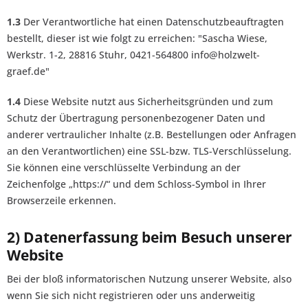
1.3
Der Verantwortliche hat einen Datenschutzbeauftragten
bestellt, dieser ist wie folgt zu erreichen: "Sascha Wiese,
Werkstr. 1-2, 28816 Stuhr, 0421-564800 info@holzwelt-
graef.de"
1.4
Diese Website nutzt aus Sicherheitsgründen und zum
Schutz der Übertragung personenbezogener Daten und
anderer vertraulicher Inhalte (z.B. Bestellungen oder Anfragen
an den Verantwortlichen) eine SSL-bzw. TLS-Verschlüsselung.
Sie können eine verschlüsselte Verbindung an der
Zeichenfolge „https://“ und dem Schloss-Symbol in Ihrer
Browserzeile erkennen.
2) Datenerfassung beim Besuch unserer
Website
Bei der bloß informatorischen Nutzung unserer Website, also
wenn Sie sich nicht registrieren oder uns anderweitig