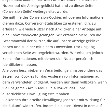
Nutzer auf die Anzeige geklickt hat und zu dieser Seite
(Conversion-Seite) weitergeleitet wurde.
Die mithilfe des Conversion-Cookies erhobenen Informationen
dienen dazu, Conversion-Statistiken zu erstellen, d.h. zu
erfassen, wie viele Nutzer nach Anklicken einer Anzeige auf
eine Conversion-Seite gelangen. Wir erfahren hierdurch die
Gesamtanzahl der Nutzer, die auf unsere Anzeige geklickt
haben und zu einer mit einem Conversion-Tracking-Tag
versehenen Seite weitergeleitet wurden. Wir erhalten jedoch
keine Informationen, mit denen sich Nutzer persönlich
identifizieren lassen.
Alle oben beschriebenen Verarbeitungen, insbesondere das
Setzen von Cookies für das Auslesen von Informationen auf
dem verwendeten Endgerät, werden nur dann vollzogen, wenn
Sie uns gemäß Art. 6 Abs. 1 lit. a DSGVO dazu Ihre
ausdrückliche Einwilligung erteilt haben.
Sie können Ihre erteilte Einwilligung jederzeit mit Wirkung für
die Zukunft widerrufen, indem Sie diesen Dienst in dem auf