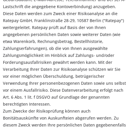
Lastschrift die angegebene Kontoverbindung) anzugeben.
Diese Daten werden zum Zweck einer Risikoanalyse an die
Ratepay GmbH, Franklinstraße 28-29, 10587 Berlin ("Ratepay")
weitergeleitet. Ratepay prüft auf Basis der von Ihnen
angegebenen persönlichen Daten sowie weiterer Daten (wie
etwa Warenkorb, Rechnungsbetrag, Bestellhistorie,
Zahlungserfahrungen), ob die von Ihnen ausgewählte
Zahlungsmöglichkeit im Hinblick auf Zahlungs- und/oder
Forderungsausfallrisiken gewährt werden kann. Mit der
Verarbeitung Ihrer Daten zur Risikoanalyse schützen wir Sie
vor einer möglichen Überschuldung, betrügerischer
Verwendung Ihrer personenbezogenen Daten sowie uns selbst
vor einem Ausfallrisiko. Diese Datenverarbeitung erfolgt nach
Art. 6 Abs. 1 lit. f DSGVO auf Grundlage der genannten
berechtigten Interessen.
Zum Zwecke der Risikoprüfung können auch
Bonitätsauskünfte von Auskunfteien abgerufen werden. Zu
diesem Zweck werden Ihre persönlichen Daten gegebenenfalls