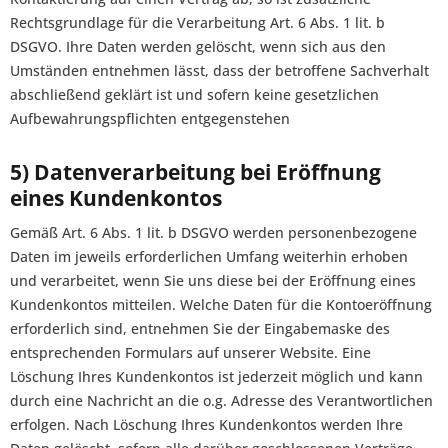
Rechtsgrundlage für die Verarbeitung Art. 6 Abs. 1 lit. b
DSGVO. Ihre Daten werden gelöscht, wenn sich aus den
Umständen entnehmen lässt, dass der betroffene Sachverhalt
abschließend geklärt ist und sofern keine gesetzlichen
Aufbewahrungspflichten entgegenstehen
5) Datenverarbeitung bei Eröffnung
eines Kundenkontos
Gemäß Art. 6 Abs. 1 lit. b DSGVO werden personenbezogene
Daten im jeweils erforderlichen Umfang weiterhin erhoben
und verarbeitet, wenn Sie uns diese bei der Eröffnung eines
Kundenkontos mitteilen. Welche Daten für die Kontoeröffnung
erforderlich sind, entnehmen Sie der Eingabemaske des
entsprechenden Formulars auf unserer Website. Eine
Löschung Ihres Kundenkontos ist jederzeit möglich und kann
durch eine Nachricht an die o.g. Adresse des Verantwortlichen
erfolgen. Nach Löschung Ihres Kundenkontos werden Ihre