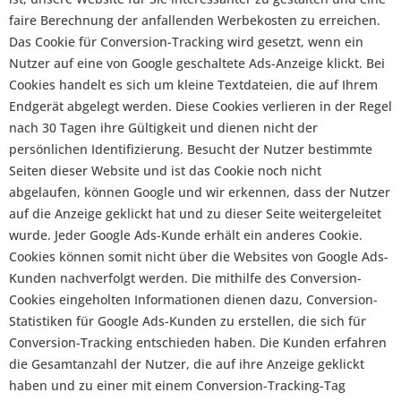
faire Berechnung der anfallenden Werbekosten zu erreichen.
Das Cookie für Conversion-Tracking wird gesetzt, wenn ein
Nutzer auf eine von Google geschaltete Ads-Anzeige klickt. Bei
Cookies handelt es sich um kleine Textdateien, die auf Ihrem
Endgerät abgelegt werden. Diese Cookies verlieren in der Regel
nach 30 Tagen ihre Gültigkeit und dienen nicht der
persönlichen Identifizierung. Besucht der Nutzer bestimmte
Seiten dieser Website und ist das Cookie noch nicht
abgelaufen, können Google und wir erkennen, dass der Nutzer
auf die Anzeige geklickt hat und zu dieser Seite weitergeleitet
wurde. Jeder Google Ads-Kunde erhält ein anderes Cookie.
Cookies können somit nicht über die Websites von Google Ads-
Kunden nachverfolgt werden. Die mithilfe des Conversion-
Cookies eingeholten Informationen dienen dazu, Conversion-
Statistiken für Google Ads-Kunden zu erstellen, die sich für
Conversion-Tracking entschieden haben. Die Kunden erfahren
die Gesamtanzahl der Nutzer, die auf ihre Anzeige geklickt
haben und zu einer mit einem Conversion-Tracking-Tag