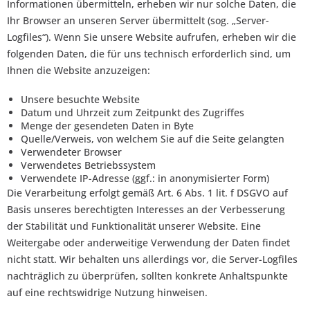
Informationen übermitteln, erheben wir nur solche Daten, die
Ihr Browser an unseren Server übermittelt (sog. „Server-
Logfiles“). Wenn Sie unsere Website aufrufen, erheben wir die
folgenden Daten, die für uns technisch erforderlich sind, um
Ihnen die Website anzuzeigen:
Unsere besuchte Website
Datum und Uhrzeit zum Zeitpunkt des Zugriffes
Menge der gesendeten Daten in Byte
Quelle/Verweis, von welchem Sie auf die Seite gelangten
Verwendeter Browser
Verwendetes Betriebssystem
Verwendete IP-Adresse (ggf.: in anonymisierter Form)
Die Verarbeitung erfolgt gemäß Art. 6 Abs. 1 lit. f DSGVO auf
Basis unseres berechtigten Interesses an der Verbesserung
der Stabilität und Funktionalität unserer Website. Eine
Weitergabe oder anderweitige Verwendung der Daten findet
nicht statt. Wir behalten uns allerdings vor, die Server-Logfiles
nachträglich zu überprüfen, sollten konkrete Anhaltspunkte
auf eine rechtswidrige Nutzung hinweisen.