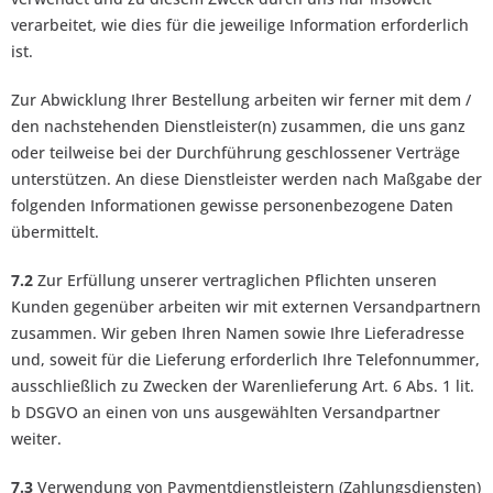
verarbeitet, wie dies für die jeweilige Information erforderlich
ist.
Zur Abwicklung Ihrer Bestellung arbeiten wir ferner mit dem /
den nachstehenden Dienstleister(n) zusammen, die uns ganz
oder teilweise bei der Durchführung geschlossener Verträge
unterstützen. An diese Dienstleister werden nach Maßgabe der
folgenden Informationen gewisse personenbezogene Daten
übermittelt.
7.2
Zur Erfüllung unserer vertraglichen Pflichten unseren
Kunden gegenüber arbeiten wir mit externen Versandpartnern
zusammen. Wir geben Ihren Namen sowie Ihre Lieferadresse
und, soweit für die Lieferung erforderlich Ihre Telefonnummer,
ausschließlich zu Zwecken der Warenlieferung Art. 6 Abs. 1 lit.
b DSGVO an einen von uns ausgewählten Versandpartner
weiter.
7.3
Verwendung von Paymentdienstleistern (Zahlungsdiensten)