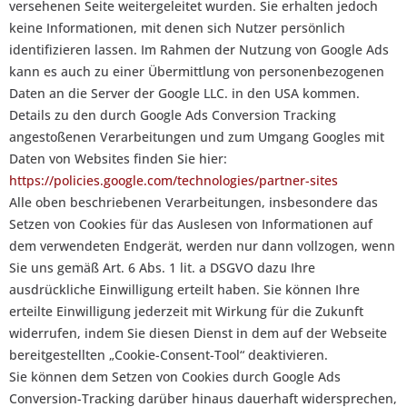
versehenen Seite weitergeleitet wurden. Sie erhalten jedoch
keine Informationen, mit denen sich Nutzer persönlich
identifizieren lassen. Im Rahmen der Nutzung von Google Ads
kann es auch zu einer Übermittlung von personenbezogenen
Daten an die Server der Google LLC. in den USA kommen.
Details zu den durch Google Ads Conversion Tracking
angestoßenen Verarbeitungen und zum Umgang Googles mit
Daten von Websites finden Sie hier:
https://policies.google.com/technologies/partner-sites
Alle oben beschriebenen Verarbeitungen, insbesondere das
Setzen von Cookies für das Auslesen von Informationen auf
dem verwendeten Endgerät, werden nur dann vollzogen, wenn
Sie uns gemäß Art. 6 Abs. 1 lit. a DSGVO dazu Ihre
ausdrückliche Einwilligung erteilt haben. Sie können Ihre
erteilte Einwilligung jederzeit mit Wirkung für die Zukunft
widerrufen, indem Sie diesen Dienst in dem auf der Webseite
bereitgestellten „Cookie-Consent-Tool“ deaktivieren.
Sie können dem Setzen von Cookies durch Google Ads
Conversion-Tracking darüber hinaus dauerhaft widersprechen,