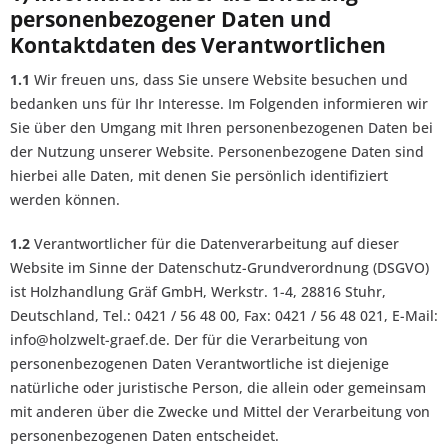
personenbezogener Daten und
Kontaktdaten des Verantwortlichen
1.1
Wir freuen uns, dass Sie unsere Website besuchen und
bedanken uns für Ihr Interesse. Im Folgenden informieren wir
Sie über den Umgang mit Ihren personenbezogenen Daten bei
der Nutzung unserer Website. Personenbezogene Daten sind
hierbei alle Daten, mit denen Sie persönlich identifiziert
werden können.
1.2
Verantwortlicher für die Datenverarbeitung auf dieser
Website im Sinne der Datenschutz-Grundverordnung (DSGVO)
ist Holzhandlung Gräf GmbH, Werkstr. 1-4, 28816 Stuhr,
Deutschland, Tel.: 0421 / 56 48 00, Fax: 0421 / 56 48 021, E-Mail:
info@holzwelt-graef.de. Der für die Verarbeitung von
personenbezogenen Daten Verantwortliche ist diejenige
natürliche oder juristische Person, die allein oder gemeinsam
mit anderen über die Zwecke und Mittel der Verarbeitung von
personenbezogenen Daten entscheidet.