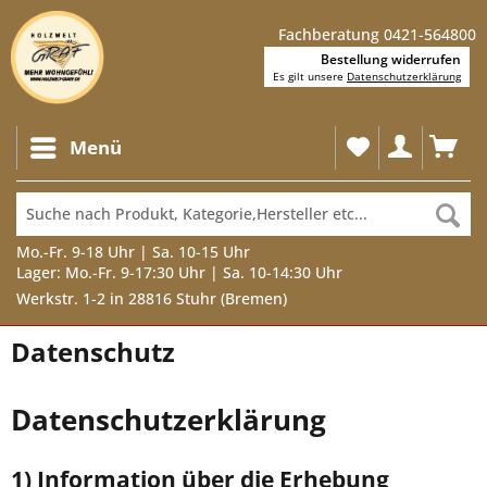
Fachberatung 0421-564800
Bestellung widerrufen
Es gilt unsere
Datenschutzerklärung
Menü
Mo.-Fr. 9-18 Uhr | Sa. 10-15 Uhr
Lager: Mo.-Fr. 9-17:30 Uhr | Sa. 10-14:30 Uhr
Werkstr. 1-2 in 28816 Stuhr (Bremen)
Datenschutz
Datenschutzerklärung
1) Information über die Erhebung