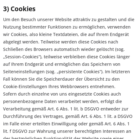
3) Cookies
Um den Besuch unserer Website attraktiv zu gestalten und die
Nutzung bestimmter Funktionen zu ermöglichen, verwenden
wir Cookies, also kleine Textdateien, die auf Ihrem Endgerät
abgelegt werden. Teilweise werden diese Cookies nach
Schließen des Browsers automatisch wieder gelöscht (sog.
„Session-Cookies“), teilweise verbleiben diese Cookies länger
auf Ihrem Endgerät und ermöglichen das Speichern von
Seiteneinstellungen (sog. „persistente Cookies“). Im letzteren
Fall können Sie die Speicherdauer der Übersicht zu den
Cookie-Einstellungen Ihres Webbrowsers entnehmen.
Sofern durch einzelne von uns eingesetzte Cookies auch
personenbezogene Daten verarbeitet werden, erfolgt die
Verarbeitung gemäß Art. 6 Abs. 1 lit. b DSGVO entweder zur
Durchführung des Vertrages, gemäß Art. 6 Abs. 1 lit. a DSGVO
im Falle einer erteilten Einwilligung oder gemäß Art. 6 Abs. 1
lit. f DSGVO zur Wahrung unserer berechtigten Interessen an
der bestmöglichen Funktionalität der Website sowie einer