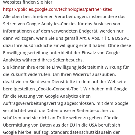
Websites finden Sie hier:
https://policies.google.com/technologies/partner-sites
Alle oben beschriebenen Verarbeitungen, insbesondere das
Setzen von Google Analytics-Cookies für das Auslesen von
Informationen auf dem verwendeten Endgerät, werden nur
dann vollzogen, wenn Sie uns gemäß Art. 6 Abs. 1 lit. a DSGVO
dazu Ihre ausdrückliche Einwilligung erteilt haben. Ohne diese
Einwilligungserteilung unterbleibt der Einsatz von Google
Analytics während Ihres Seitenbesuchs.
Sie können Ihre erteilte Einwilligung jederzeit mit Wirkung für
die Zukunft widerrufen. Um Ihren Widerruf auszuüben,
deaktivieren Sie diesen Dienst bitte in dem auf der Webseite
bereitgestellten „Cookie-Consent-Tool“. Wir haben mit Google
für die Nutzung von Google Analytics einen
Auftragsverarbeitungsvertrag abgeschlossen, mit dem Google
verpflichtet wird, die Daten unserer Seitenbesucher zu
schützen und sie nicht an Dritte weiter zu geben. Für die
Übermittlung von Daten aus der EU in die USA beruft sich
Google hierbei auf sog. Standarddatenschutzklauseln der