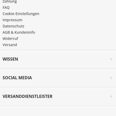
Zahlung
FAQ
Cookie-Einstellungen
Impressum
Datenschutz
AGB & Kundeninfo
Widerruf
Versand
WISSEN
SOCIAL MEDIA
VERSANDDIENSTLEISTER