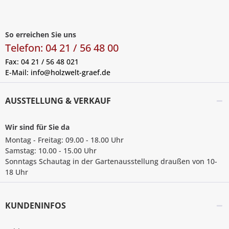
So erreichen Sie uns
Telefon: 04 21 / 56 48 00
Fax: 04 21 / 56 48 021
E-Mail:
info@holzwelt-graef.de
AUSSTELLUNG & VERKAUF
Wir sind für Sie da
Montag - Freitag: 09.00 - 18.00 Uhr
Samstag: 10.00 - 15.00 Uhr
Sonntags Schautag in der Gartenausstellung draußen von 10-
18 Uhr
KUNDENINFOS