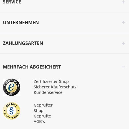
SERVICE
UNTERNEHMEN
ZAHLUNGSARTEN
MEHRFACH ABGESICHERT
Zertifizierter Shop
Sicherer Käuferschutz
Kundenservice
Geprüfter
Shop
Geprüfte
AGB´s