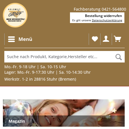
Fachberatung 0421-564800
Bestellung widerrufen
Es gilt unsere
Datenschutzerklärung
Menü
Mo.-Fr. 9-18 Uhr | Sa. 10-15 Uhr
Lager: Mo.-Fr. 9-17:30 Uhr | Sa. 10-14:30 Uhr
Werkstr. 1-2 in 28816 Stuhr (Bremen)
Magazin