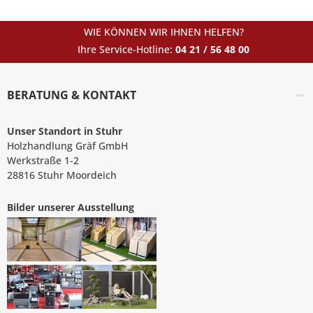
WIE KÖNNEN WIR IHNEN HELFEN?
Ihre Service-Hotline:
04 21 / 56 48 00
BERATUNG & KONTAKT
Unser Standort in Stuhr
Holzhandlung Gräf GmbH
Werkstraße 1-2
28816 Stuhr Moordeich
Bilder unserer Ausstellung