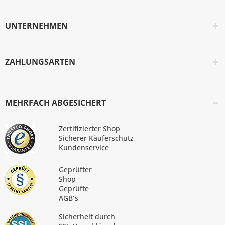
UNTERNEHMEN
ZAHLUNGSARTEN
MEHRFACH ABGESICHERT
Zertifizierter Shop
Sicherer Käuferschutz
Kundenservice
Geprüfter
Shop
Geprüfte
AGB´s
Sicherheit durch