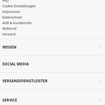
FAQ
Cookie-Einstellungen
Impressum
Datenschutz
AGB & Kundeninfo
Widerruf
Versand
WISSEN
SOCIAL MEDIA
VERSANDDIENSTLEISTER
SERVICE