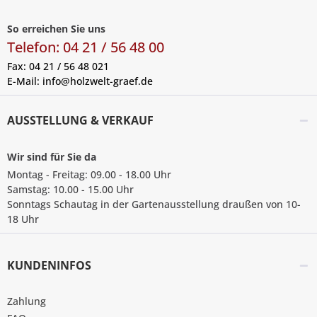
So erreichen Sie uns
Telefon: 04 21 / 56 48 00
Fax: 04 21 / 56 48 021
E-Mail:
info@holzwelt-graef.de
AUSSTELLUNG & VERKAUF
Wir sind für Sie da
Montag - Freitag: 09.00 - 18.00 Uhr
Samstag: 10.00 - 15.00 Uhr
Sonntags Schautag in der Gartenausstellung draußen von 10-
18 Uhr
KUNDENINFOS
Zahlung