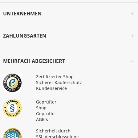
UNTERNEHMEN
ZAHLUNGSARTEN
MEHRFACH ABGESICHERT
Zertifizierter Shop
Sicherer Käuferschutz
Kundenservice
Geprüfter
Shop
Geprüfte
AGB´s
Sicherheit durch
SSL-Verschlüsselung