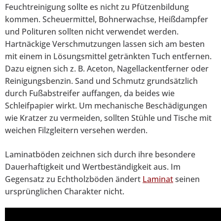
Feuchtreinigung sollte es nicht zu Pfützenbildung
kommen. Scheuermittel, Bohnerwachse, Heißdampfer
und Polituren sollten nicht verwendet werden.
Hartnäckige Verschmutzungen lassen sich am besten
mit einem in Lösungsmittel getränkten Tuch entfernen.
Dazu eignen sich z. B. Aceton, Nagellackentferner oder
Reinigungsbenzin. Sand und Schmutz grundsätzlich
durch Fußabstreifer auffangen, da beides wie
Schleifpapier wirkt. Um mechanische Beschädigungen
wie Kratzer zu vermeiden, sollten Stühle und Tische mit
weichen Filzgleitern versehen werden.
Laminatböden zeichnen sich durch ihre besondere
Dauerhaftigkeit und Wertbeständigkeit aus. Im
Gegensatz zu Echtholzböden ändert
Laminat
seinen
ursprünglichen Charakter nicht.