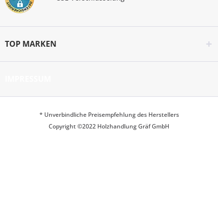
TOP MARKEN
IMPRESSUM
* Unverbindliche Preisempfehlung des Herstellers
Copyright ©2022 Holzhandlung Gräf GmbH