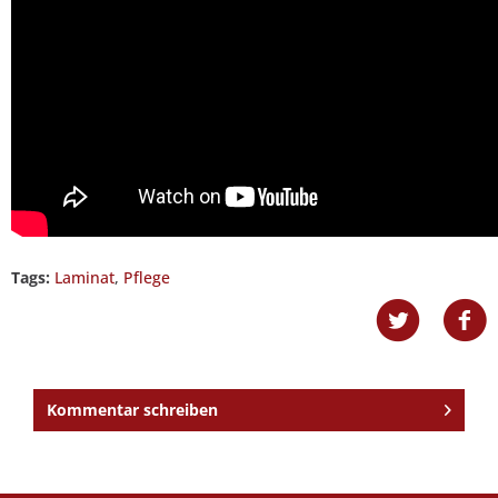
Tags:
Laminat
,
Pflege
Kommentar schreiben