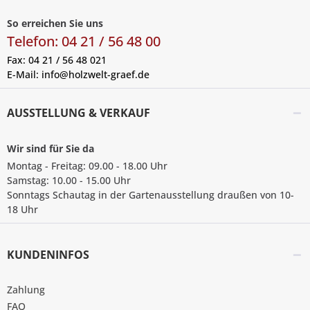
So erreichen Sie uns
Telefon: 04 21 / 56 48 00
Fax: 04 21 / 56 48 021
E-Mail:
info@holzwelt-graef.de
AUSSTELLUNG & VERKAUF
Wir sind für Sie da
Montag - Freitag: 09.00 - 18.00 Uhr
Samstag: 10.00 - 15.00 Uhr
Sonntags Schautag in der Gartenausstellung draußen von 10-
18 Uhr
KUNDENINFOS
Zahlung
FAQ