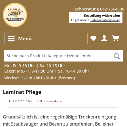
Fachberatung 0421-564800
Bestellung widerrufen
Es gilt unsere
Datenschutzerklärung
Menü
Mo.-Fr. 9-18 Uhr | Sa. 10-15 Uhr
Lager: Mo.-Fr. 9-17:30 Uhr | Sa. 10-14:30 Uhr
Werkstr. 1-2 in 28816 Stuhr (Bremen)
Laminat Pflege
16.08.17 17:45
0 Kommentare
Grundsätzlich ist eine regelmäßige Trockenreinigung
mit Staubsauger und Besen zu empfehlen. Bei einer