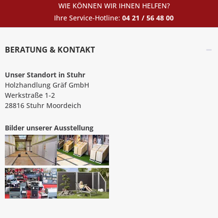
WIE KÖNNEN WIR IHNEN HELFEN?
Ihre Service-Hotline:
04 21 / 56 48 00
BERATUNG & KONTAKT
Unser Standort in Stuhr
Holzhandlung Gräf GmbH
Werkstraße 1-2
28816 Stuhr Moordeich
Bilder unserer Ausstellung