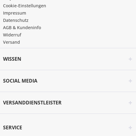
Cookie-Einstellungen
Impressum
Datenschutz
AGB & Kundeninfo
Widerruf
Versand
WISSEN
SOCIAL MEDIA
VERSANDDIENSTLEISTER
SERVICE