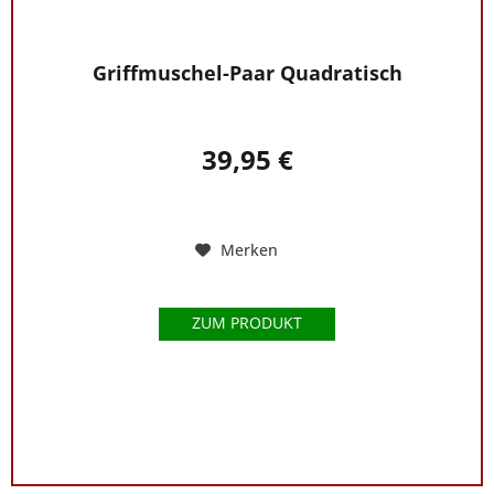
Griffmuschel-Paar Quadratisch
39,95 €
Merken
ZUM PRODUKT