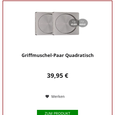
Griffmuschel-Paar Quadratisch
39,95 €
Merken
ZUM PRODUKT