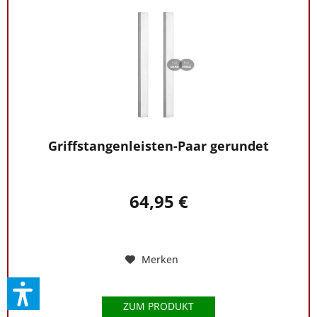
Griffstangenleisten-Paar gerundet
64,95 €
Merken
ZUM PRODUKT