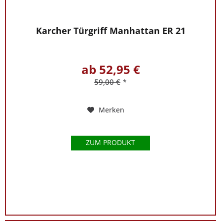
Karcher Türgriff Manhattan ER 21
ab 52,95 €
59,00 €
*
Merken
ZUM PRODUKT