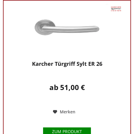
Karcher Türgriff Sylt ER 26
ab 51,00 €
Merken
ZUM PRODUKT