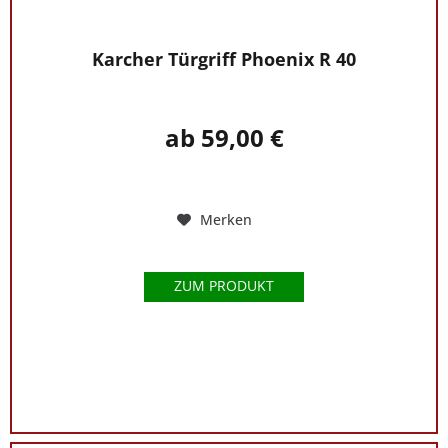
Karcher Türgriff Phoenix R 40
ab 59,00 €
Merken
ZUM PRODUKT