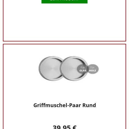
Griffmuschel-Paar Rund
39,95 €