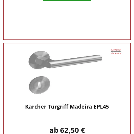
Karcher Türgriff Madeira EPL45
ab 62,50 €