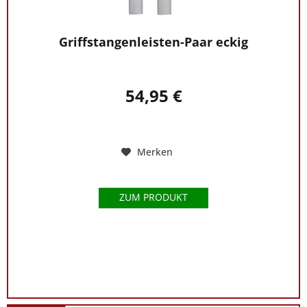
Griffstangenleisten-Paar eckig
54,95 €
Merken
ZUM PRODUKT