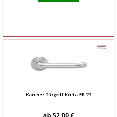
Karcher Türgriff Kreta ER 27
ab 52,00 €