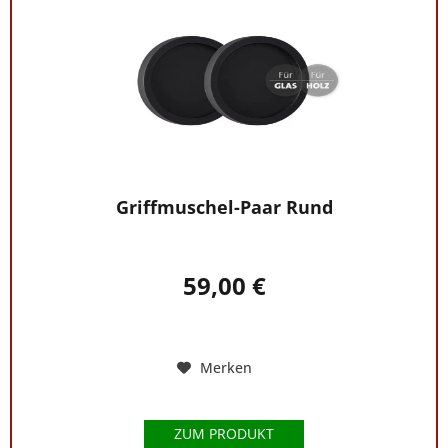
Griffmuschel-Paar Rund
59,00 €
Merken
ZUM PRODUKT