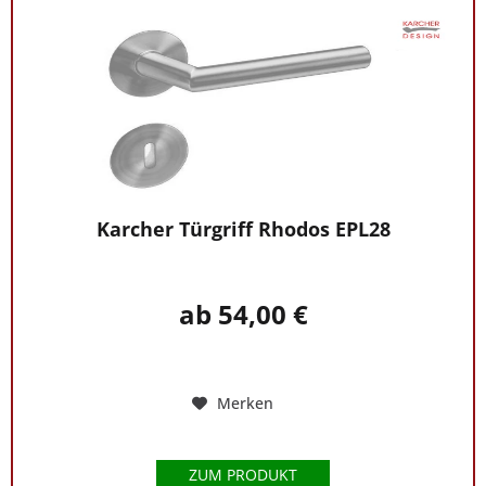
Karcher Türgriff Rhodos EPL28
ab 54,00 €
Merken
ZUM PRODUKT