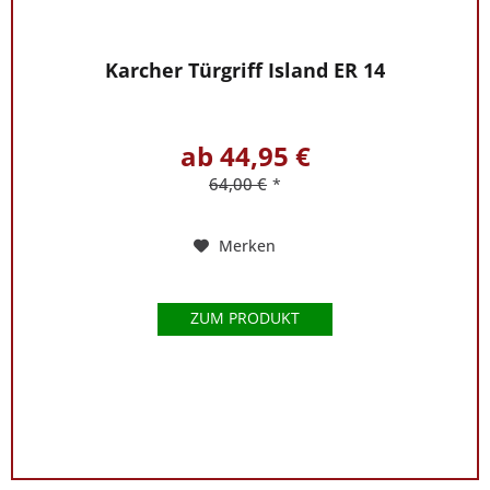
Karcher Türgriff Island ER 14
ab 44,95 €
64,00 €
*
Merken
ZUM PRODUKT