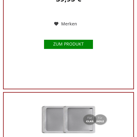
Merken
ZUM PRODUKT