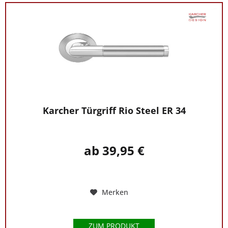
Karcher Türgriff Rio Steel ER 34
ab 39,95 €
Merken
ZUM PRODUKT