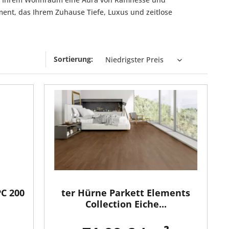
ement, das Ihrem Zuhause Tiefe, Luxus und zeitlose
Sortierung:
PC 200
ter Hürne Parkett Elements
Collection Eiche...