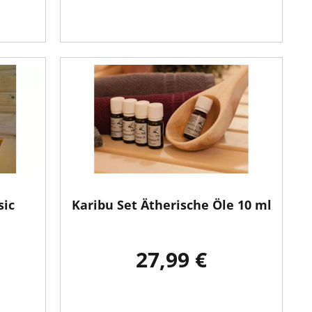
sic
Karibu Set Ätherische Öle 10 ml
27,99 €