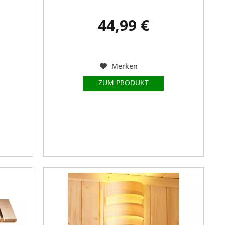
44,99 €
Merken
ZUM PRODUKT