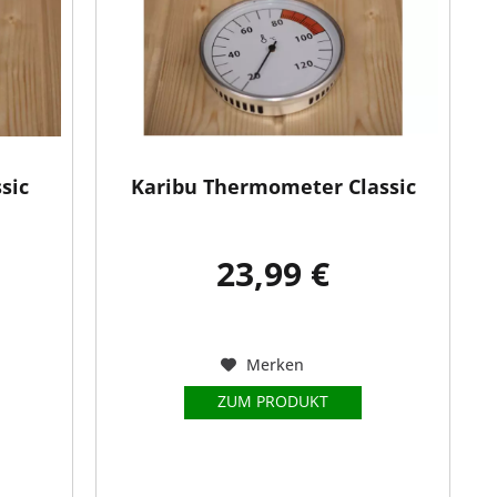
sic
Karibu Thermometer Classic
23,99 €
Merken
ZUM PRODUKT