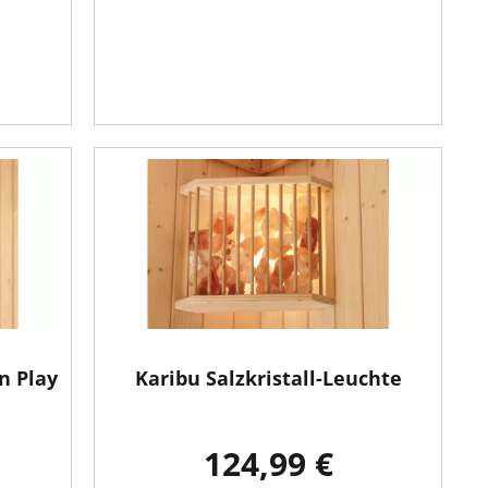
n Play
Karibu Salzkristall-Leuchte
124,99 €