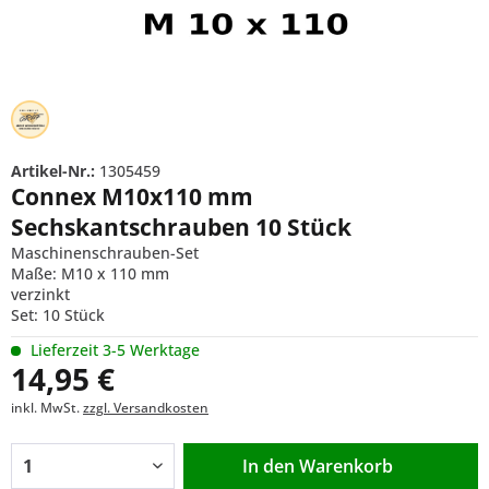
Artikel-Nr.:
1305459
Connex M10x110 mm
Sechskantschrauben 10 Stück
Maschinenschrauben-Set
Maße: M10 x 110 mm
verzinkt
Set: 10 Stück
Lieferzeit 3-5 Werktage
14,95 €
inkl. MwSt.
zzgl. Versandkosten
In den
Warenkorb