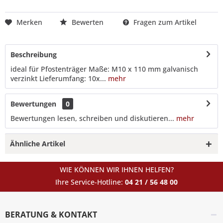
Merken
Bewerten
Fragen zum Artikel
Beschreibung
ideal für Pfostenträger Maße: M10 x 110 mm galvanisch
verzinkt Lieferumfang: 10x...
mehr
Bewertungen
0
Bewertungen lesen, schreiben und diskutieren...
mehr
Ähnliche Artikel
WIE KÖNNEN WIR IHNEN HELFEN?
Ihre Service-Hotline:
04 21 / 56 48 00
BERATUNG & KONTAKT