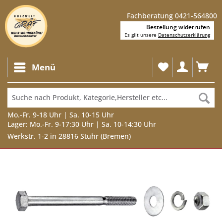
Fachberatung 0421-564800
Bestellung widerrufen
Es gilt unsere
Datenschutzerklärung
Menü
Mo.-Fr. 9-18 Uhr | Sa. 10-15 Uhr
Lager: Mo.-Fr. 9-17:30 Uhr | Sa. 10-14:30 Uhr
Werkstr. 1-2 in 28816 Stuhr (Bremen)