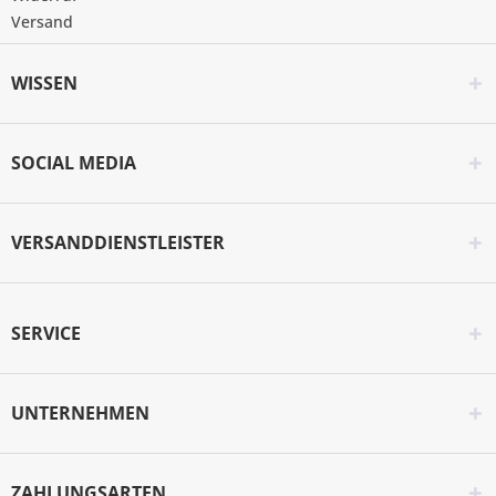
Versand
WISSEN
SOCIAL MEDIA
VERSANDDIENSTLEISTER
SERVICE
UNTERNEHMEN
ZAHLUNGSARTEN