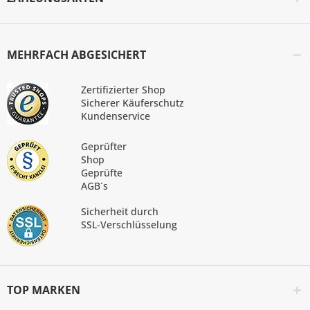
MEHRFACH ABGESICHERT
Zertifizierter Shop
Sicherer Käuferschutz
Kundenservice
Geprüfter
Shop
Geprüfte
AGB´s
Sicherheit durch
SSL-Verschlüsselung
TOP MARKEN