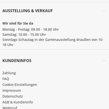
AUSSTELLUNG & VERKAUF
Wir sind für Sie da
Montag - Freitag: 09.00 - 18.00 Uhr
Samstag: 10.00 - 15.00 Uhr
Sonntags Schautag in der Gartenausstellung draußen von 10-
18 Uhr
KUNDENINFOS
Zahlung
FAQ
Cookie-Einstellungen
Impressum
Datenschutz
AGB & Kundeninfo
Widerruf