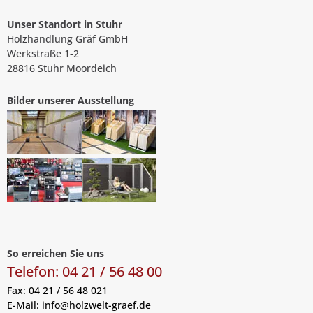
Unser Standort in Stuhr
Holzhandlung Gräf GmbH
Werkstraße 1-2
28816 Stuhr Moordeich
Bilder unserer Ausstellung
So erreichen Sie uns
Telefon: 04 21 / 56 48 00
Fax: 04 21 / 56 48 021
E-Mail:
info@holzwelt-graef.de