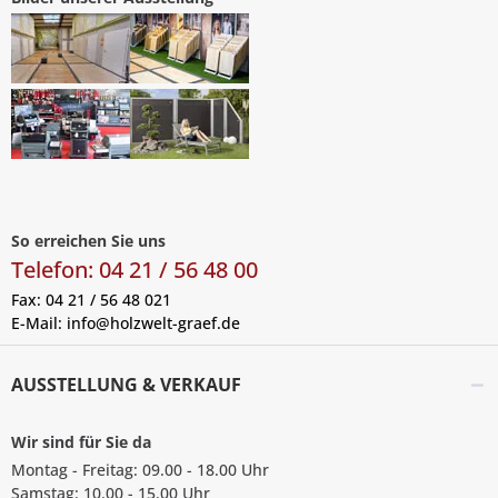
So erreichen Sie uns
Telefon: 04 21 / 56 48 00
Fax: 04 21 / 56 48 021
E-Mail:
info@holzwelt-graef.de
AUSSTELLUNG & VERKAUF
Wir sind für Sie da
Montag - Freitag: 09.00 - 18.00 Uhr
Samstag: 10.00 - 15.00 Uhr