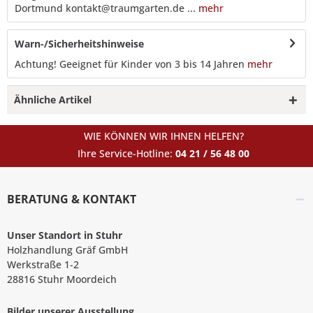
Dortmund kontakt@traumgarten.de ...
mehr
Warn-/Sicherheitshinweise
Achtung! Geeignet für Kinder von 3 bis 14 Jahren
mehr
Ähnliche Artikel
WIE KÖNNEN WIR IHNEN HELFEN?
Ihre Service-Hotline:
04 21 / 56 48 00
BERATUNG & KONTAKT
Unser Standort in Stuhr
Holzhandlung Gräf GmbH
Werkstraße 1-2
28816 Stuhr Moordeich
Bilder unserer Ausstellung