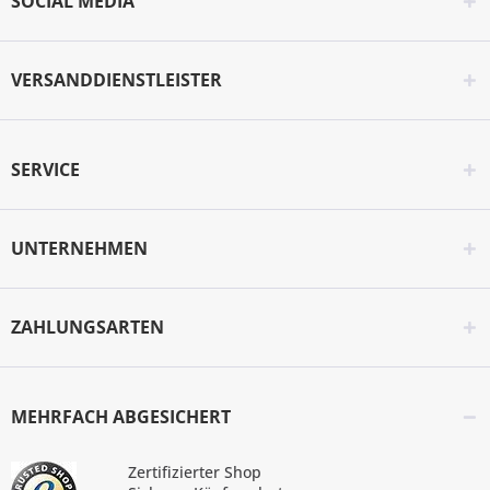
SOCIAL MEDIA
VERSANDDIENSTLEISTER
SERVICE
UNTERNEHMEN
ZAHLUNGSARTEN
MEHRFACH ABGESICHERT
Zertifizierter Shop