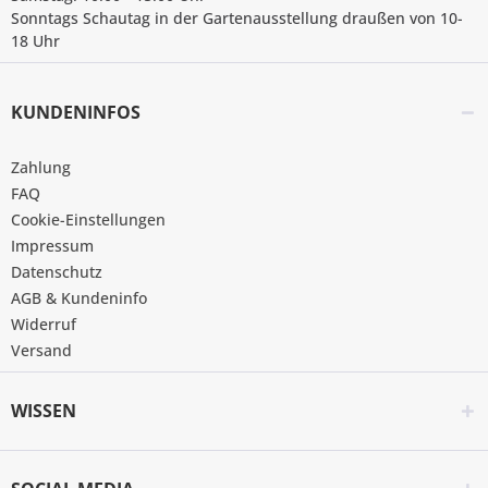
Sonntags Schautag in der Gartenausstellung draußen von 10-
18 Uhr
KUNDENINFOS
Zahlung
FAQ
Cookie-Einstellungen
Impressum
Datenschutz
AGB & Kundeninfo
Widerruf
Versand
WISSEN