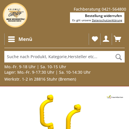
Fachberatung 0421-564800
Bestellung widerrufen
Es gilt unsere
Datenschutzerklärung
Menü
Mo.-Fr. 9-18 Uhr | Sa. 10-15 Uhr
Lager: Mo.-Fr. 9-17:30 Uhr | Sa. 10-14:30 Uhr
Werkstr. 1-2 in 28816 Stuhr (Bremen)