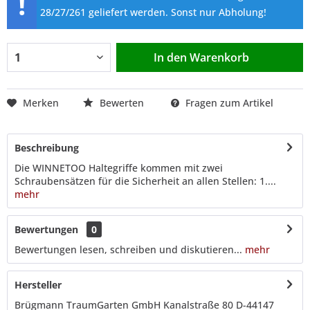
!
28/27/261 geliefert werden. Sonst nur Abholung!
In den
Warenkorb
Merken
Bewerten
Fragen zum Artikel
Beschreibung
Die WINNETOO Haltegriffe kommen mit zwei
Schraubensätzen für die Sicherheit an allen Stellen: 1....
mehr
Bewertungen
0
Bewertungen lesen, schreiben und diskutieren...
mehr
Hersteller
Brügmann TraumGarten GmbH Kanalstraße 80 D-44147