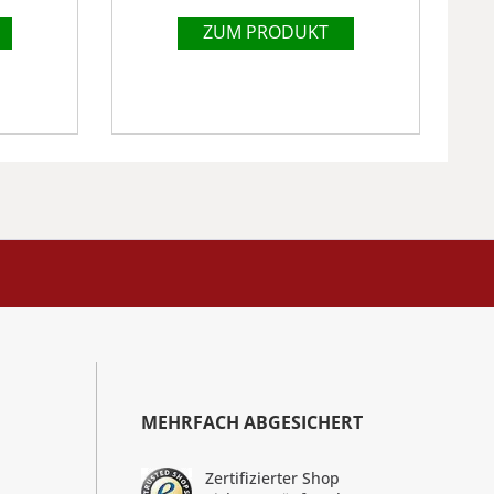
ZUM PRODUKT
MEHRFACH ABGESICHERT
Zertifizierter Shop