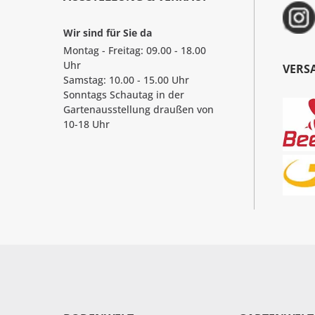
Wir sind für Sie da
Montag - Freitag: 09.00 - 18.00
Uhr
VERS
Samstag: 10.00 - 15.00 Uhr
Sonntags Schautag in der
Gartenausstellung draußen von
10-18 Uhr