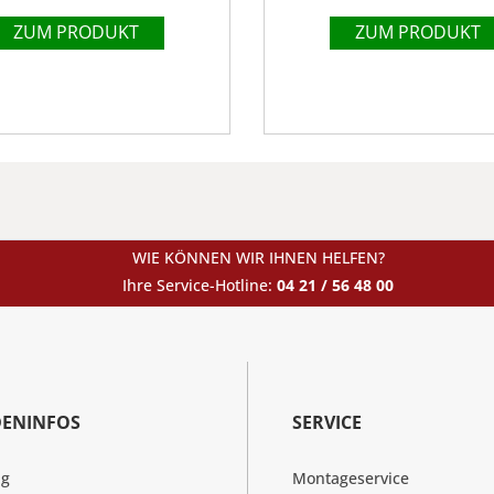
ZUM PRODUKT
ZUM PRODUKT
WIE KÖNNEN WIR IHNEN HELFEN?
Ihre Service-Hotline:
04 21 / 56 48 00
ENINFOS
SERVICE
ng
Montageservice