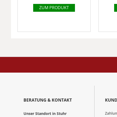
ZUM PRODUKT
BERATUNG & KONTAKT
KUND
Zahlu
Unser Standort in Stuhr