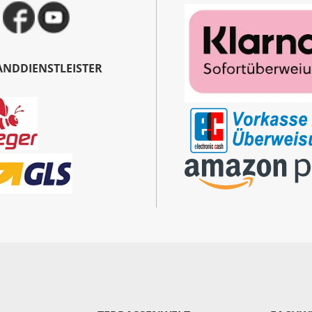
ANDDIENSTLEISTER