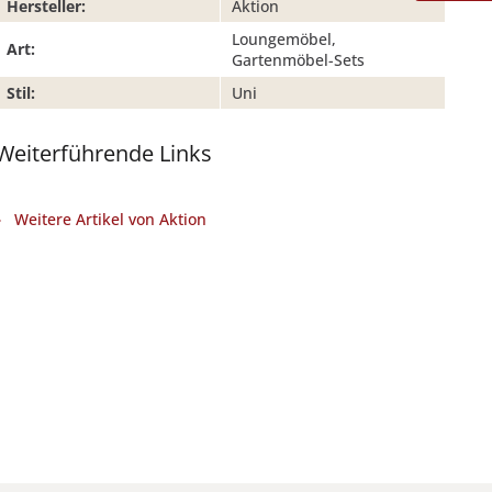
Hersteller:
Aktion
Loungemöbel,
Art:
Gartenmöbel-Sets
Stil:
Uni
Weiterführende Links
Weitere Artikel von Aktion