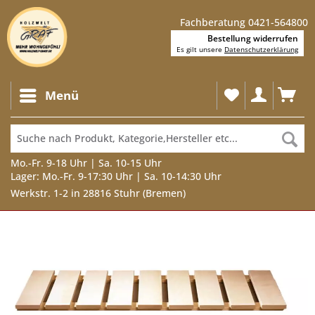
Fachberatung 0421-564800
Bestellung widerrufen
Es gilt unsere
Datenschutzerklärung
Menü
Mo.-Fr. 9-18 Uhr | Sa. 10-15 Uhr
Lager: Mo.-Fr. 9-17:30 Uhr | Sa. 10-14:30 Uhr
Werkstr. 1-2 in 28816 Stuhr (Bremen)