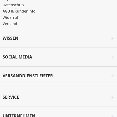
Datenschutz
AGB & Kundeninfo
Widerruf
Versand
WISSEN
SOCIAL MEDIA
VERSANDDIENSTLEISTER
SERVICE
UNTERNEHMEN