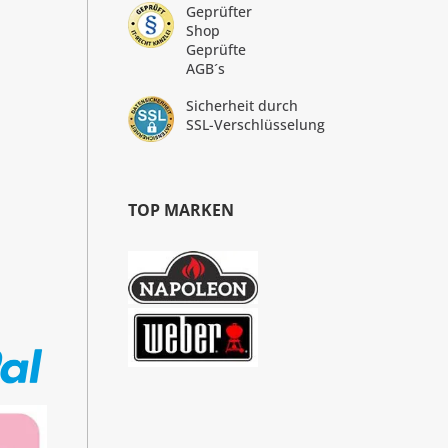
Geprüfter
Shop
Geprüfte
AGB´s
Sicherheit durch
SSL-Verschlüsselung
TOP MARKEN