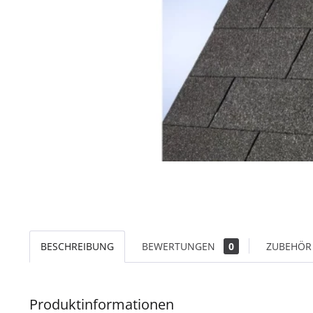
BESCHREIBUNG
BEWERTUNGEN
0
ZUBEHÖR 
Produktinformationen