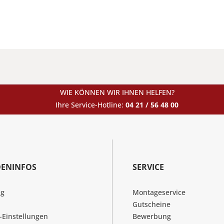
WIE KÖNNEN WIR IHNEN HELFEN?
Ihre Service-Hotline:
04 21 / 56 48 00
ENINFOS
SERVICE
ng
Montageservice
Gutscheine
-Einstellungen
Bewerbung