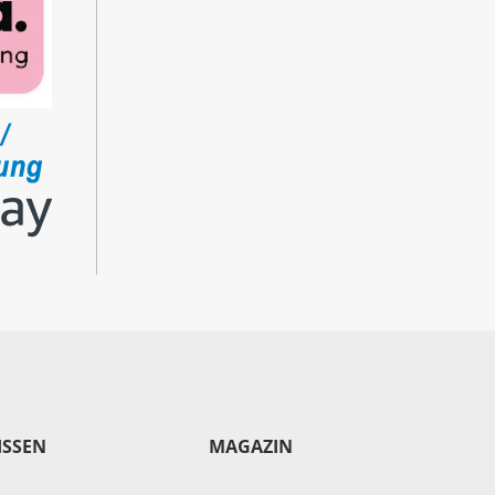
ISSEN
MAGAZIN