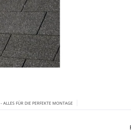
- ALLES FÜR DIE PERFEKTE MONTAGE