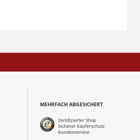
MEHRFACH ABGESICHERT
Zertifizierter Shop
Sicherer Käuferschutz
Kundenservice