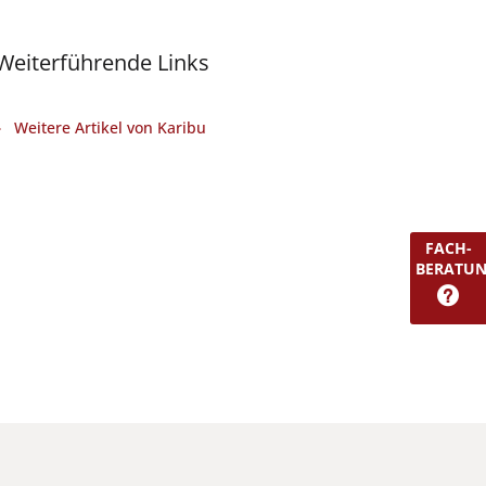
Weiterführende Links
Weitere Artikel von Karibu
FACH-
BERATU