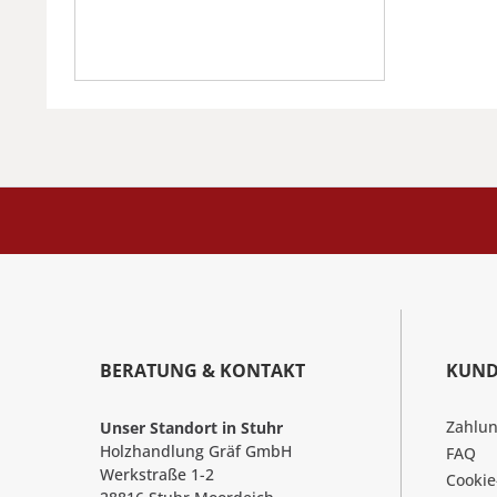
BERATUNG & KONTAKT
KUND
Zahlu
Unser Standort in Stuhr
Holzhandlung Gräf GmbH
FAQ
Werkstraße 1-2
Cookie