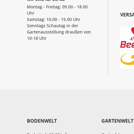
Montag - Freitag: 09.00 - 18.00
Uhr
VERS
Samstag: 10.00 - 15.00 Uhr
Sonntags Schautag in der
Gartenausstellung draußen von
10-18 Uhr
BODENWELT
GARTENWELT