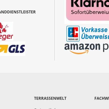
ANDDIENSTLEISTER
TERRASSENWELT
FACHW