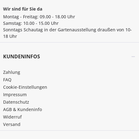
Wir sind für Sie da
Montag - Freitag: 09.00 - 18.00 Uhr
Samstag: 10.00 - 15.00 Uhr
Sonntags Schautag in der Gartenausstellung draußen von 10-
18 Uhr
KUNDENINFOS
Zahlung
FAQ
Cookie-Einstellungen
Impressum
Datenschutz
AGB & Kundeninfo
Widerruf
Versand