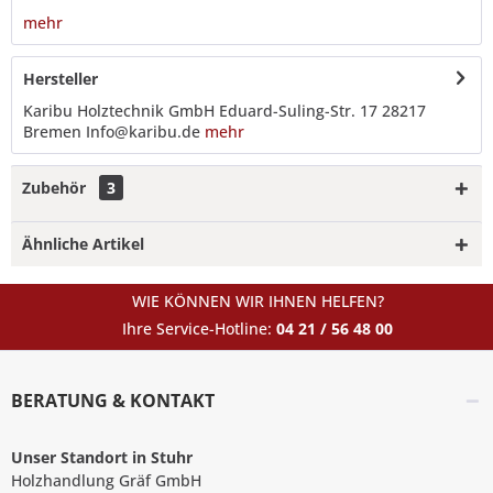
mehr
Hersteller
Karibu Holztechnik GmbH Eduard-Suling-Str. 17 28217
Bremen Info@karibu.de
mehr
Zubehör
3
Ähnliche Artikel
WIE KÖNNEN WIR IHNEN HELFEN?
Ihre Service-Hotline:
04 21 / 56 48 00
BERATUNG & KONTAKT
Unser Standort in Stuhr
Holzhandlung Gräf GmbH