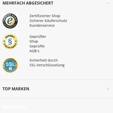
MEHRFACH ABGESICHERT
Zertifizierter Shop
Sicherer Käuferschutz
Kundenservice
Geprüfter
Shop
Geprüfte
AGB´s
Sicherheit durch
SSL-Verschlüsselung
TOP MARKEN
IMPRESSUM