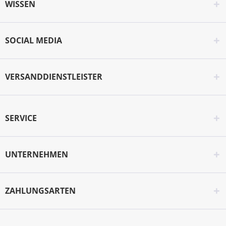
WISSEN
SOCIAL MEDIA
VERSANDDIENSTLEISTER
SERVICE
UNTERNEHMEN
ZAHLUNGSARTEN