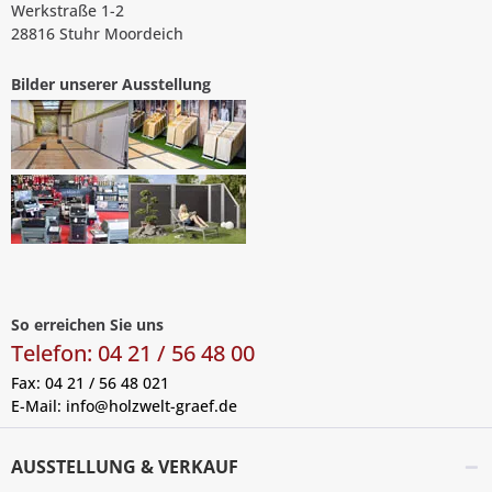
Werkstraße 1-2
28816 Stuhr Moordeich
Bilder unserer Ausstellung
So erreichen Sie uns
Telefon: 04 21 / 56 48 00
Fax: 04 21 / 56 48 021
E-Mail:
info@holzwelt-graef.de
AUSSTELLUNG & VERKAUF