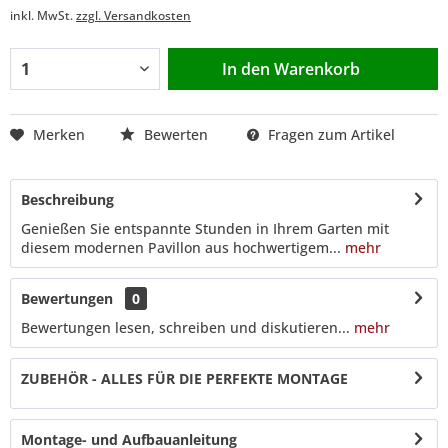
inkl. MwSt.
zzgl. Versandkosten
In den
Warenkorb
Merken
Bewerten
Fragen zum Artikel
Beschreibung
Genießen Sie entspannte Stunden in Ihrem Garten mit
diesem modernen Pavillon aus hochwertigem...
mehr
Bewertungen
0
Bewertungen lesen, schreiben und diskutieren...
mehr
ZUBEHÖR - ALLES FÜR DIE PERFEKTE MONTAGE
Montage- und Aufbauanleitung