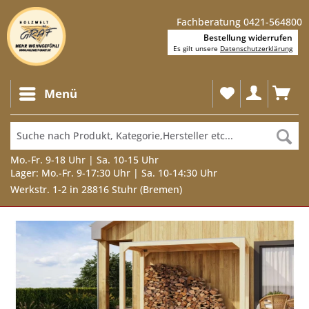
Fachberatung 0421-564800
Bestellung widerrufen
Es gilt unsere
Datenschutzerklärung
Menü
Mo.-Fr. 9-18 Uhr | Sa. 10-15 Uhr
Lager: Mo.-Fr. 9-17:30 Uhr | Sa. 10-14:30 Uhr
Werkstr. 1-2 in 28816 Stuhr (Bremen)