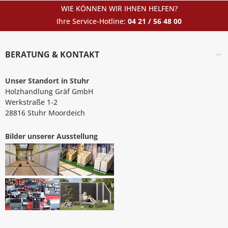
WIE KÖNNEN WIR IHNEN HELFEN?
Ihre Service-Hotline:
04 21 / 56 48 00
BERATUNG & KONTAKT
Unser Standort in Stuhr
Holzhandlung Gräf GmbH
Werkstraße 1-2
28816 Stuhr Moordeich
Bilder unserer Ausstellung