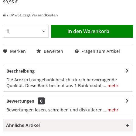
99,95 €
inkl. MwSt.
zzgl. Versandkosten
In den
Warenkorb
Merken
Bewerten
Fragen zum Artikel
Beschreibung
Die Arezzo Loungebank besticht durch hervorragende
Qualität. Diese Bank besteht aus 1 Bankmodul,...
mehr
Bewertungen
0
Bewertungen lesen, schreiben und diskutieren...
mehr
Ähnliche Artikel