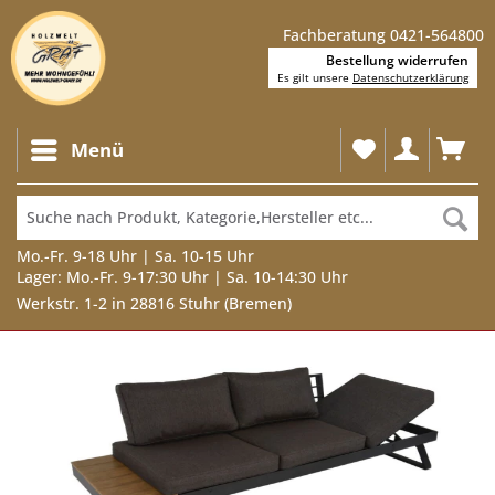
Fachberatung 0421-564800
Bestellung widerrufen
Es gilt unsere
Datenschutzerklärung
Menü
Mo.-Fr. 9-18 Uhr | Sa. 10-15 Uhr
Lager: Mo.-Fr. 9-17:30 Uhr | Sa. 10-14:30 Uhr
Werkstr. 1-2 in 28816 Stuhr (Bremen)