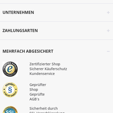
UNTERNEHMEN
ZAHLUNGSARTEN
MEHRFACH ABGESICHERT
Zertifizierter Shop
Sicherer Käuferschutz
Kundenservice
Geprüfter
Shop
Geprüfte
AGB´s
Sicherheit durch