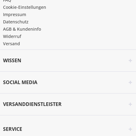
Cookie-Einstellungen
Impressum
Datenschutz
AGB & Kundeninfo
Widerruf
Versand
WISSEN
SOCIAL MEDIA
VERSANDDIENSTLEISTER
SERVICE