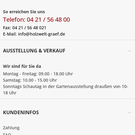
So erreichen Sie uns
Telefon: 04 21 / 56 48 00
Fax: 04 21 / 56 48 021
E-Mail:
info@holzwelt-graef.de
AUSSTELLUNG & VERKAUF
Wir sind für Sie da
Montag - Freitag: 09.00 - 18.00 Uhr
Samstag: 10.00 - 15.00 Uhr
Sonntags Schautag in der Gartenausstellung draußen von 10-
18 Uhr
KUNDENINFOS
Zahlung
FAQ