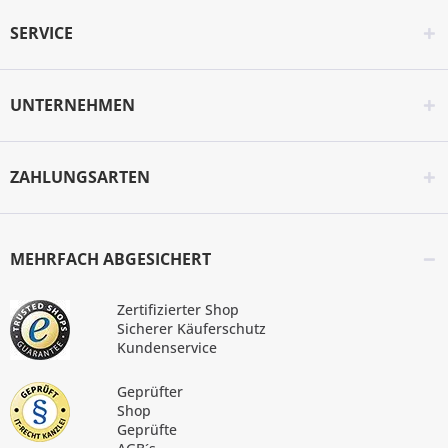
SERVICE
UNTERNEHMEN
ZAHLUNGSARTEN
MEHRFACH ABGESICHERT
Zertifizierter Shop
Sicherer Käuferschutz
Kundenservice
Geprüfter
Shop
Geprüfte