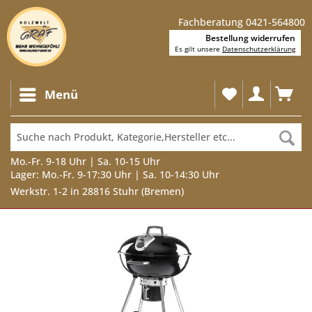
Fachberatung 0421-564800
Bestellung widerrufen
Es gilt unsere
Datenschutzerklärung
Menü
Mo.-Fr. 9-18 Uhr | Sa. 10-15 Uhr
Lager: Mo.-Fr. 9-17:30 Uhr | Sa. 10-14:30 Uhr
Werkstr. 1-2 in 28816 Stuhr (Bremen)