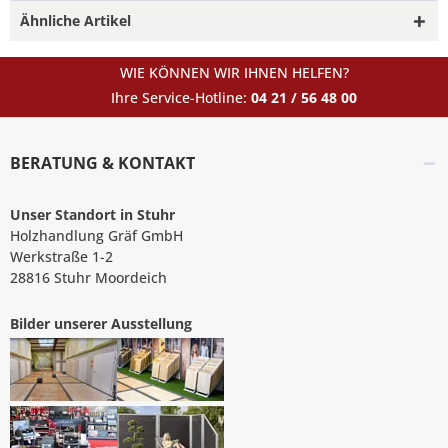
Ähnliche Artikel
WIE KÖNNEN WIR IHNEN HELFEN?
Ihre Service-Hotline:
04 21 / 56 48 00
BERATUNG & KONTAKT
Unser Standort in Stuhr
Holzhandlung Gräf GmbH
Werkstraße 1-2
28816 Stuhr Moordeich
Bilder unserer Ausstellung