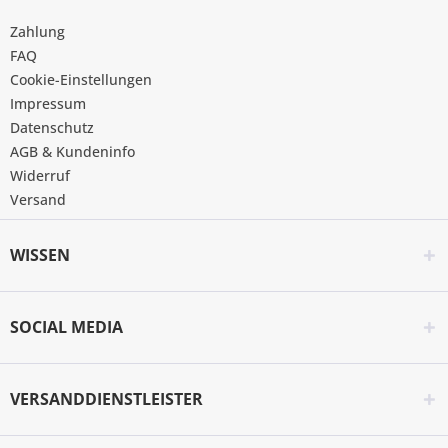
Zahlung
FAQ
Cookie-Einstellungen
Impressum
Datenschutz
AGB & Kundeninfo
Widerruf
Versand
WISSEN
SOCIAL MEDIA
VERSANDDIENSTLEISTER