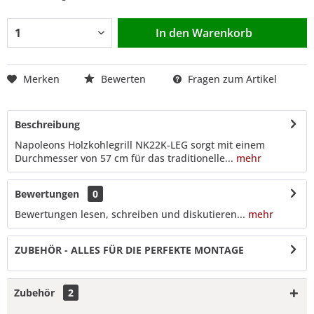
In den
Warenkorb
Merken
Bewerten
Fragen zum Artikel
Beschreibung
Napoleons Holzkohlegrill NK22K-LEG sorgt mit einem
Durchmesser von 57 cm für das traditionelle...
mehr
Bewertungen
0
Bewertungen lesen, schreiben und diskutieren...
mehr
ZUBEHÖR - ALLES FÜR DIE PERFEKTE MONTAGE
Zubehör
2