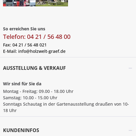
So erreichen Sie uns
Telefon: 04 21 / 56 48 00
Fax: 04 21 / 56 48 021
E-Mail:
info@holzwelt-graef.de
AUSSTELLUNG & VERKAUF
Wir sind für Sie da
Montag - Freitag: 09.00 - 18.00 Uhr
Samstag: 10.00 - 15.00 Uhr
Sonntags Schautag in der Gartenausstellung draußen von 10-
18 Uhr
KUNDENINFOS