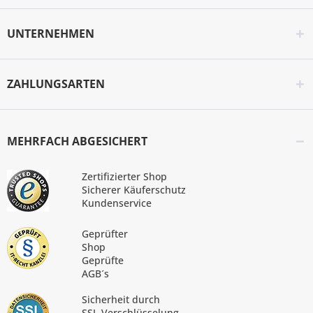
UNTERNEHMEN
ZAHLUNGSARTEN
MEHRFACH ABGESICHERT
Zertifizierter Shop
Sicherer Käuferschutz
Kundenservice
Geprüfter
Shop
Geprüfte
AGB´s
Sicherheit durch
SSL-Verschlüsselung