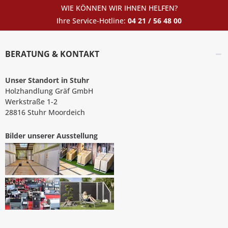
WIE KÖNNEN WIR IHNEN HELFEN?
Ihre Service-Hotline:
04 21 / 56 48 00
BERATUNG & KONTAKT
Unser Standort in Stuhr
Holzhandlung Gräf GmbH
Werkstraße 1-2
28816 Stuhr Moordeich
Bilder unserer Ausstellung