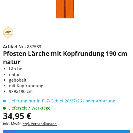
Artikel-Nr.:
887583
Pfosten Lärche mit Kopfrundung 190 cm
natur
Lärche
natur
gehobelt
mit Kopfrundung
9x9x190 cm
Lieferung nur in PLZ-Gebiet 28/27/261 oder Abholung
Lieferzeit 7 Werktage
34,95 €
inkl. MwSt.
zzgl. Versandkosten