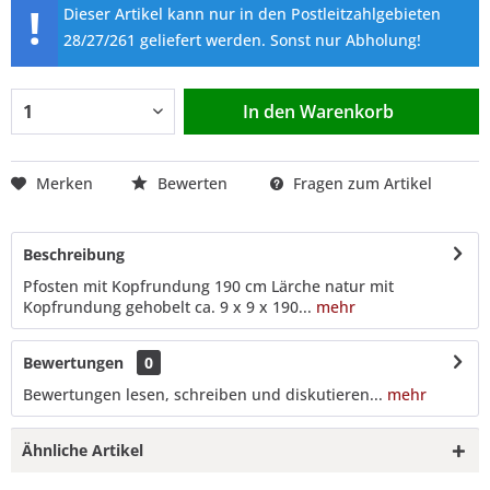
!
Dieser Artikel kann nur in den Postleitzahlgebieten
28/27/261 geliefert werden. Sonst nur Abholung!
In den
Warenkorb
Merken
Bewerten
Fragen zum Artikel
Beschreibung
Pfosten mit Kopfrundung 190 cm Lärche natur mit
Kopfrundung gehobelt ca. 9 x 9 x 190...
mehr
Bewertungen
0
Bewertungen lesen, schreiben und diskutieren...
mehr
Ähnliche Artikel