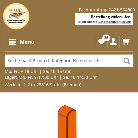
Fachberatung 0421-564800
Bestellung widerrufen
Es gilt unsere
Datenschutzerklärung
36
Menü
Mo.-Fr. 9-18 Uhr | Sa. 10-15 Uhr
Lager: Mo.-Fr. 9-17:30 Uhr | Sa. 10-14:30 Uhr
Werkstr. 1-2 in 28816 Stuhr (Bremen)