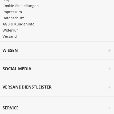
Cookie-Einstellungen
Impressum
Datenschutz
AGB & Kundeninfo
Widerruf
Versand
WISSEN
SOCIAL MEDIA
VERSANDDIENSTLEISTER
SERVICE