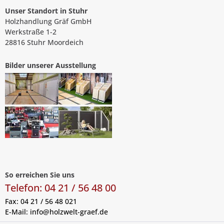
Unser Standort in Stuhr
Holzhandlung Gräf GmbH
Werkstraße 1-2
28816 Stuhr Moordeich
Bilder unserer Ausstellung
So erreichen Sie uns
Telefon: 04 21 / 56 48 00
Fax: 04 21 / 56 48 021
E-Mail:
info@holzwelt-graef.de