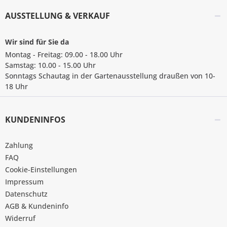
AUSSTELLUNG & VERKAUF
Wir sind für Sie da
Montag - Freitag: 09.00 - 18.00 Uhr
Samstag: 10.00 - 15.00 Uhr
Sonntags Schautag in der Gartenausstellung draußen von 10-
18 Uhr
KUNDENINFOS
Zahlung
FAQ
Cookie-Einstellungen
Impressum
Datenschutz
AGB & Kundeninfo
Widerruf