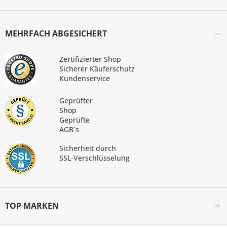
MEHRFACH ABGESICHERT
Zertifizierter Shop
Sicherer Käuferschutz
Kundenservice
Geprüfter
Shop
Geprüfte
AGB´s
Sicherheit durch
SSL-Verschlüsselung
TOP MARKEN