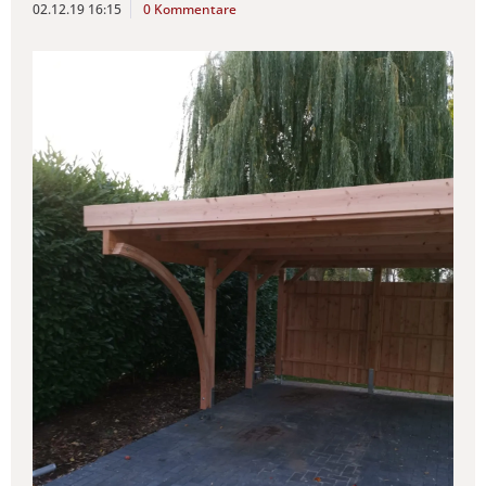
02.12.19 16:15
0 Kommentare