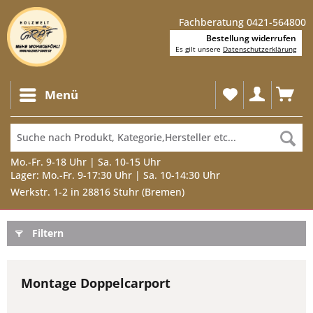
Fachberatung 0421-564800
Bestellung widerrufen
Es gilt unsere
Datenschutzerklärung
Menü
Mo.-Fr. 9-18 Uhr | Sa. 10-15 Uhr
Lager: Mo.-Fr. 9-17:30 Uhr | Sa. 10-14:30 Uhr
Werkstr. 1-2 in 28816 Stuhr (Bremen)
Filtern
Montage Doppelcarport