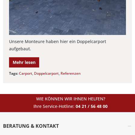
Unsere Monteure haben hier ein Doppelcarport
aufgebaut.
Mehr lesen
Tags:
Carport
,
Doppelcarport
,
Referenzen
WIE KÖNNEN WIR IHNEN HELFEN?
Ihre Service-Hotline:
04 21 / 56 48 00
BERATUNG & KONTAKT