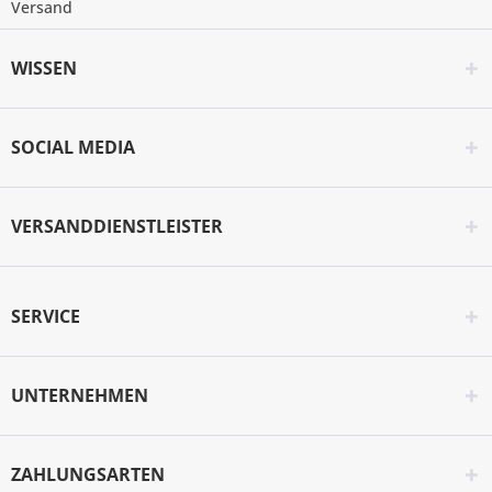
Versand
WISSEN
SOCIAL MEDIA
VERSANDDIENSTLEISTER
SERVICE
UNTERNEHMEN
ZAHLUNGSARTEN