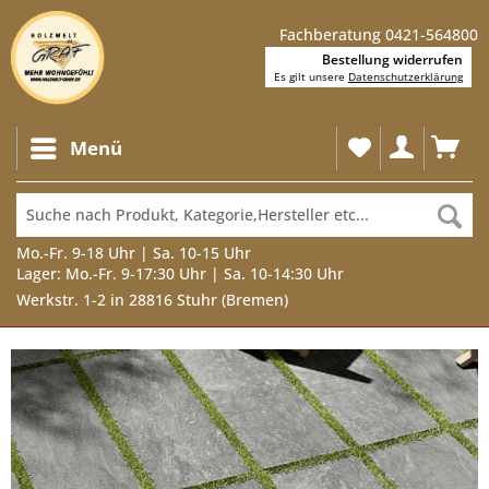
Fachberatung 0421-564800
Bestellung widerrufen
Es gilt unsere
Datenschutzerklärung
Menü
Mo.-Fr. 9-18 Uhr | Sa. 10-15 Uhr
Lager: Mo.-Fr. 9-17:30 Uhr | Sa. 10-14:30 Uhr
Werkstr. 1-2 in 28816 Stuhr (Bremen)