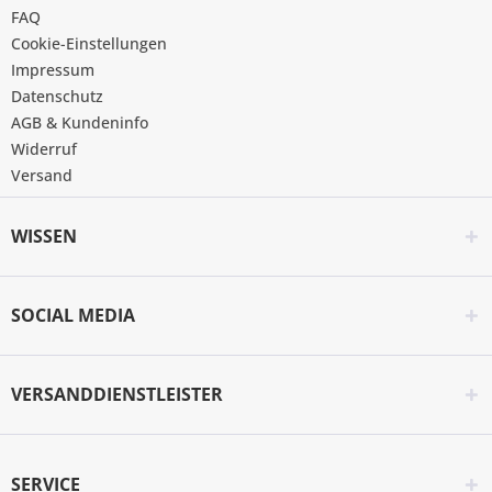
FAQ
Cookie-Einstellungen
Impressum
Datenschutz
AGB & Kundeninfo
Widerruf
Versand
WISSEN
SOCIAL MEDIA
VERSANDDIENSTLEISTER
SERVICE