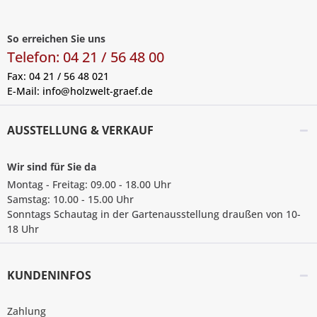
So erreichen Sie uns
Telefon: 04 21 / 56 48 00
Fax: 04 21 / 56 48 021
E-Mail:
info@holzwelt-graef.de
AUSSTELLUNG & VERKAUF
Wir sind für Sie da
Montag - Freitag: 09.00 - 18.00 Uhr
Samstag: 10.00 - 15.00 Uhr
Sonntags Schautag in der Gartenausstellung draußen von 10-
18 Uhr
KUNDENINFOS
Zahlung