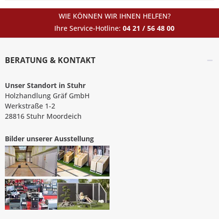
WIE KÖNNEN WIR IHNEN HELFEN?
Ihre Service-Hotline:
04 21 / 56 48 00
BERATUNG & KONTAKT
Unser Standort in Stuhr
Holzhandlung Gräf GmbH
Werkstraße 1-2
28816 Stuhr Moordeich
Bilder unserer Ausstellung