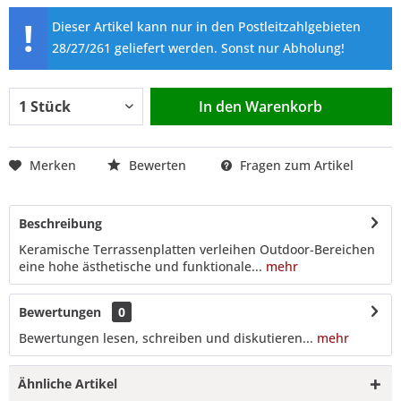
!
Dieser Artikel kann nur in den Postleitzahlgebieten
28/27/261 geliefert werden. Sonst nur Abholung!
In den
Warenkorb
Merken
Bewerten
Fragen zum Artikel
Beschreibung
Keramische Terrassenplatten verleihen Outdoor-Bereichen
eine hohe ästhetische und funktionale...
mehr
Bewertungen
0
Bewertungen lesen, schreiben und diskutieren...
mehr
Ähnliche Artikel