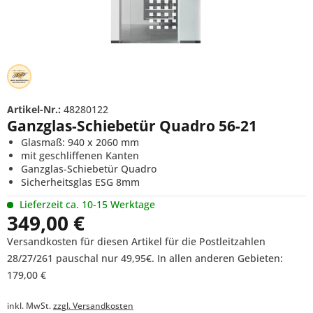
Artikel-Nr.:
48280122
Ganzglas-Schiebetür Quadro 56-21
Glasmaß: 940 x 2060 mm
mit geschliffenen Kanten
Ganzglas-Schiebetür Quadro
Sicherheitsglas ESG 8mm
Lieferzeit ca. 10-15 Werktage
349,00 €
Versandkosten für diesen Artikel für die Postleitzahlen
28/27/261 pauschal nur 49,95€. In allen anderen Gebieten:
179,00 €
inkl. MwSt.
zzgl. Versandkosten