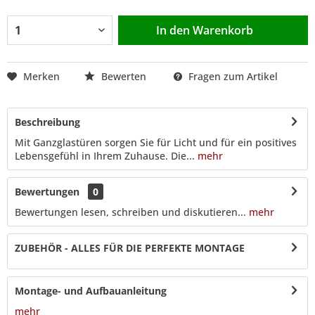
In den
Warenkorb
Merken
Bewerten
Fragen zum Artikel
Beschreibung
Mit Ganzglastüren sorgen Sie für Licht und für ein positives
Lebensgefühl in Ihrem Zuhause. Die...
mehr
Bewertungen
0
Bewertungen lesen, schreiben und diskutieren...
mehr
ZUBEHÖR - ALLES FÜR DIE PERFEKTE MONTAGE
Montage- und Aufbauanleitung
mehr