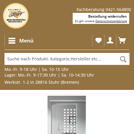
Fachberatung 0421-564800
Bestellung widerrufen
Es gilt unsere
Datenschutzerklärung
Menü
Mo.-Fr. 9-18 Uhr | Sa. 10-15 Uhr
Lager: Mo.-Fr. 9-17:30 Uhr | Sa. 10-14:30 Uhr
Werkstr. 1-2 in 28816 Stuhr (Bremen)