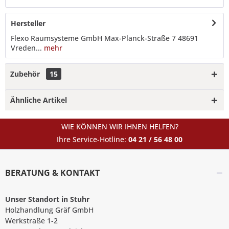
Hersteller
Flexo Raumsysteme GmbH Max-Planck-Straße 7 48691
Vreden...
mehr
Zubehör
15
Ähnliche Artikel
WIE KÖNNEN WIR IHNEN HELFEN?
Ihre Service-Hotline:
04 21 / 56 48 00
BERATUNG & KONTAKT
Unser Standort in Stuhr
Holzhandlung Gräf GmbH
Werkstraße 1-2