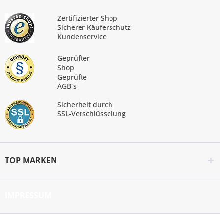
Zertifizierter Shop
Sicherer Käuferschutz
Kundenservice
Geprüfter
Shop
Geprüfte
AGB´s
Sicherheit durch
SSL-Verschlüsselung
TOP MARKEN
IMPRESSUM