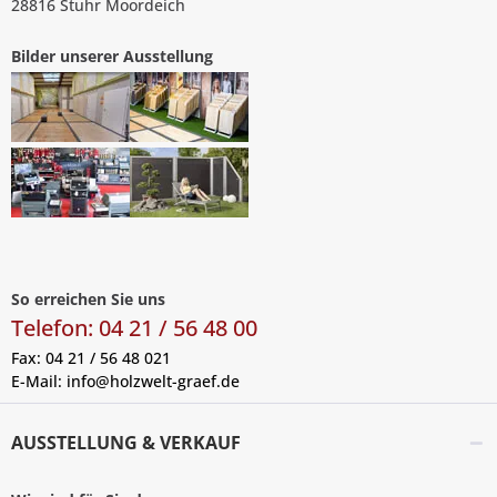
28816 Stuhr Moordeich
Bilder unserer Ausstellung
So erreichen Sie uns
Telefon: 04 21 / 56 48 00
Fax: 04 21 / 56 48 021
E-Mail:
info@holzwelt-graef.de
AUSSTELLUNG & VERKAUF