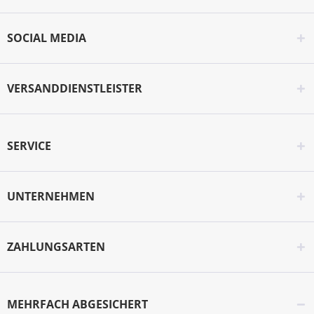
SOCIAL MEDIA
VERSANDDIENSTLEISTER
SERVICE
UNTERNEHMEN
ZAHLUNGSARTEN
MEHRFACH ABGESICHERT