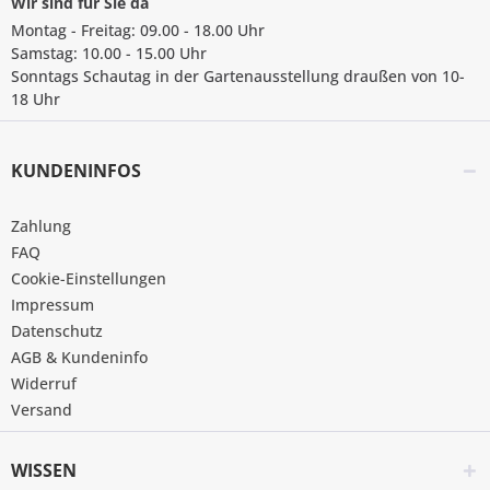
Wir sind für Sie da
Montag - Freitag: 09.00 - 18.00 Uhr
Samstag: 10.00 - 15.00 Uhr
Sonntags Schautag in der Gartenausstellung draußen von 10-
18 Uhr
KUNDENINFOS
Zahlung
FAQ
Cookie-Einstellungen
Impressum
Datenschutz
AGB & Kundeninfo
Widerruf
Versand
WISSEN