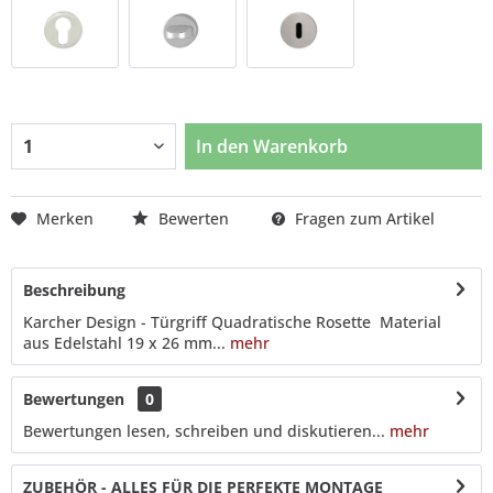
In den
Warenkorb
Merken
Bewerten
Fragen zum Artikel
Beschreibung
Karcher Design - Türgriff Quadratische Rosette Material
aus Edelstahl 19 x 26 mm...
mehr
Bewertungen
0
Bewertungen lesen, schreiben und diskutieren...
mehr
ZUBEHÖR - ALLES FÜR DIE PERFEKTE MONTAGE