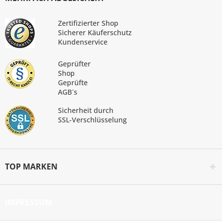
Zertifizierter Shop
Sicherer Käuferschutz
Kundenservice
Geprüfter
Shop
Geprüfte
AGB´s
Sicherheit durch
SSL-Verschlüsselung
TOP MARKEN
IMPRESSUM