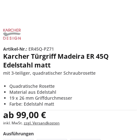
Artikel-Nr.:
ER45Q-PZ71
Karcher Türgriff Madeira ER 45Q
Edelstahl matt
mit 3-teiliger, quadratischer Schraubrosette
Quadratische Rosette
Material aus Edelstahl
19 x 26 mm Griffdurchmesser
Farbe: Edelstahl matt
ab 99,00 €
inkl. MwSt.
zzgl. Versandkosten
Ausführungen