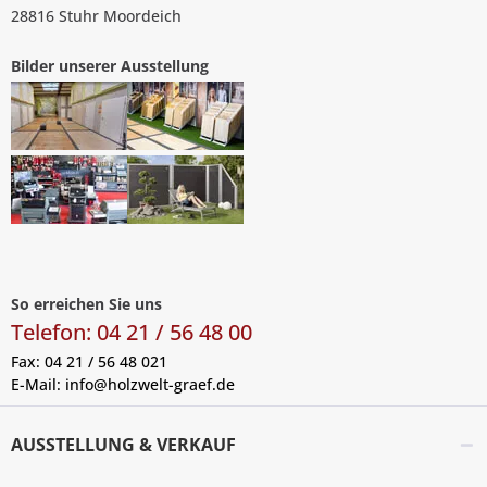
28816 Stuhr Moordeich
Bilder unserer Ausstellung
So erreichen Sie uns
Telefon: 04 21 / 56 48 00
Fax: 04 21 / 56 48 021
E-Mail:
info@holzwelt-graef.de
AUSSTELLUNG & VERKAUF