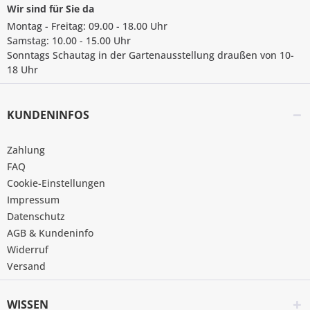
Wir sind für Sie da
Montag - Freitag: 09.00 - 18.00 Uhr
Samstag: 10.00 - 15.00 Uhr
Sonntags Schautag in der Gartenausstellung draußen von 10-
18 Uhr
KUNDENINFOS
Zahlung
FAQ
Cookie-Einstellungen
Impressum
Datenschutz
AGB & Kundeninfo
Widerruf
Versand
WISSEN