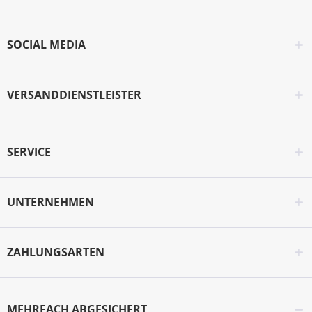
SOCIAL MEDIA
VERSANDDIENSTLEISTER
SERVICE
UNTERNEHMEN
ZAHLUNGSARTEN
MEHRFACH ABGESICHERT