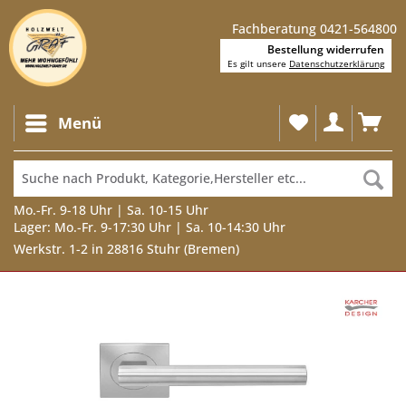
Fachberatung 0421-564800
Bestellung widerrufen
Es gilt unsere
Datenschutzerklärung
Menü
Mo.-Fr. 9-18 Uhr | Sa. 10-15 Uhr
Lager: Mo.-Fr. 9-17:30 Uhr | Sa. 10-14:30 Uhr
Werkstr. 1-2 in 28816 Stuhr (Bremen)