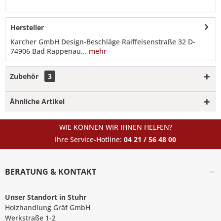
Hersteller
Karcher GmbH Design-Beschläge Raiffeisenstraße 32 D-
74906 Bad Rappenau...
mehr
Zubehör
3
Ähnliche Artikel
WIE KÖNNEN WIR IHNEN HELFEN?
Ihre Service-Hotline:
04 21 / 56 48 00
BERATUNG & KONTAKT
Unser Standort in Stuhr
Holzhandlung Gräf GmbH
Werkstraße 1-2