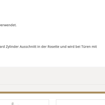
verwendet.
ard Zylinder Ausschnitt in der Rosette und wird bei Türen mit