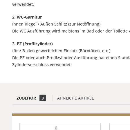
verwendet.
2. WC-Garnitur
Innen Riegel / Außen Schlitz (zur Notöffnung)
Die WC Ausführung wird meistens im Bad oder der Toilette 
3. PZ (Profilzylinder)
für z.B. den gewerblichen Einsatz (Bürotüren, etc.)
Die PZ oder auch Profilzylinder Ausführung hat einen Stand
Zylinderverschluss verwendet.
ZUBEHÖR
3
ÄHNLICHE ARTIKEL