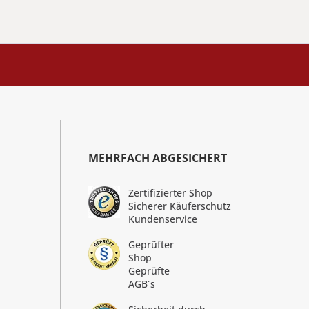
MEHRFACH ABGESICHERT
Zertifizierter Shop
Sicherer Käuferschutz
Kundenservice
Geprüfter
Shop
Geprüfte
AGB´s