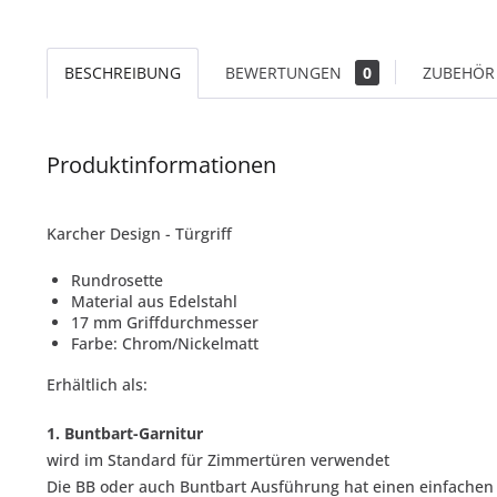
BESCHREIBUNG
BEWERTUNGEN
0
ZUBEHÖR 
Produktinformationen
Karcher Design - Türgriff
Rundrosette
Material aus Edelstahl
17 mm Griffdurchmesser
Farbe: Chrom/Nickelmatt
Erhältlich als:
1. Buntbart-Garnitur
wird im Standard für Zimmertüren verwendet
Die BB oder auch Buntbart Ausführung hat einen einfachen 