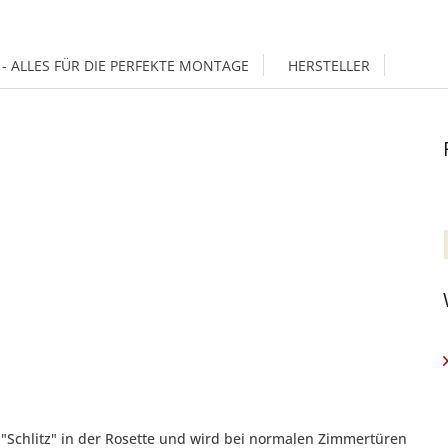
- ALLES FÜR DIE PERFEKTE MONTAGE
HERSTELLER
"Schlitz" in der Rosette und wird bei normalen Zimmertüren