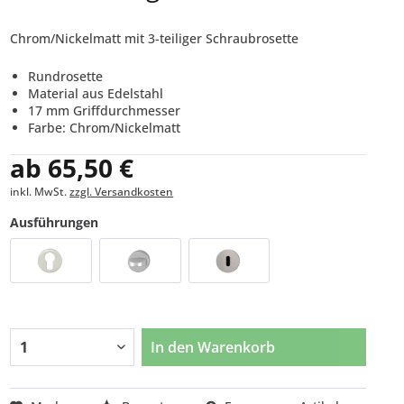
Chrom/Nickelmatt mit 3-teiliger Schraubrosette
Rundrosette
Material aus Edelstahl
17 mm Griffdurchmesser
Farbe: Chrom/Nickelmatt
ab 65,50 €
inkl. MwSt.
zzgl. Versandkosten
Ausführungen
In den
Warenkorb