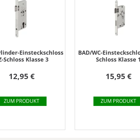
ylinder-Einsteckschloss
BAD/WC-Einsteckschl
Z-Schloss Klasse 3
Schloss Klasse 
12,95 €
15,95 €
ZUM PRODUKT
ZUM PRODUKT