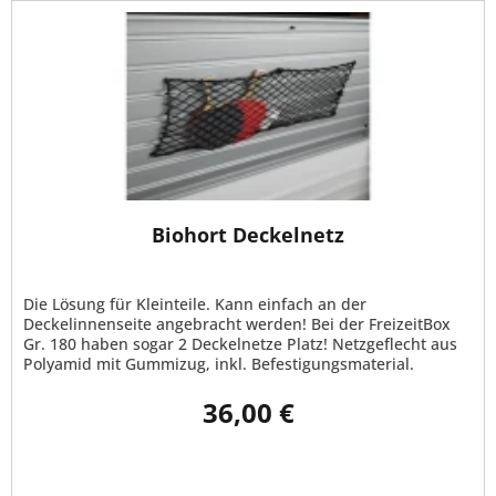
Biohort Deckelnetz
Die Lösung für Kleinteile. Kann einfach an der
Deckelinnenseite angebracht werden! Bei der FreizeitBox
Gr. 180 haben sogar 2 Deckelnetze Platz! Netzgeflecht aus
Polyamid mit Gummizug, inkl. Befestigungsmaterial.
Passend für: HighBoard...
36,00 €