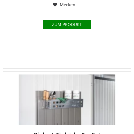
Merken
ZUM PRODUKT