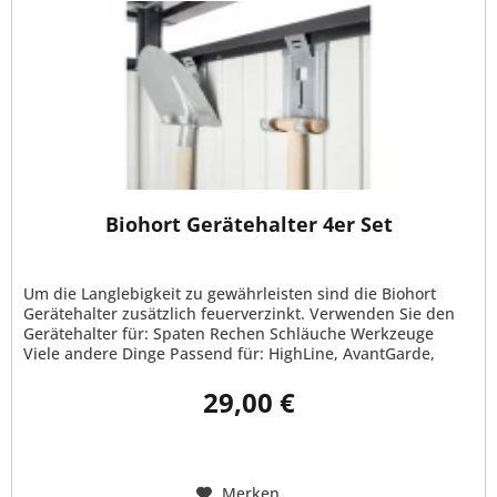
Biohort Gerätehalter 4er Set
Um die Langlebigkeit zu gewährleisten sind die Biohort
Gerätehalter zusätzlich feuerverzinkt. Verwenden Sie den
Gerätehalter für: Spaten Rechen Schläuche Werkzeuge
Viele andere Dinge Passend für: HighLine, AvantGarde,
Panorama, Europa...
29,00 €
Merken