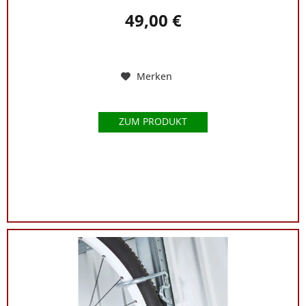
49,00 €
Merken
ZUM PRODUKT