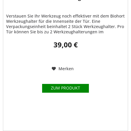
Verstauen Sie Ihr Werkzeug noch effektiver mit dem Biohort
Werkzeughalter für die Innenseite der Tür. Eine
Verpackungseinheit beinhaltet 2 Stück Werkzeughalter. Pro
Tür können Sie bis zu 2 Werkzeughalterungen im
Gerätehaus anbringen....
39,00 €
Merken
ZUM PRODUKT