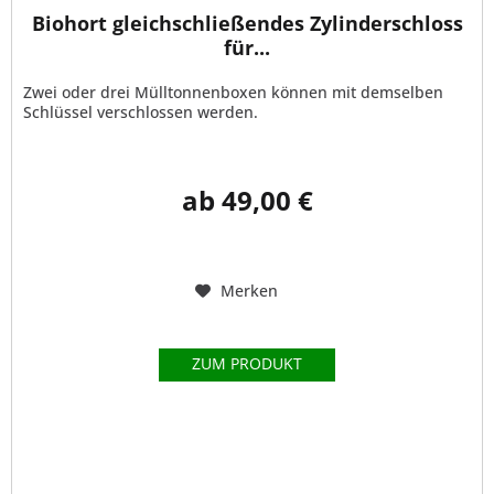
Biohort gleichschließendes Zylinderschloss
für...
Zwei oder drei Mülltonnenboxen können mit demselben
Schlüssel verschlossen werden.
ab 49,00 €
Merken
ZUM PRODUKT