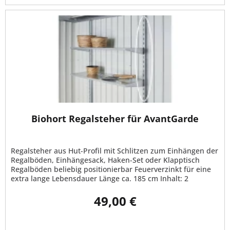
Biohort Regalsteher für AvantGarde
Regalsteher aus Hut-Profil mit Schlitzen zum Einhängen der
Regalböden, Einhängesack, Haken-Set oder Klapptisch
Regalböden beliebig positionierbar Feuerverzinkt für eine
extra lange Lebensdauer Länge ca. 185 cm Inhalt: 2
Regalsteher pro...
49,00 €