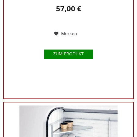
57,00 €
Merken
ZUM PRODUKT