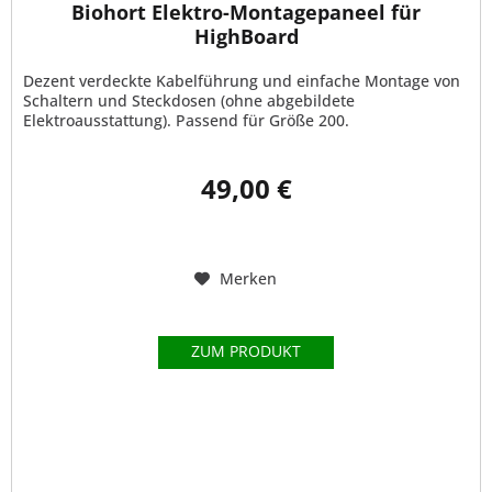
Biohort Elektro-Montagepaneel für
HighBoard
Dezent verdeckte Kabelführung und einfache Montage von
Schaltern und Steckdosen (ohne abgebildete
Elektroausstattung). Passend für Größe 200.
49,00 €
Merken
ZUM PRODUKT