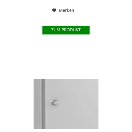
Merken
ZUM PRODUKT