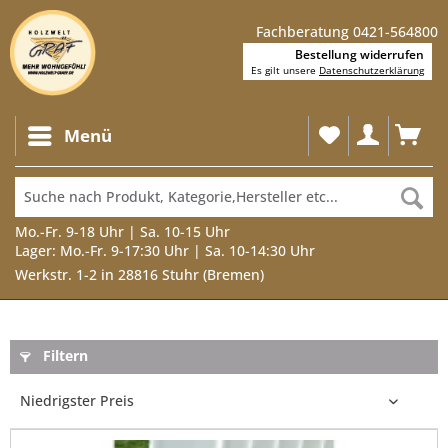
Fachberatung 0421-564800
Bestellung widerrufen
Es gilt unsere
Datenschutzerklärung
Menü
Mo.-Fr. 9-18 Uhr | Sa. 10-15 Uhr
Lager: Mo.-Fr. 9-17:30 Uhr | Sa. 10-14:30 Uhr
Werkstr. 1-2 in 28816 Stuhr (Bremen)
Filtern