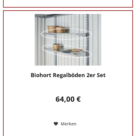
Biohort Regalböden 2er Set
64,00 €
Merken