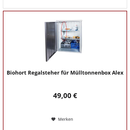
Biohort Regalsteher für Mülltonnenbox Alex
49,00 €
Merken