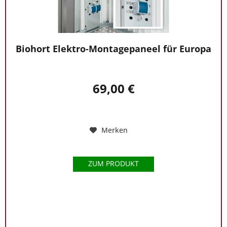
Biohort Elektro-Montagepaneel für Europa
69,00 €
Merken
ZUM PRODUKT