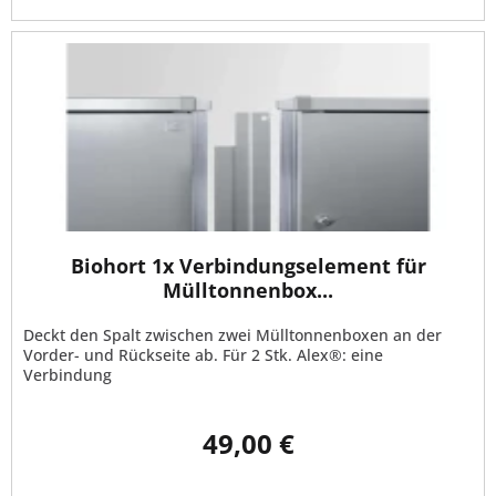
Biohort 1x Verbindungselement für
Mülltonnenbox...
Deckt den Spalt zwischen zwei Mülltonnenboxen an der
Vorder- und Rückseite ab. Für 2 Stk. Alex®: eine
Verbindung
49,00 €