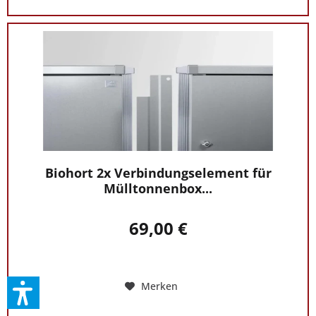
Biohort 2x Verbindungselement für
Mülltonnenbox...
69,00 €
Merken