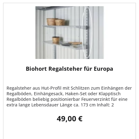
Biohort Regalsteher für Europa
Regalsteher aus Hut-Profil mit Schlitzen zum Einhängen der
Regalböden, Einhängesack, Haken-Set oder Klapptisch
Regalböden beliebig positionierbar Feuerverzinkt für eine
extra lange Lebensdauer Länge ca. 173 cm Inhalt: 2
Regalsteher pro...
49,00 €