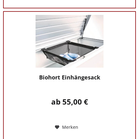
Biohort Einhängesack
ab 55,00 €
Merken