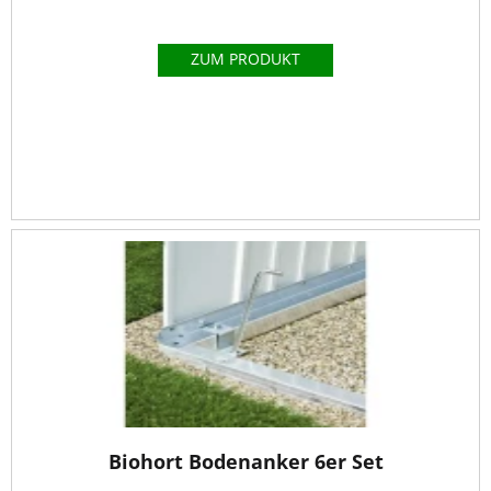
ZUM PRODUKT
Biohort Bodenanker 6er Set