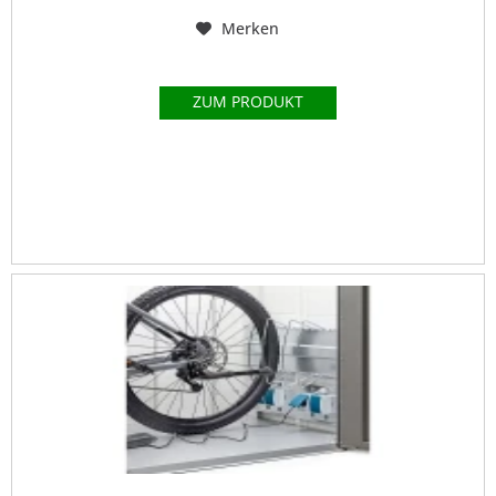
Merken
ZUM PRODUKT