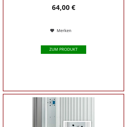
64,00 €
Merken
ZUM PRODUKT