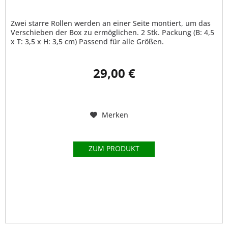
Zwei starre Rollen werden an einer Seite montiert, um das
Verschieben der Box zu ermöglichen. 2 Stk. Packung (B: 4,5
x T: 3,5 x H: 3,5 cm) Passend für alle Größen.
29,00 €
Merken
ZUM PRODUKT