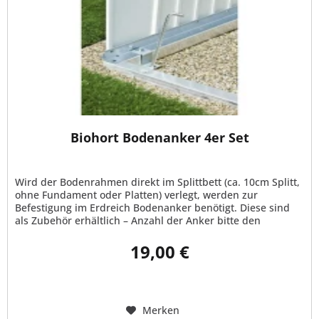
Biohort Bodenanker 4er Set
Wird der Bodenrahmen direkt im Splittbett (ca. 10cm Splitt,
ohne Fundament oder Platten) verlegt, werden zur
Befestigung im Erdreich Bodenanker benötigt. Diese sind
als Zubehör erhältlich – Anzahl der Anker bitte den
technischen Daten...
19,00 €
Merken