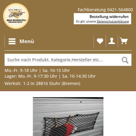
Fachberatung 0421-564800
Bestellung widerrufen
Es gilt unsere
Datenschutzerklärung
Menü
Mo.-Fr. 9-18 Uhr | Sa. 10-15 Uhr
Lager: Mo.-Fr. 9-17:30 Uhr | Sa. 10-14:30 Uhr
Werkstr. 1-2 in 28816 Stuhr (Bremen)