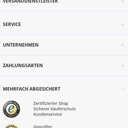
VERSANDDIENSTLEISTER
SERVICE
UNTERNEHMEN
ZAHLUNGSARTEN
MEHRFACH ABGESICHERT
Zertifizierter Shop
Sicherer Käuferschutz
Kundenservice
Geprüfter