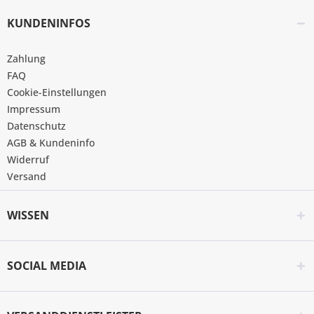
KUNDENINFOS
Zahlung
FAQ
Cookie-Einstellungen
Impressum
Datenschutz
AGB & Kundeninfo
Widerruf
Versand
WISSEN
SOCIAL MEDIA