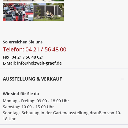
So erreichen Sie uns
Telefon: 04 21 / 56 48 00
Fax: 04 21 / 56 48 021
E-Mail:
info@holzwelt-graef.de
AUSSTELLUNG & VERKAUF
Wir sind für Sie da
Montag - Freitag: 09.00 - 18.00 Uhr
Samstag: 10.00 - 15.00 Uhr
Sonntags Schautag in der Gartenausstellung draußen von 10-
18 Uhr