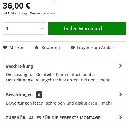
36,00 €
inkl. MwSt.
zzgl. Versandkosten
In den
Warenkorb
Merken
Bewerten
Fragen zum Artikel
Beschreibung
Die Lösung für Kleinteile. Kann einfach an der
Deckelinnenseite angebracht werden! Bei der...
mehr
Bewertungen
0
Bewertungen lesen, schreiben und diskutieren...
mehr
ZUBEHÖR - ALLES FÜR DIE PERFEKTE MONTAGE