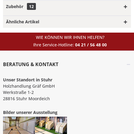
Zubehör
12
Ähnliche Artikel
WIE KÖNNEN WIR IHNEN HELFEN?
Ihre Service-Hotline:
04 21 / 56 48 00
BERATUNG & KONTAKT
Unser Standort in Stuhr
Holzhandlung Gräf GmbH
Werkstraße 1-2
28816 Stuhr Moordeich
Bilder unserer Ausstellung