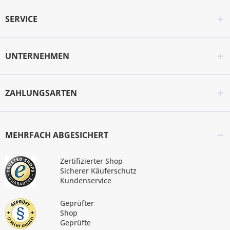
SERVICE
UNTERNEHMEN
ZAHLUNGSARTEN
MEHRFACH ABGESICHERT
Zertifizierter Shop
Sicherer Käuferschutz
Kundenservice
Geprüfter
Shop
Geprüfte