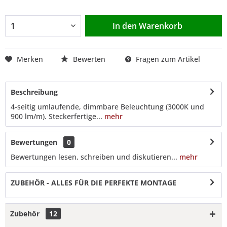
In den
Warenkorb
Merken
Bewerten
Fragen zum Artikel
Beschreibung
4-seitig umlaufende, dimmbare Beleuchtung (3000K und
900 lm/m). Steckerfertige...
mehr
Bewertungen
0
Bewertungen lesen, schreiben und diskutieren...
mehr
ZUBEHÖR - ALLES FÜR DIE PERFEKTE MONTAGE
Zubehör
12