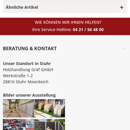
Ähnliche Artikel
WIE KÖNNEN WIR IHNEN HELFEN?
Ihre Service-Hotline:
04 21 / 56 48 00
BERATUNG & KONTAKT
Unser Standort in Stuhr
Holzhandlung Gräf GmbH
Werkstraße 1-2
28816 Stuhr Moordeich
Bilder unserer Ausstellung