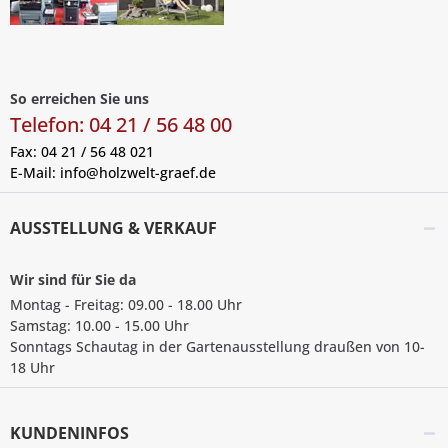
So erreichen Sie uns
Telefon: 04 21 / 56 48 00
Fax: 04 21 / 56 48 021
E-Mail:
info@holzwelt-graef.de
AUSSTELLUNG & VERKAUF
Wir sind für Sie da
Montag - Freitag: 09.00 - 18.00 Uhr
Samstag: 10.00 - 15.00 Uhr
Sonntags Schautag in der Gartenausstellung draußen von 10-
18 Uhr
KUNDENINFOS