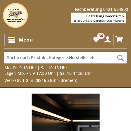
Fachberatung 0421-564800
Bestellung widerrufen
Es gilt unsere
Datenschutzerklärung
36
Menü
Mo.-Fr. 9-18 Uhr | Sa. 10-15 Uhr
Lager: Mo.-Fr. 9-17:30 Uhr | Sa. 10-14:30 Uhr
Werkstr. 1-2 in 28816 Stuhr (Bremen)