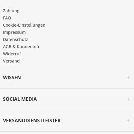
Zahlung
FAQ
Cookie-Einstellungen
Impressum
Datenschutz
AGB & Kundeninfo
Widerruf
Versand
WISSEN
SOCIAL MEDIA
VERSANDDIENSTLEISTER