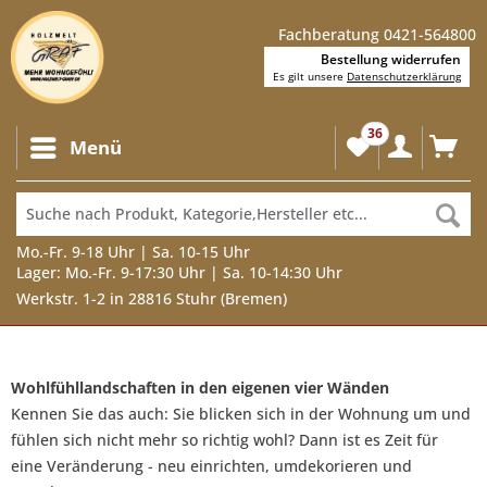
Fachberatung 0421-564800
Bestellung widerrufen
Es gilt unsere
Datenschutzerklärung
36
Menü
Mo.-Fr. 9-18 Uhr | Sa. 10-15 Uhr
Lager: Mo.-Fr. 9-17:30 Uhr | Sa. 10-14:30 Uhr
Werkstr. 1-2 in 28816 Stuhr (Bremen)
Wohlfühllandschaften in den eigenen vier Wänden
Kennen Sie das auch: Sie blicken sich in der Wohnung um und
fühlen sich nicht mehr so richtig wohl? Dann ist es Zeit für
eine Veränderung - neu einrichten, umdekorieren und