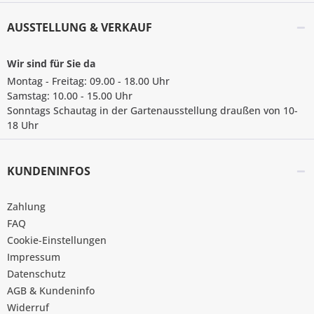
AUSSTELLUNG & VERKAUF
Wir sind für Sie da
Montag - Freitag: 09.00 - 18.00 Uhr
Samstag: 10.00 - 15.00 Uhr
Sonntags Schautag in der Gartenausstellung draußen von 10-
18 Uhr
KUNDENINFOS
Zahlung
FAQ
Cookie-Einstellungen
Impressum
Datenschutz
AGB & Kundeninfo
Widerruf