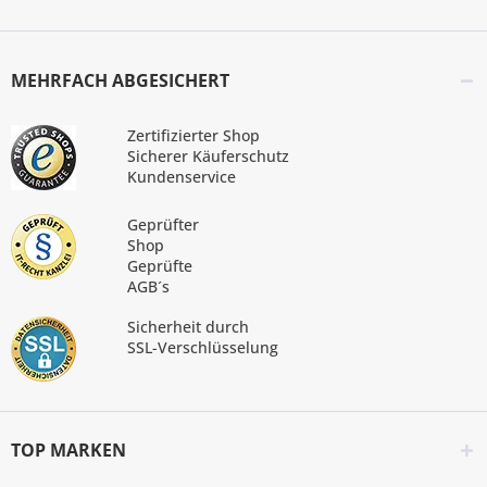
MEHRFACH ABGESICHERT
Zertifizierter Shop
Sicherer Käuferschutz
Kundenservice
Geprüfter
Shop
Geprüfte
AGB´s
Sicherheit durch
SSL-Verschlüsselung
TOP MARKEN