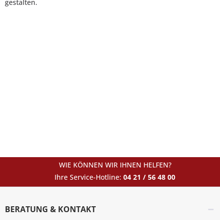
gestalten.
WIE KÖNNEN WIR IHNEN HELFEN?
Ihre Service-Hotline:
04 21 / 56 48 00
BERATUNG & KONTAKT