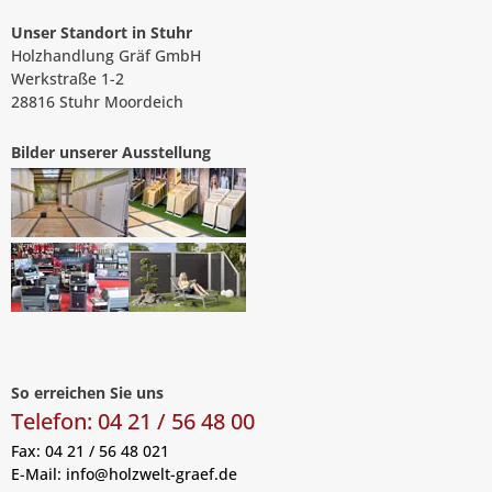
Unser Standort in Stuhr
Holzhandlung Gräf GmbH
Werkstraße 1-2
28816 Stuhr Moordeich
Bilder unserer Ausstellung
So erreichen Sie uns
Telefon: 04 21 / 56 48 00
Fax: 04 21 / 56 48 021
E-Mail:
info@holzwelt-graef.de