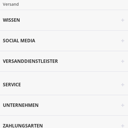
Versand
WISSEN
SOCIAL MEDIA
VERSANDDIENSTLEISTER
SERVICE
UNTERNEHMEN
ZAHLUNGSARTEN