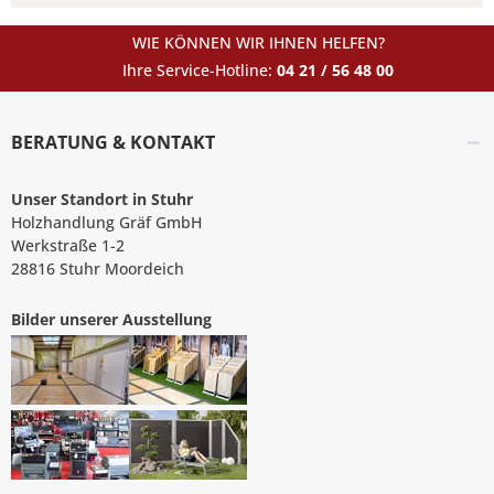
WIE KÖNNEN WIR IHNEN HELFEN?
Ihre Service-Hotline:
04 21 / 56 48 00
BERATUNG & KONTAKT
Unser Standort in Stuhr
Holzhandlung Gräf GmbH
Werkstraße 1-2
28816 Stuhr Moordeich
Bilder unserer Ausstellung