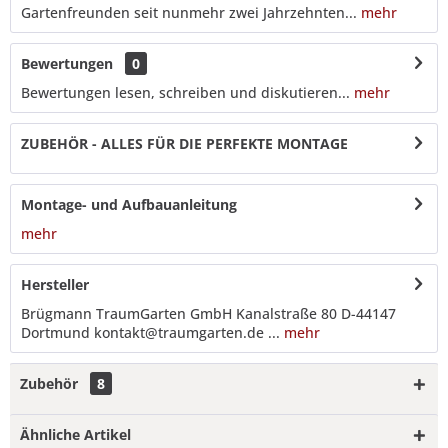
Gartenfreunden seit nunmehr zwei Jahrzehnten...
mehr
Bewertungen
0
Bewertungen lesen, schreiben und diskutieren...
mehr
ZUBEHÖR - ALLES FÜR DIE PERFEKTE MONTAGE
Montage- und Aufbauanleitung
mehr
Hersteller
Brügmann TraumGarten GmbH Kanalstraße 80 D-44147
Dortmund kontakt@traumgarten.de ...
mehr
Zubehör
8
Ähnliche Artikel