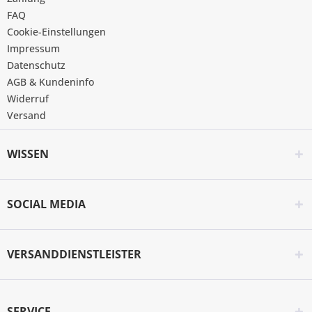
FAQ
Cookie-Einstellungen
Impressum
Datenschutz
AGB & Kundeninfo
Widerruf
Versand
WISSEN
SOCIAL MEDIA
VERSANDDIENSTLEISTER
SERVICE