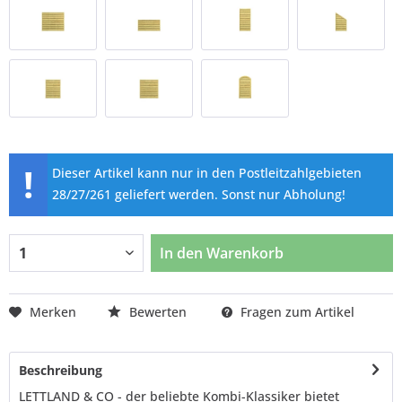
!
Dieser Artikel kann nur in den Postleitzahlgebieten
28/27/261 geliefert werden. Sonst nur Abholung!
In den
Warenkorb
Merken
Bewerten
Fragen zum Artikel
Beschreibung
LETTLAND & CO - der beliebte Kombi-Klassiker bietet