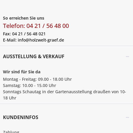
So erreichen Sie uns
Telefon: 04 21 / 56 48 00
Fax: 04 21 / 56 48 021
E-Mail:
info@holzwelt-graef.de
AUSSTELLUNG & VERKAUF
Wir sind für Sie da
Montag - Freitag: 09.00 - 18.00 Uhr
Samstag: 10.00 - 15.00 Uhr
Sonntags Schautag in der Gartenausstellung draußen von 10-
18 Uhr
KUNDENINFOS
Zahlung