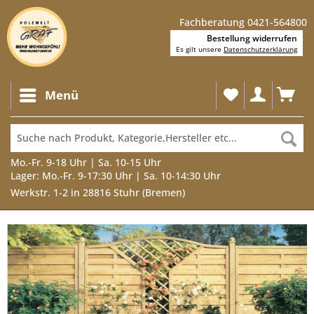
Fachberatung 0421-564800
Bestellung widerrufen
Es gilt unsere
Datenschutzerklärung
Menü
Mo.-Fr. 9-18 Uhr | Sa. 10-15 Uhr
Lager: Mo.-Fr. 9-17:30 Uhr | Sa. 10-14:30 Uhr
Werkstr. 1-2 in 28816 Stuhr (Bremen)