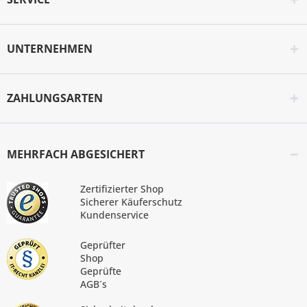
UNTERNEHMEN
ZAHLUNGSARTEN
MEHRFACH ABGESICHERT
Zertifizierter Shop
Sicherer Käuferschutz
Kundenservice
Geprüfter
Shop
Geprüfte
AGB´s