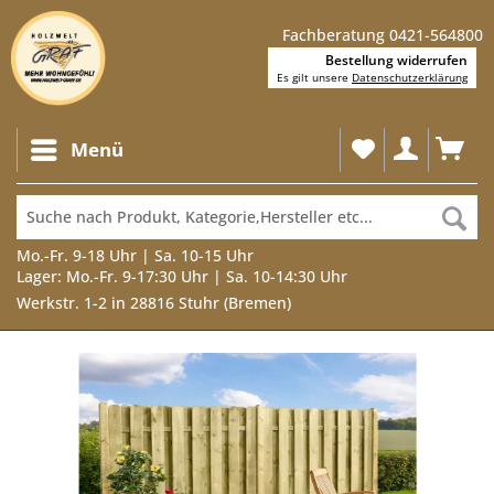
Fachberatung 0421-564800
Bestellung widerrufen
Es gilt unsere
Datenschutzerklärung
Menü
Mo.-Fr. 9-18 Uhr | Sa. 10-15 Uhr
Lager: Mo.-Fr. 9-17:30 Uhr | Sa. 10-14:30 Uhr
Werkstr. 1-2 in 28816 Stuhr (Bremen)