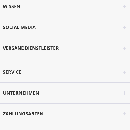
WISSEN
SOCIAL MEDIA
VERSANDDIENSTLEISTER
SERVICE
UNTERNEHMEN
ZAHLUNGSARTEN