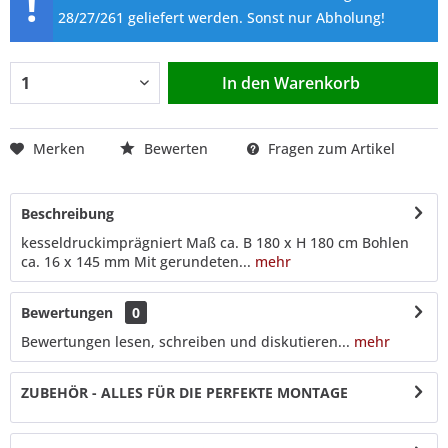
!
28/27/261 geliefert werden. Sonst nur Abholung!
In den
Warenkorb
Merken
Bewerten
Fragen zum Artikel
Beschreibung
kesseldruckimprägniert Maß ca. B 180 x H 180 cm Bohlen
ca. 16 x 145 mm Mit gerundeten...
mehr
Bewertungen
0
Bewertungen lesen, schreiben und diskutieren...
mehr
ZUBEHÖR - ALLES FÜR DIE PERFEKTE MONTAGE