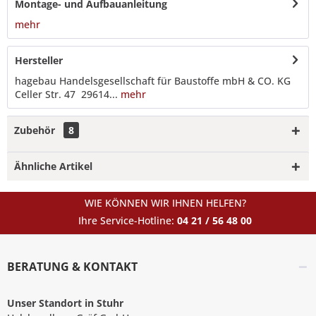
Montage- und Aufbauanleitung
mehr
Hersteller
hagebau Handelsgesellschaft für Baustoffe mbH & CO. KG
Celler Str. 47 29614...
mehr
Zubehör
8
Ähnliche Artikel
WIE KÖNNEN WIR IHNEN HELFEN?
Ihre Service-Hotline:
04 21 / 56 48 00
BERATUNG & KONTAKT
Unser Standort in Stuhr