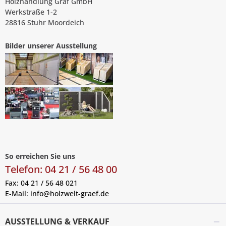
Holzhandlung Gräf GmbH
Werkstraße 1-2
28816 Stuhr Moordeich
Bilder unserer Ausstellung
So erreichen Sie uns
Telefon: 04 21 / 56 48 00
Fax: 04 21 / 56 48 021
E-Mail:
info@holzwelt-graef.de
AUSSTELLUNG & VERKAUF