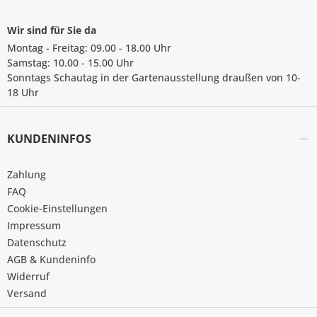
Wir sind für Sie da
Montag - Freitag: 09.00 - 18.00 Uhr
Samstag: 10.00 - 15.00 Uhr
Sonntags Schautag in der Gartenausstellung draußen von 10-
18 Uhr
KUNDENINFOS
Zahlung
FAQ
Cookie-Einstellungen
Impressum
Datenschutz
AGB & Kundeninfo
Widerruf
Versand