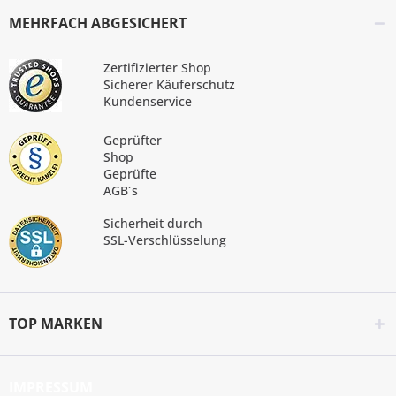
MEHRFACH ABGESICHERT
Zertifizierter Shop
Sicherer Käuferschutz
Kundenservice
Geprüfter
Shop
Geprüfte
AGB´s
Sicherheit durch
SSL-Verschlüsselung
TOP MARKEN
IMPRESSUM