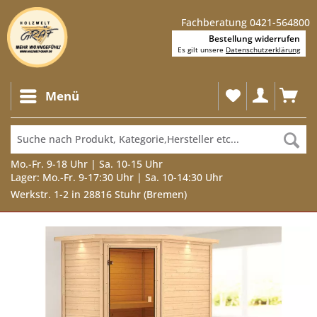
Fachberatung 0421-564800
Bestellung widerrufen
Es gilt unsere
Datenschutzerklärung
Menü
Mo.-Fr. 9-18 Uhr | Sa. 10-15 Uhr
Lager: Mo.-Fr. 9-17:30 Uhr | Sa. 10-14:30 Uhr
Werkstr. 1-2 in 28816 Stuhr (Bremen)