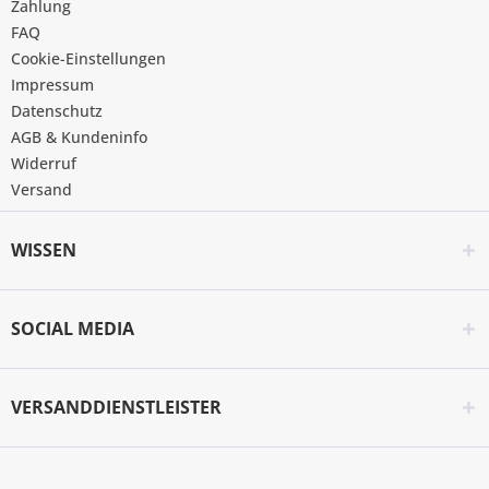
Zahlung
FAQ
Cookie-Einstellungen
Impressum
Datenschutz
AGB & Kundeninfo
Widerruf
Versand
WISSEN
SOCIAL MEDIA
VERSANDDIENSTLEISTER