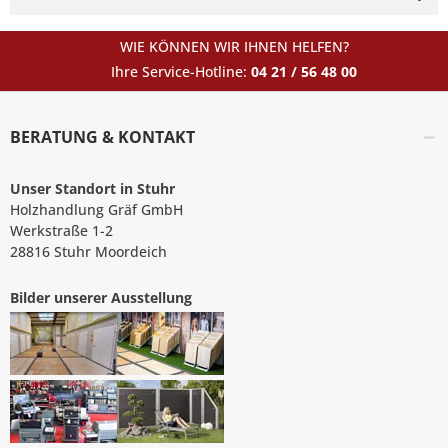
WIE KÖNNEN WIR IHNEN HELFEN?
Ihre Service-Hotline:
04 21 / 56 48 00
BERATUNG & KONTAKT
Unser Standort in Stuhr
Holzhandlung Gräf GmbH
Werkstraße 1-2
28816 Stuhr Moordeich
Bilder unserer Ausstellung