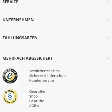
SERVICE
UNTERNEHMEN
ZAHLUNGSARTEN
MEHRFACH ABGESICHERT
Zertifizierter Shop
Sicherer Käuferschutz
Kundenservice
Geprüfter
Shop
Geprüfte
AGB´s