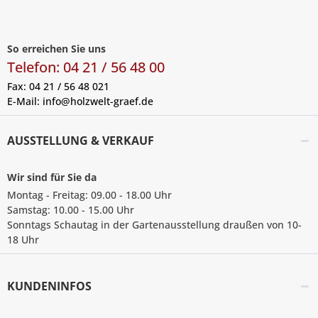
So erreichen Sie uns
Telefon: 04 21 / 56 48 00
Fax: 04 21 / 56 48 021
E-Mail:
info@holzwelt-graef.de
AUSSTELLUNG & VERKAUF
Wir sind für Sie da
Montag - Freitag: 09.00 - 18.00 Uhr
Samstag: 10.00 - 15.00 Uhr
Sonntags Schautag in der Gartenausstellung draußen von 10-
18 Uhr
KUNDENINFOS