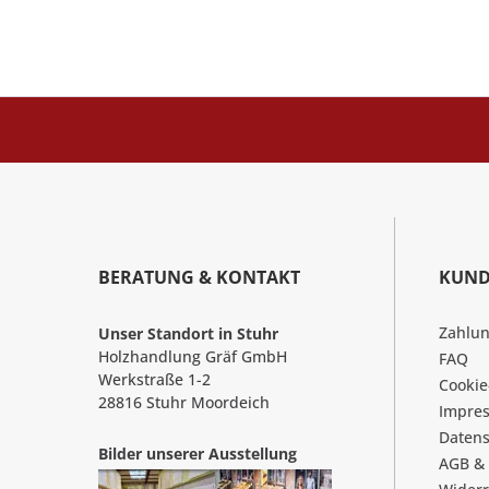
BERATUNG & KONTAKT
KUND
Zahlu
Unser Standort in Stuhr
Holzhandlung Gräf GmbH
FAQ
Werkstraße 1-2
Cookie
28816 Stuhr Moordeich
Impre
Datens
Bilder unserer Ausstellung
AGB &