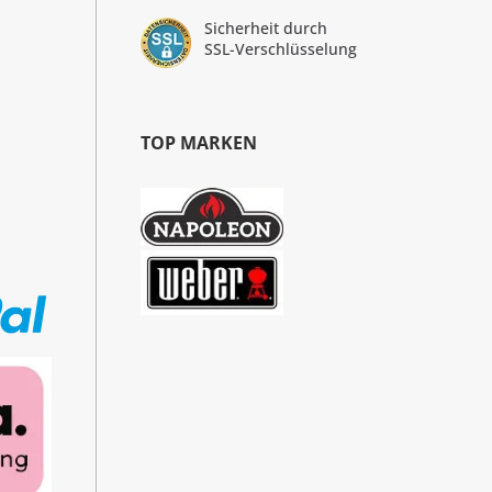
Sicherheit durch
SSL-Verschlüsselung
TOP MARKEN