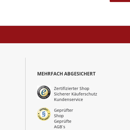
MEHRFACH ABGESICHERT
Zertifizierter Shop
Sicherer Käuferschutz
Kundenservice
Geprüfter
Shop
Geprüfte
AGB´s