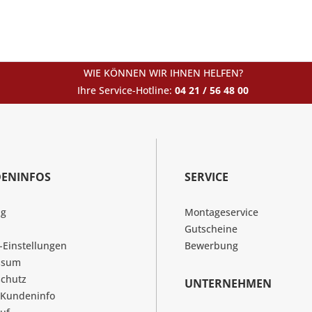
WIE KÖNNEN WIR IHNEN HELFEN?
Ihre Service-Hotline:
04 21 / 56 48 00
ENINFOS
SERVICE
ng
Montageservice
Gutscheine
-Einstellungen
Bewerbung
ssum
chutz
UNTERNEHMEN
 Kundeninfo