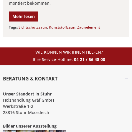
montiert bekommen.
Mehr lesen
Tags:
Sichtschutzzaun
,
Kunststoffzaun
,
Zaunelement
WIE KÖNNEN WIR IHNEN HELFEN?
Ihre Service-Hotline:
04 21 / 56 48 00
BERATUNG & KONTAKT
Unser Standort in Stuhr
Holzhandlung Gräf GmbH
Werkstraße 1-2
28816 Stuhr Moordeich
Bilder unserer Ausstellung