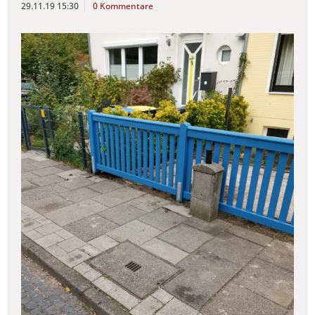
29.11.19 15:30
0 Kommentare