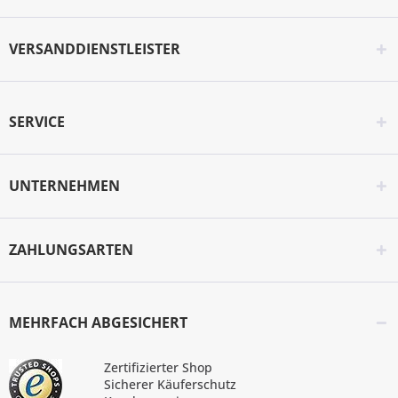
VERSANDDIENSTLEISTER
SERVICE
UNTERNEHMEN
ZAHLUNGSARTEN
MEHRFACH ABGESICHERT
Zertifizierter Shop
Sicherer Käuferschutz