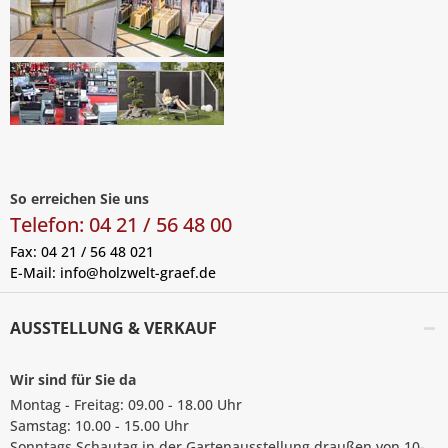
So erreichen Sie uns
Telefon: 04 21 / 56 48 00
Fax: 04 21 / 56 48 021
E-Mail:
info@holzwelt-graef.de
AUSSTELLUNG & VERKAUF
Wir sind für Sie da
Montag - Freitag: 09.00 - 18.00 Uhr
Samstag: 10.00 - 15.00 Uhr
Sonntags Schautag in der Gartenausstellung draußen von 10-