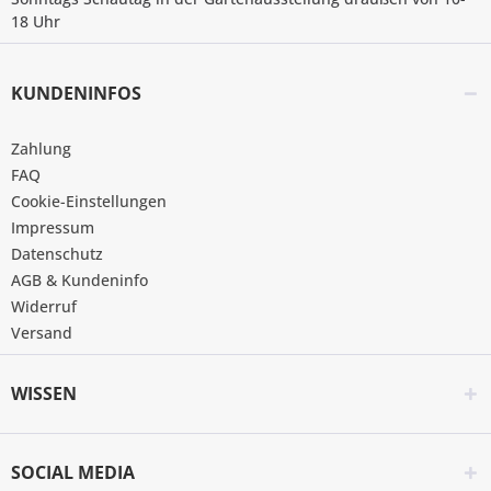
18 Uhr
KUNDENINFOS
Zahlung
FAQ
Cookie-Einstellungen
Impressum
Datenschutz
AGB & Kundeninfo
Widerruf
Versand
WISSEN
SOCIAL MEDIA