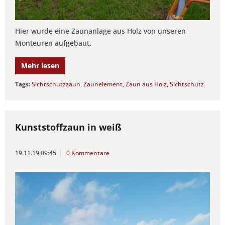
Hier wurde eine Zaunanlage aus Holz von unseren
Monteuren aufgebaut.
Mehr lesen
Tags:
Sichtschutzzaun
,
Zaunelement
,
Zaun aus Holz
,
Sichtschutz
Kunststoffzaun in weiß
19.11.19 09:45
0 Kommentare