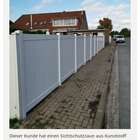
Dieser Kunde hat einen Sichtschutzzaun aus Kunststoff