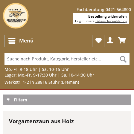
Fachberatung 0421-564800
Bestellung widerrufen
Es gilt unsere
Datenschutzerklärung
Menü
Mo.-Fr. 9-18 Uhr | Sa. 10-15 Uhr
Lager: Mo.-Fr. 9-17:30 Uhr | Sa. 10-14:30 Uhr
Werkstr. 1-2 in 28816 Stuhr (Bremen)
Filtern
Vorgartenzaun aus Holz