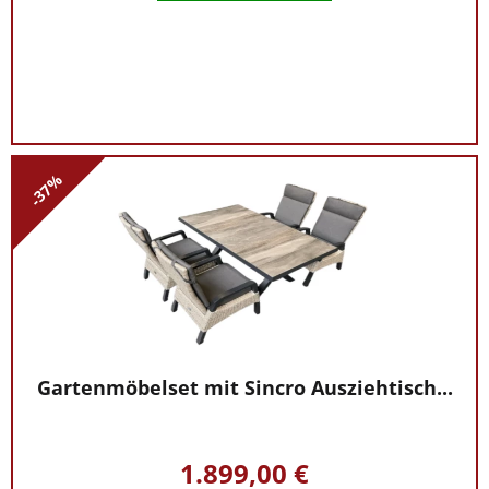
-37%
Gartenmöbelset mit Sincro Ausziehtisch...
1.899,00 €