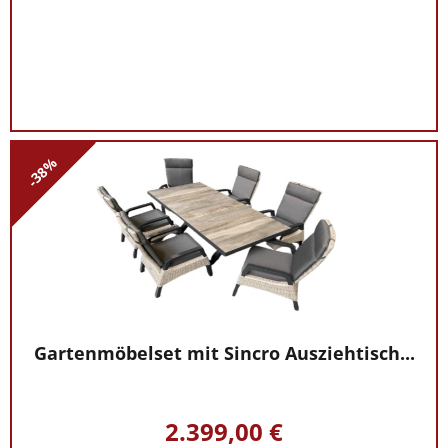
-38%
Gartenmöbelset mit Sincro Ausziehtisch...
2.399,00 €