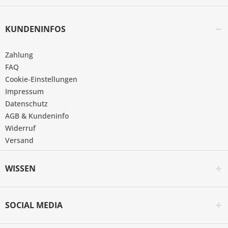
KUNDENINFOS
Zahlung
FAQ
Cookie-Einstellungen
Impressum
Datenschutz
AGB & Kundeninfo
Widerruf
Versand
WISSEN
SOCIAL MEDIA