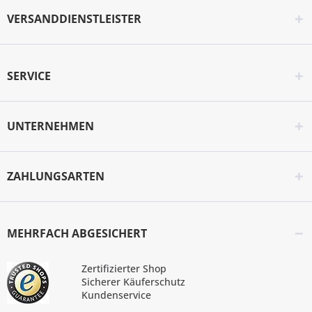
VERSANDDIENSTLEISTER
SERVICE
UNTERNEHMEN
ZAHLUNGSARTEN
MEHRFACH ABGESICHERT
Zertifizierter Shop
Sicherer Käuferschutz
Kundenservice