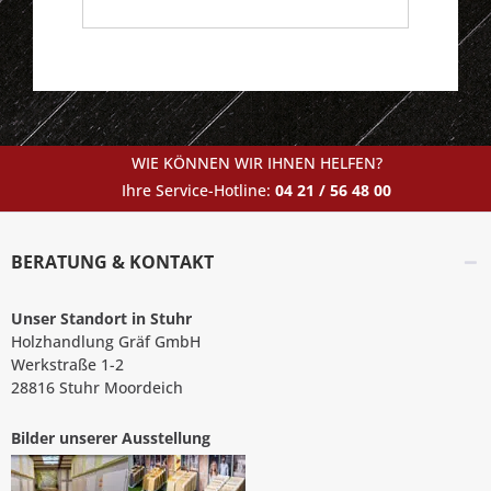
WIE KÖNNEN WIR IHNEN HELFEN?
Ihre Service-Hotline:
04 21 / 56 48 00
BERATUNG & KONTAKT
Unser Standort in Stuhr
Holzhandlung Gräf GmbH
Werkstraße 1-2
28816 Stuhr Moordeich
Bilder unserer Ausstellung