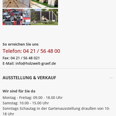
So erreichen Sie uns
Telefon: 04 21 / 56 48 00
Fax: 04 21 / 56 48 021
E-Mail:
info@holzwelt-graef.de
AUSSTELLUNG & VERKAUF
Wir sind für Sie da
Montag - Freitag: 09.00 - 18.00 Uhr
Samstag: 10.00 - 15.00 Uhr
Sonntags Schautag in der Gartenausstellung draußen von 10-
18 Uhr