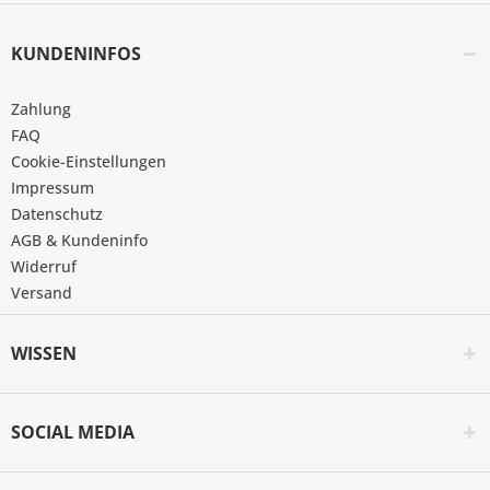
KUNDENINFOS
Zahlung
FAQ
Cookie-Einstellungen
Impressum
Datenschutz
AGB & Kundeninfo
Widerruf
Versand
WISSEN
SOCIAL MEDIA