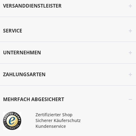
VERSANDDIENSTLEISTER
SERVICE
UNTERNEHMEN
ZAHLUNGSARTEN
MEHRFACH ABGESICHERT
Zertifizierter Shop
Sicherer Käuferschutz
Kundenservice