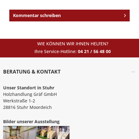
Kommentar schreiben
WIE KÖNNEN WIR IHNEN HELFEN?
Ihre Service-Hotline:
04 21 / 56 48 00
BERATUNG & KONTAKT
Unser Standort in Stuhr
Holzhandlung Gräf GmbH
Werkstraße 1-2
28816 Stuhr Moordeich
Bilder unserer Ausstellung