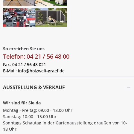
So erreichen Sie uns
Telefon: 04 21 / 56 48 00
Fax: 04 21 / 56 48 021
E-Mail:
info@holzwelt-graef.de
AUSSTELLUNG & VERKAUF
Wir sind für Sie da
Montag - Freitag: 09.00 - 18.00 Uhr
Samstag: 10.00 - 15.00 Uhr
Sonntags Schautag in der Gartenausstellung draußen von 10-
18 Uhr