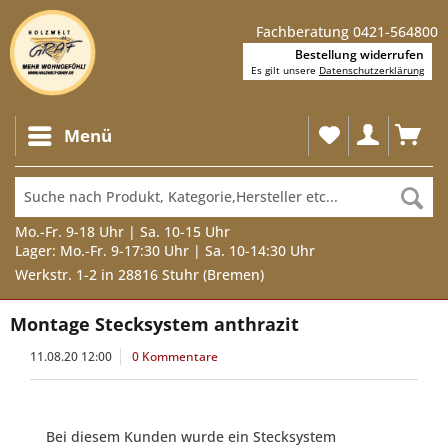
Fachberatung 0421-564800
Bestellung widerrufen
Es gilt unsere
Datenschutzerklärung
Menü
Mo.-Fr. 9-18 Uhr | Sa. 10-15 Uhr
Lager: Mo.-Fr. 9-17:30 Uhr | Sa. 10-14:30 Uhr
Werkstr. 1-2 in 28816 Stuhr (Bremen)
Montage Stecksystem anthrazit
11.08.20 12:00
0 Kommentare
Bei diesem Kunden wurde ein Stecksystem