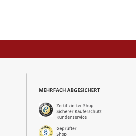
MEHRFACH ABGESICHERT
Zertifizierter Shop
Sicherer Käuferschutz
Kundenservice
Geprüfter
Shop