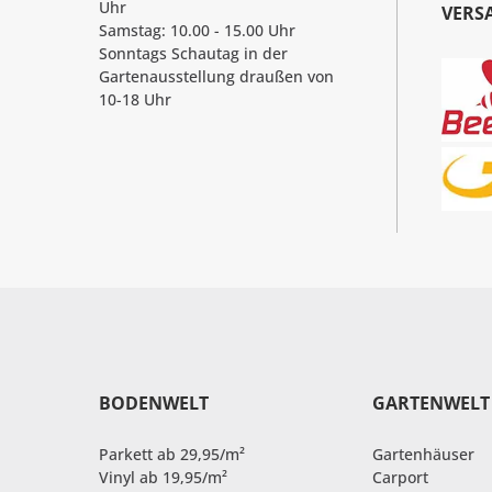
Uhr
VERS
Samstag: 10.00 - 15.00 Uhr
Sonntags Schautag in der
Gartenausstellung draußen von
10-18 Uhr
BODENWELT
GARTENWELT
Parkett ab 29,95/m²
Gartenhäuser
Vinyl ab 19,95/m²
Carport