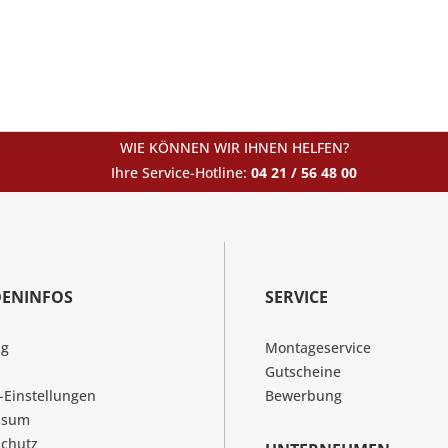
WIE KÖNNEN WIR IHNEN HELFEN?
Ihre Service-Hotline:
04 21 / 56 48 00
ENINFOS
SERVICE
ng
Montageservice
Gutscheine
-Einstellungen
Bewerbung
ssum
chutz