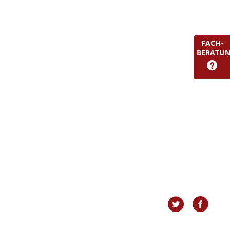
FACH-
BERATU