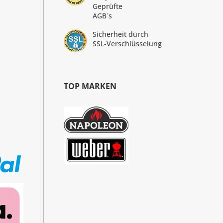
Geprüfte
AGB´s
Sicherheit durch
SSL-Verschlüsselung
TOP MARKEN