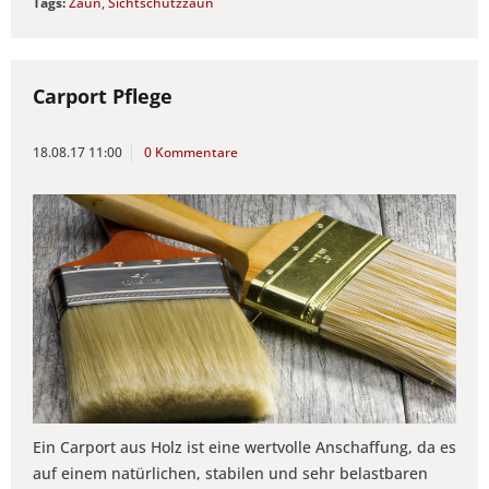
Tags:
Zaun
,
Sichtschutzzaun
Carport Pflege
18.08.17 11:00
0 Kommentare
Ein Carport aus Holz ist eine wertvolle Anschaffung, da es
auf einem natürlichen, stabilen und sehr belastbaren