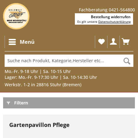
Fachberatung 0421-564800
Bestellung widerrufen
Es gilt unsere
Datenschutzerklärung
Menü
Mo.-Fr. 9-18 Uhr | Sa. 10-15 Uhr
Lager: Mo.-Fr. 9-17:30 Uhr | Sa. 10-14:30 Uhr
Werkstr. 1-2 in 28816 Stuhr (Bremen)
Filtern
Gartenpavillon Pflege