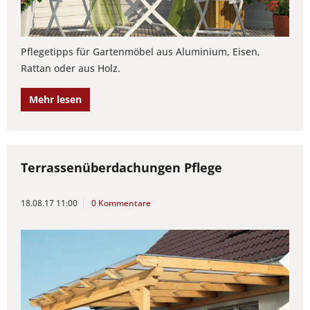
Pflegetipps für Gartenmöbel aus Aluminium, Eisen,
Rattan oder aus Holz.
Mehr lesen
Terrassenüberdachungen Pflege
18.08.17 11:00
0 Kommentare