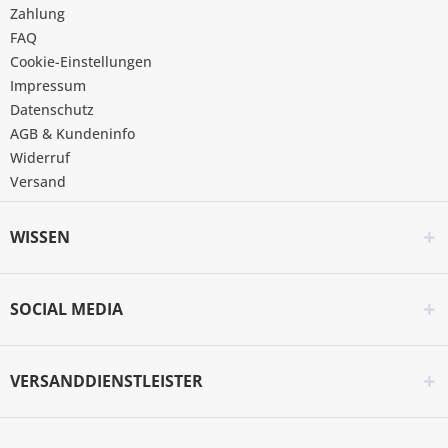
Zahlung
FAQ
Cookie-Einstellungen
Impressum
Datenschutz
AGB & Kundeninfo
Widerruf
Versand
WISSEN
SOCIAL MEDIA
VERSANDDIENSTLEISTER