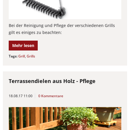
Bei der Reinigung und Pflege der verschiedenen Grills
gilt es einiges zu beachten:
Mehr lesen
Tags:
Grill
,
Grills
Terrassendielen aus Holz - Pflege
18.08.17 11:00
0 Kommentare