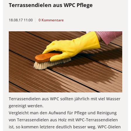
Terrassendielen aus WPC Pflege
18.08.17 11:00
0 Kommentare
Terrassendielen aus WPC sollten jährlich mit viel Wasser
gereinigt werden.
Vergleicht man den Aufwand für Pflege und Reinigung
von Terrassendielen aus Holz mit WPC-Terrassendielen
ist, so kommen letztere deutlich besser weg. WPC-Dielen