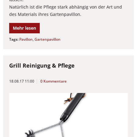
Natürlich ist die Pflege stark abhängig von der Art und
des Materials ihres Gartenpavillon.
Mehr lesen
Tags:
Pavillon
,
Gartenpavillon
Grill Reinigung & Pflege
18.08.17 11:00
0 Kommentare