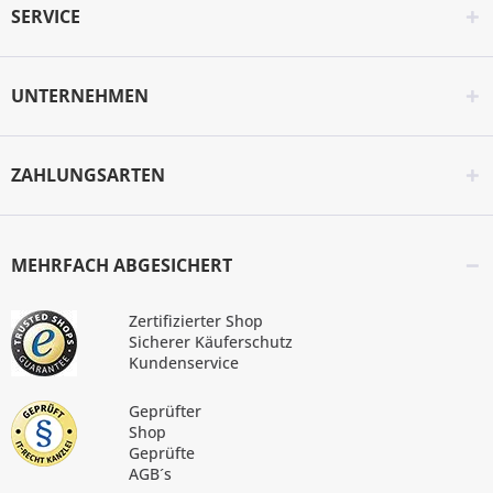
SERVICE
UNTERNEHMEN
ZAHLUNGSARTEN
MEHRFACH ABGESICHERT
Zertifizierter Shop
Sicherer Käuferschutz
Kundenservice
Geprüfter
Shop
Geprüfte
AGB´s