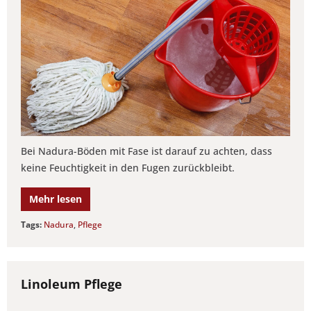
Bei Nadura-Böden mit Fase ist darauf zu achten, dass
keine Feuchtigkeit in den Fugen zurückbleibt.
Mehr lesen
Tags:
Nadura
,
Pflege
Linoleum Pflege