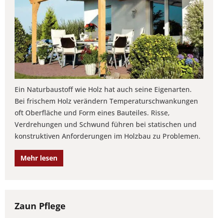
Ein Naturbaustoff wie Holz hat auch seine Eigenarten.
Bei frischem Holz verändern Temperaturschwankungen
oft Oberfläche und Form eines Bauteiles. Risse,
Verdrehungen und Schwund führen bei statischen und
konstruktiven Anforderungen im Holzbau zu Problemen.
Mehr lesen
Zaun Pflege