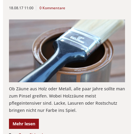
18.08.17 11:00
0 Kommentare
Ob Zäune aus Holz oder Metall, alle paar Jahre sollte man
zum Pinsel greifen. Wobei Holzzäune meist
pflegeintensiver sind. Lacke, Lasuren oder Rostschutz
bringen nicht nur Farbe ins Spiel.
Mehr lesen