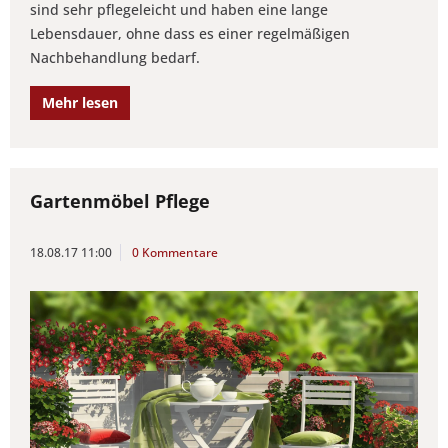
sind sehr pflegeleicht und haben eine lange
Lebensdauer, ohne dass es einer regelmäßigen
Nachbehandlung bedarf.
Mehr lesen
Gartenmöbel Pflege
18.08.17 11:00
0 Kommentare