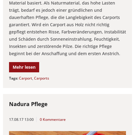
Material basiert. Als Naturmaterial, das hohe Lasten
trägt, bedarf es jedoch einer gründlichen und
dauerhaften Pflege, die die Langlebigkeit des Carports
garantiert. Wird ein Carport aus Holz nicht richtig
gepflegt entstehen Risse, Farbveränderungen, Instabilität
und Schäden durch Sonneneinstrahlung, Feuchtigkeit,
Insekten und zerstörende Pilze. Die richtige Pflege
beginnt bei der Anschaffung und dem ersten Anstrich.
Mehr lesen
Tags:
Carport
,
Carports
Nadura Pflege
17.08.17 13:00
0 Kommentare