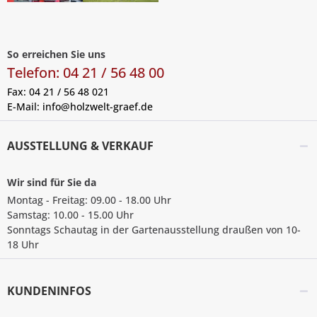
So erreichen Sie uns
Telefon: 04 21 / 56 48 00
Fax: 04 21 / 56 48 021
E-Mail:
info@holzwelt-graef.de
AUSSTELLUNG & VERKAUF
Wir sind für Sie da
Montag - Freitag: 09.00 - 18.00 Uhr
Samstag: 10.00 - 15.00 Uhr
Sonntags Schautag in der Gartenausstellung draußen von 10-
18 Uhr
KUNDENINFOS