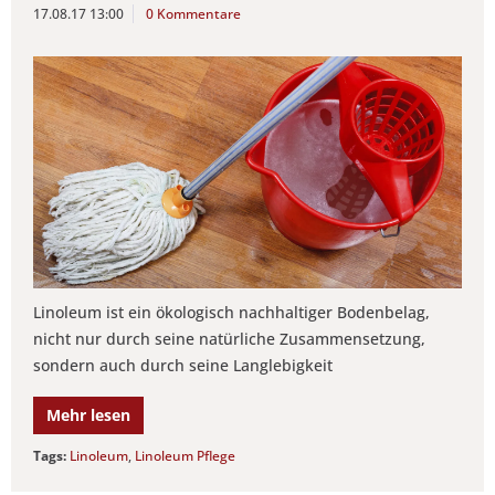
17.08.17 13:00
0 Kommentare
Linoleum ist ein ökologisch nachhaltiger Bodenbelag,
nicht nur durch seine natürliche Zusammensetzung,
sondern auch durch seine Langlebigkeit
Mehr lesen
Tags:
Linoleum
,
Linoleum Pflege