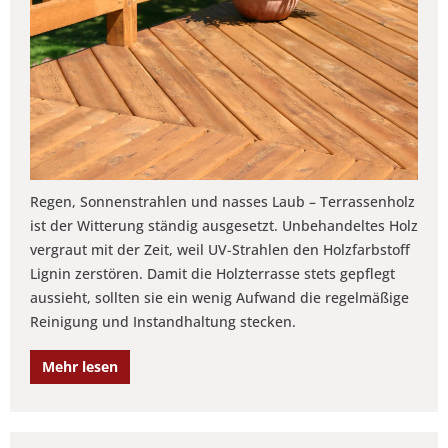
Regen, Sonnenstrahlen und nasses Laub – Terrassenholz
ist der Witterung ständig ausgesetzt. Unbehandeltes Holz
vergraut mit der Zeit, weil UV-Strahlen den Holzfarbstoff
Lignin zerstören. Damit die Holzterrasse stets gepflegt
aussieht, sollten sie ein wenig Aufwand die regelmäßige
Reinigung und Instandhaltung stecken.
Mehr lesen