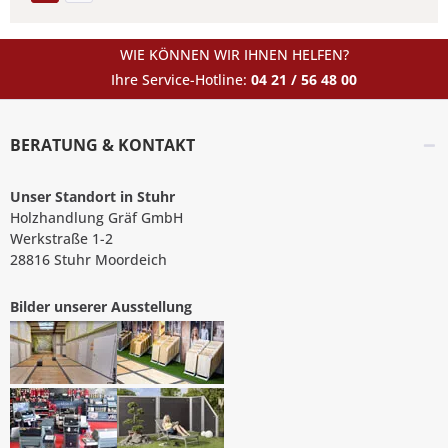
WIE KÖNNEN WIR IHNEN HELFEN?
Ihre Service-Hotline:
04 21 / 56 48 00
BERATUNG & KONTAKT
Unser Standort in Stuhr
Holzhandlung Gräf GmbH
Werkstraße 1-2
28816 Stuhr Moordeich
Bilder unserer Ausstellung