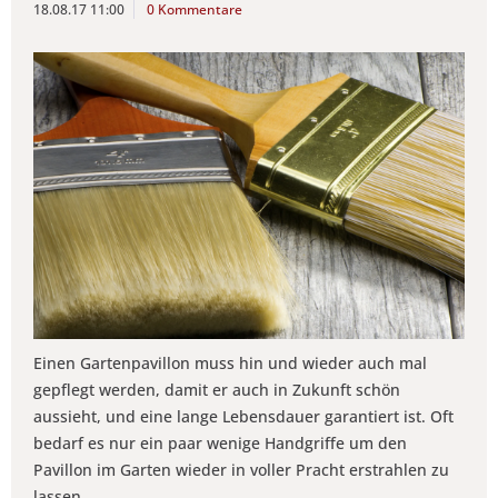
18.08.17 11:00
0 Kommentare
Einen Gartenpavillon muss hin und wieder auch mal
gepflegt werden, damit er auch in Zukunft schön
aussieht, und eine lange Lebensdauer garantiert ist. Oft
bedarf es nur ein paar wenige Handgriffe um den
Pavillon im Garten wieder in voller Pracht erstrahlen zu
lassen.