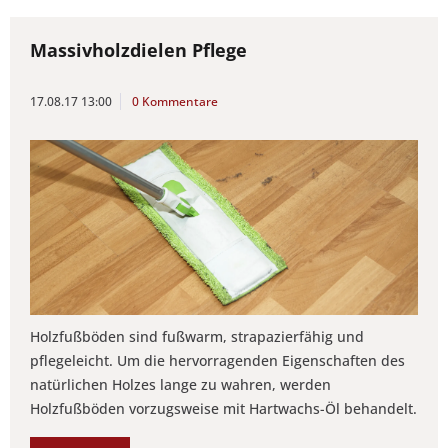
Massivholzdielen Pflege
17.08.17 13:00
0 Kommentare
Holzfußböden sind fußwarm, strapazierfähig und
pflegeleicht. Um die hervorragenden Eigenschaften des
natürlichen Holzes lange zu wahren, werden
Holzfußböden vorzugsweise mit Hartwachs-Öl behandelt.