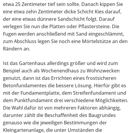
etwa 25 Zentimeter tief sein sollte. Danach kippen Sie
eine etwa zehn Zentimeter dicke Schicht Kies darauf,
der eine etwas dünnere Sandschicht folgt. Darauf
verlegen Sie nun die Platten oder Pflastersteine. Die
Fugen werden anschließend mit Sand eingeschlämmt,
zum Abschluss legen Sie noch eine Mörtelstütze an den
Rändern an.
Ist das Gartenhaus allerdings größer und wird zum
Beispiel auch als Wochenendhaus zu Wohnzwecken
genutzt, dann ist das Errichten eines frostsicheren
Betonfundamentes die bessere Lösung. Hierfür gibt es
mit der Fundamentplatte, dem Streifenfundament und
dem Punktfundament drei verschiedene Möglichkeiten.
Die Wahl dafür ist von mehreren Faktoren abhängig,
darunter zählt die Beschaffenheit des Baugrundes
genauso wie die jeweiligen Bestimmungen der
Kleingartenanlage, die unter Umständen die