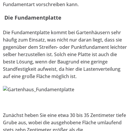
Fundamentart vorschreiben kann.
Die Fundamentplatte
Die Fundamentplatte kommt bei Gartenhäusern sehr
häufig zum Einsatz, was nicht nur daran liegt, dass sie
gegenüber dem Streifen- oder Punktfundament leichter
selber herzustellen ist. Solch eine Platte ist auch die
beste Lösung, wenn der Baugrund eine geringe
Standfestigkeit aufweist, da hier die Lastenverteilung
auf eine große Fläche möglich ist.
Zunächst heben Sie eine etwa 30 bis 35 Zentimeter tiefe
Grube aus, wobei die ausgehobene Fläche umlaufend
stets zehn Zentimeter größer als die