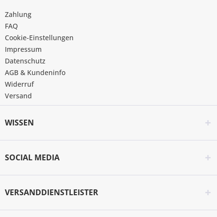
Zahlung
FAQ
Cookie-Einstellungen
Impressum
Datenschutz
AGB & Kundeninfo
Widerruf
Versand
WISSEN
SOCIAL MEDIA
VERSANDDIENSTLEISTER