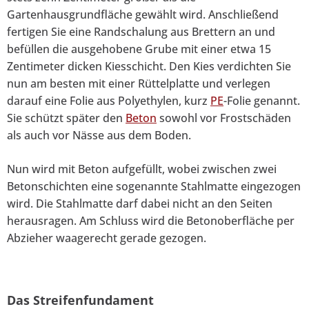
Gartenhausgrundfläche gewählt wird. Anschließend
fertigen Sie eine Randschalung aus Brettern an und
befüllen die ausgehobene Grube mit einer etwa 15
Zentimeter dicken Kiesschicht. Den Kies verdichten Sie
nun am besten mit einer Rüttelplatte und verlegen
darauf eine Folie aus Polyethylen, kurz
PE
-Folie genannt.
Sie schützt später den
Beton
sowohl vor Frostschäden
als auch vor Nässe aus dem Boden.
Nun wird mit Beton aufgefüllt, wobei zwischen zwei
Betonschichten eine sogenannte Stahlmatte eingezogen
wird. Die Stahlmatte darf dabei nicht an den Seiten
herausragen. Am Schluss wird die Betonoberfläche per
Abzieher waagerecht gerade gezogen.
Das Streifenfundament