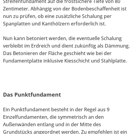
Streifenfundament auf die frostsichere Tiefe von 80
Zentimeter. Abhängig von der Bodenbeschaffenheit ist
nun zu prüfen, ob eine zusätzliche Schalung per
Spanplatten und Kanthölzern erforderlich ist.
Nun kann betoniert werden, die eventuelle Schalung
verbleibt im Erdreich und dient zukünftig als Dämmung.
Das Betonieren der Fläche geschieht wie bei der
Fundamentplatte inklusive Kiesschicht und Stahlplatte.
Das Punktfundament
Ein Punktfundament besteht in der Regel aus 9
Einzelfundamenten, die symmetrisch an den
Außenwänden entlang und in der Mitte des
Grundstücks angeordnet werden. Zu empfehlen ist ein