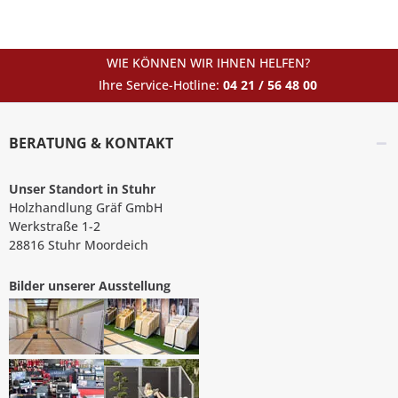
WIE KÖNNEN WIR IHNEN HELFEN?
Ihre Service-Hotline:
04 21 / 56 48 00
BERATUNG & KONTAKT
Unser Standort in Stuhr
Holzhandlung Gräf GmbH
Werkstraße 1-2
28816 Stuhr Moordeich
Bilder unserer Ausstellung