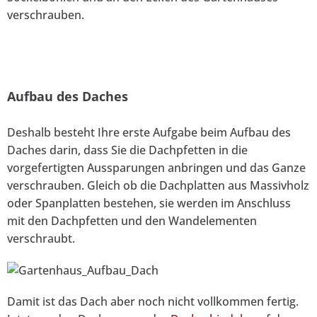
verschrauben.
Aufbau des Daches
Deshalb besteht Ihre erste Aufgabe beim Aufbau des
Daches darin, dass Sie die Dachpfetten in die
vorgefertigten Aussparungen anbringen und das Ganze
verschrauben. Gleich ob die Dachplatten aus Massivholz
oder Spanplatten bestehen, sie werden im Anschluss
mit den Dachpfetten und den Wandelementen
verschraubt.
Damit ist das Dach aber noch nicht vollkommen fertig.