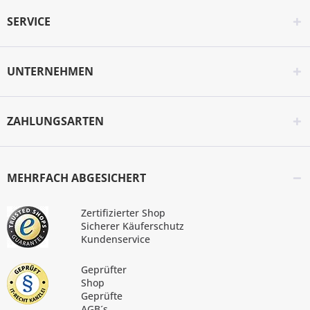
SERVICE
UNTERNEHMEN
ZAHLUNGSARTEN
MEHRFACH ABGESICHERT
Zertifizierter Shop
Sicherer Käuferschutz
Kundenservice
Geprüfter
Shop
Geprüfte
AGB´s