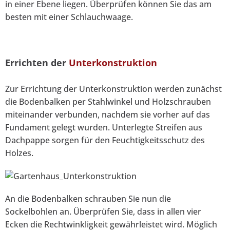
in einer Ebene liegen. Überprüfen können Sie das am
besten mit einer Schlauchwaage.
Errichten der
Unterkonstruktion
Zur Errichtung der Unterkonstruktion werden zunächst
die Bodenbalken per Stahlwinkel und Holzschrauben
miteinander verbunden, nachdem sie vorher auf das
Fundament gelegt wurden. Unterlegte Streifen aus
Dachpappe sorgen für den Feuchtigkeitsschutz des
Holzes.
An die Bodenbalken schrauben Sie nun die
Sockelbohlen an. Überprüfen Sie, dass in allen vier
Ecken die Rechtwinkligkeit gewährleistet wird. Möglich