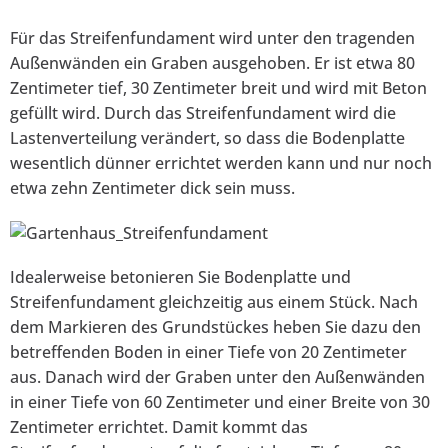
Für das Streifenfundament wird unter den tragenden
Außenwänden ein Graben ausgehoben. Er ist etwa 80
Zentimeter tief, 30 Zentimeter breit und wird mit Beton
gefüllt wird. Durch das Streifenfundament wird die
Lastenverteilung verändert, so dass die Bodenplatte
wesentlich dünner errichtet werden kann und nur noch
etwa zehn Zentimeter dick sein muss.
Idealerweise betonieren Sie Bodenplatte und
Streifenfundament gleichzeitig aus einem Stück. Nach
dem Markieren des Grundstückes heben Sie dazu den
betreffenden Boden in einer Tiefe von 20 Zentimeter
aus. Danach wird der Graben unter den Außenwänden
in einer Tiefe von 60 Zentimeter und einer Breite von 30
Zentimeter errichtet. Damit kommt das