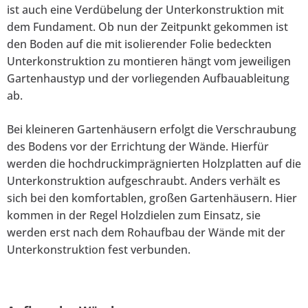
ist auch eine Verdübelung der Unterkonstruktion mit
dem Fundament. Ob nun der Zeitpunkt gekommen ist
den Boden auf die mit isolierender Folie bedeckten
Unterkonstruktion zu montieren hängt vom jeweiligen
Gartenhaustyp und der vorliegenden Aufbauableitung
ab.
Bei kleineren Gartenhäusern erfolgt die Verschraubung
des Bodens vor der Errichtung der Wände. Hierfür
werden die hochdruckimprägnierten Holzplatten auf die
Unterkonstruktion aufgeschraubt. Anders verhält es
sich bei den komfortablen, großen Gartenhäusern. Hier
kommen in der Regel Holzdielen zum Einsatz, sie
werden erst nach dem Rohaufbau der Wände mit der
Unterkonstruktion fest verbunden.