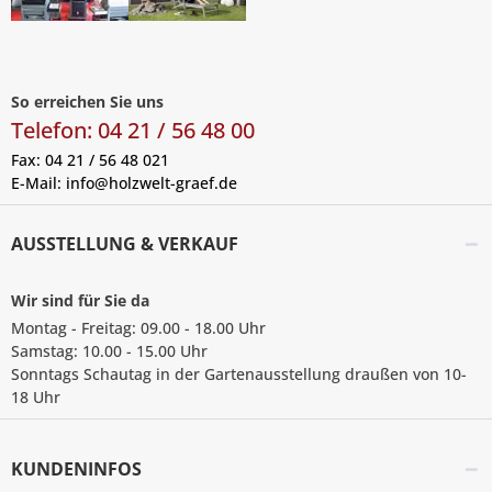
So erreichen Sie uns
Telefon: 04 21 / 56 48 00
Fax: 04 21 / 56 48 021
E-Mail:
info@holzwelt-graef.de
AUSSTELLUNG & VERKAUF
Wir sind für Sie da
Montag - Freitag: 09.00 - 18.00 Uhr
Samstag: 10.00 - 15.00 Uhr
Sonntags Schautag in der Gartenausstellung draußen von 10-
18 Uhr
KUNDENINFOS