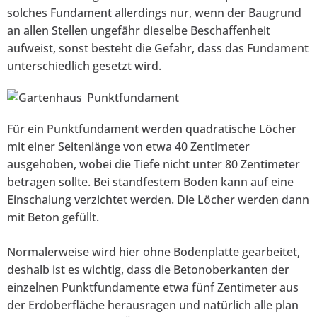
solches Fundament allerdings nur, wenn der Baugrund
an allen Stellen ungefähr dieselbe Beschaffenheit
aufweist, sonst besteht die Gefahr, dass das Fundament
unterschiedlich gesetzt wird.
Für ein Punktfundament werden quadratische Löcher
mit einer Seitenlänge von etwa 40 Zentimeter
ausgehoben, wobei die Tiefe nicht unter 80 Zentimeter
betragen sollte. Bei standfestem Boden kann auf eine
Einschalung verzichtet werden. Die Löcher werden dann
mit Beton gefüllt.
Normalerweise wird hier ohne Bodenplatte gearbeitet,
deshalb ist es wichtig, dass die Betonoberkanten der
einzelnen Punktfundamente etwa fünf Zentimeter aus
der Erdoberfläche herausragen und natürlich alle plan