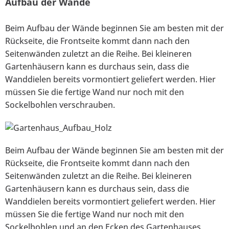
Aufbau der Wände
Beim Aufbau der Wände beginnen Sie am besten mit der
Rückseite, die Frontseite kommt dann nach den
Seitenwänden zuletzt an die Reihe. Bei kleineren
Gartenhäusern kann es durchaus sein, dass die
Wanddielen bereits vormontiert geliefert werden. Hier
müssen Sie die fertige Wand nur noch mit den
Sockelbohlen verschrauben.
Beim Aufbau der Wände beginnen Sie am besten mit der
Rückseite, die Frontseite kommt dann nach den
Seitenwänden zuletzt an die Reihe. Bei kleineren
Gartenhäusern kann es durchaus sein, dass die
Wanddielen bereits vormontiert geliefert werden. Hier
müssen Sie die fertige Wand nur noch mit den
Sockelbohlen und an den Ecken des Gartenhauses