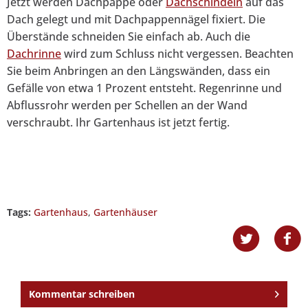
Jetzt werden Dachpappe oder
Dachschindeln
auf das
Dach gelegt und mit Dachpappennägel fixiert. Die
Überstände schneiden Sie einfach ab. Auch die
Dachrinne
wird zum Schluss nicht vergessen. Beachten
Sie beim Anbringen an den Längswänden, dass ein
Gefälle von etwa 1 Prozent entsteht. Regenrinne und
Abflussrohr werden per Schellen an der Wand
verschraubt. Ihr Gartenhaus ist jetzt fertig.
Tags:
Gartenhaus
,
Gartenhäuser
Kommentar schreiben