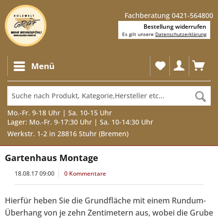
Fachberatung 0421-564800
Bestellung widerrufen
Es gilt unsere
Datenschutzerklärung
Menü
Mo.-Fr. 9-18 Uhr | Sa. 10-15 Uhr
Lager: Mo.-Fr. 9-17:30 Uhr | Sa. 10-14:30 Uhr
Werkstr. 1-2 in 28816 Stuhr (Bremen)
Gartenhaus Montage
18.08.17 09:00
0 Kommentare
Hierfür heben Sie die Grundfläche mit einem Rundum-
Überhang von je zehn Zentimetern aus, wobei die Grube