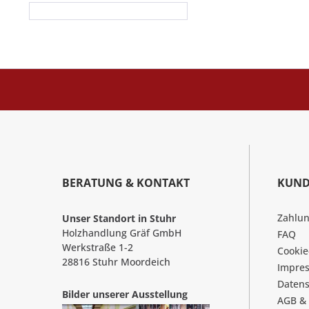
BERATUNG & KONTAKT
KUND
Zahlu
Unser Standort in Stuhr
Holzhandlung Gräf GmbH
FAQ
Werkstraße 1-2
Cookie
28816 Stuhr Moordeich
Impre
Datens
Bilder unserer Ausstellung
AGB &