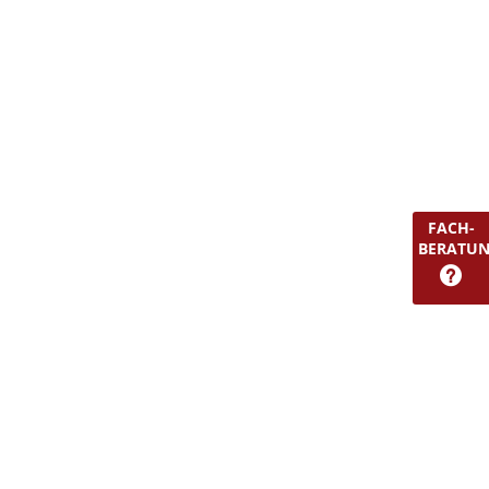
FACH-
BERATU