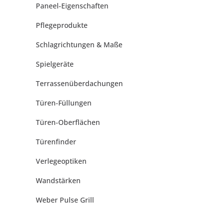
Paneel-Eigenschaften
Pflegeprodukte
Schlagrichtungen & Maße
Spielgeräte
Terrassenüberdachungen
Türen-Füllungen
Türen-Oberflächen
Türenfinder
Verlegeoptiken
Wandstärken
Weber Pulse Grill