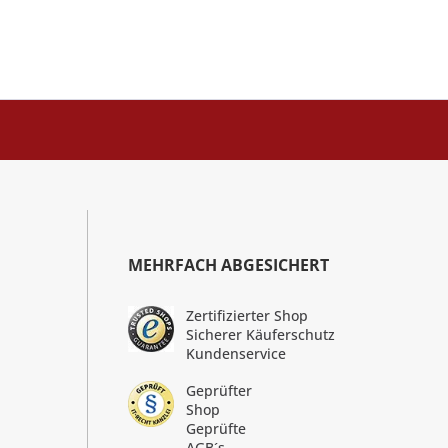
MEHRFACH ABGESICHERT
Zertifizierter Shop
Sicherer Käuferschutz
Kundenservice
Geprüfter
Shop
Geprüfte
AGB´s