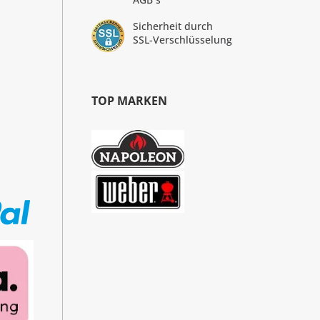
Sicherheit durch
SSL-Verschlüsselung
TOP MARKEN