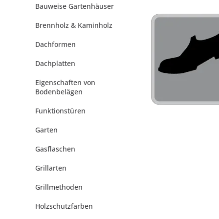
Bauweise Gartenhäuser
Brennholz & Kaminholz
Dachformen
Dachplatten
Eigenschaften von
Bodenbelägen
Funktionstüren
Garten
Gasflaschen
Grillarten
Grillmethoden
Holzschutzfarben