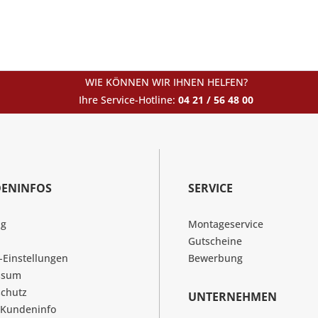
WIE KÖNNEN WIR IHNEN HELFEN?
Ihre Service-Hotline:
04 21 / 56 48 00
ENINFOS
SERVICE
ng
Montageservice
Gutscheine
-Einstellungen
Bewerbung
ssum
chutz
UNTERNEHMEN
 Kundeninfo