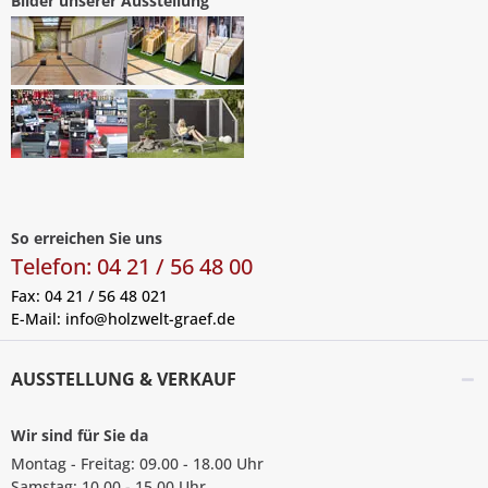
Bilder unserer Ausstellung
So erreichen Sie uns
Telefon: 04 21 / 56 48 00
Fax: 04 21 / 56 48 021
E-Mail:
info@holzwelt-graef.de
AUSSTELLUNG & VERKAUF
Wir sind für Sie da
Montag - Freitag: 09.00 - 18.00 Uhr
Samstag: 10.00 - 15.00 Uhr