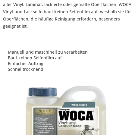
aller Vinyl, Laminat, lackierte oder gemalte Oberflächen. WOCA
Vinyl-und Lackseife baut keinen Seifenfilm auf, weshalb sie für
Oberflächen, die häufige Reinigung erfordern, besonders
geeignet ist.
Manuell und maschinell zu verarbeiten
Baut keinen Seifenfilm auf
Einfacher Auftrag
Schnelltrocknend