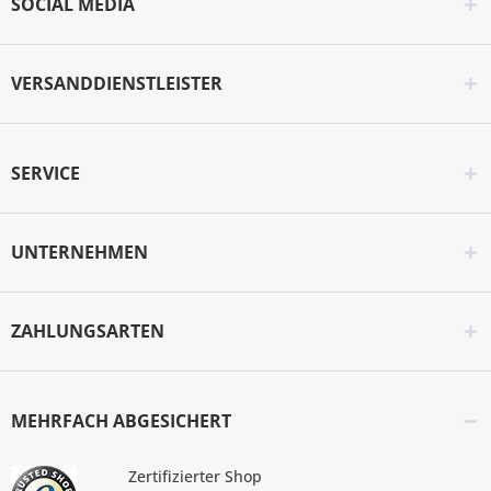
SOCIAL MEDIA
VERSANDDIENSTLEISTER
SERVICE
UNTERNEHMEN
ZAHLUNGSARTEN
MEHRFACH ABGESICHERT
Zertifizierter Shop