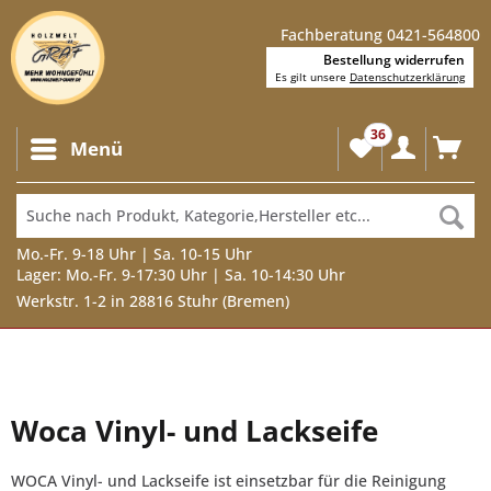
Fachberatung 0421-564800
Bestellung widerrufen
Es gilt unsere
Datenschutzerklärung
36
Menü
Mo.-Fr. 9-18 Uhr | Sa. 10-15 Uhr
Lager: Mo.-Fr. 9-17:30 Uhr | Sa. 10-14:30 Uhr
Werkstr. 1-2 in 28816 Stuhr (Bremen)
Woca Vinyl- und Lackseife
WOCA Vinyl- und Lackseife ist einsetzbar für die Reinigung