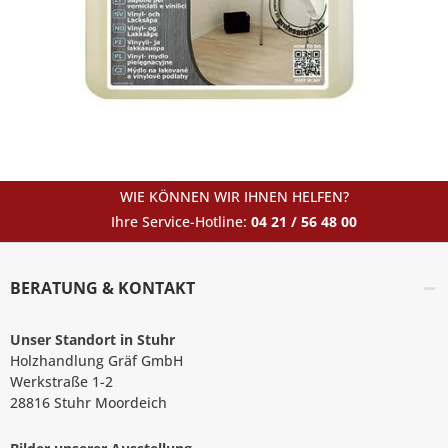
WIE KÖNNEN WIR IHNEN HELFEN?
Ihre Service-Hotline:
04 21 / 56 48 00
BERATUNG & KONTAKT
Unser Standort in Stuhr
Holzhandlung Gräf GmbH
Werkstraße 1-2
28816 Stuhr Moordeich