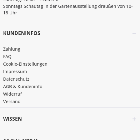
Sonntags Schautag in der Gartenausstellung draußen von 10-
18 Uhr
KUNDENINFOS
Zahlung
FAQ
Cookie-Einstellungen
Impressum
Datenschutz
AGB & Kundeninfo
Widerruf
Versand
WISSEN