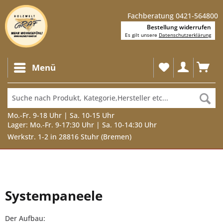
Fachberatung 0421-564800
Bestellung widerrufen
Es gilt unsere
Datenschutzerklärung
Menü
Mo.-Fr. 9-18 Uhr | Sa. 10-15 Uhr
Lager: Mo.-Fr. 9-17:30 Uhr | Sa. 10-14:30 Uhr
Werkstr. 1-2 in 28816 Stuhr (Bremen)
Systempaneele
Der Aufbau: