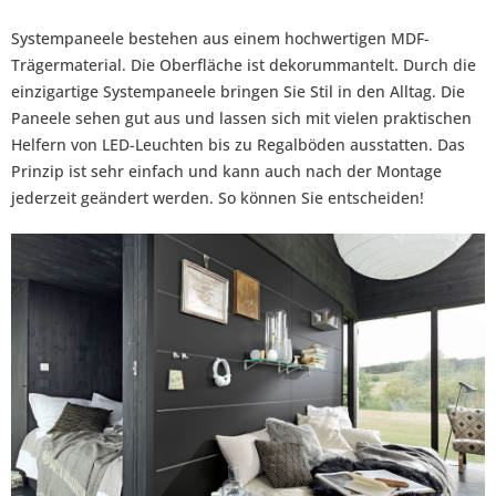
Systempaneele bestehen aus einem hochwertigen MDF-
Trägermaterial. Die Oberfläche ist dekorummantelt. Durch die
einzigartige Systempaneele bringen Sie Stil in den Alltag. Die
Paneele sehen gut aus und lassen sich mit vielen praktischen
Helfern von LED-Leuchten bis zu Regalböden ausstatten. Das
Prinzip ist sehr einfach und kann auch nach der Montage
jederzeit geändert werden. So können Sie entscheiden!