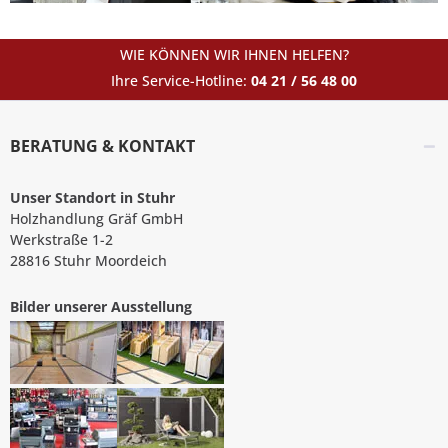
WIE KÖNNEN WIR IHNEN HELFEN?
Ihre Service-Hotline:
04 21 / 56 48 00
BERATUNG & KONTAKT
Unser Standort in Stuhr
Holzhandlung Gräf GmbH
Werkstraße 1-2
28816 Stuhr Moordeich
Bilder unserer Ausstellung