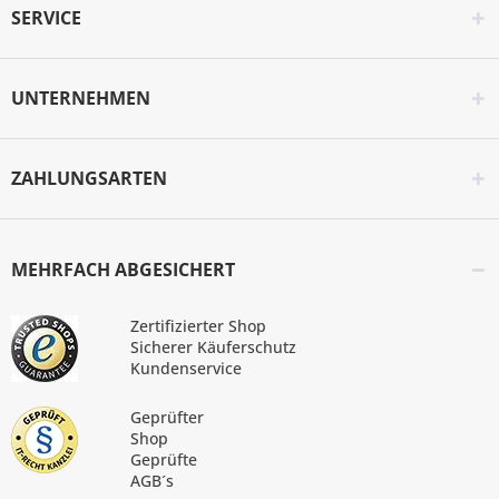
SERVICE
UNTERNEHMEN
ZAHLUNGSARTEN
MEHRFACH ABGESICHERT
Zertifizierter Shop
Sicherer Käuferschutz
Kundenservice
Geprüfter
Shop
Geprüfte
AGB´s