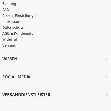
Zahlung
FAQ
Cookie-Einstellungen
Impressum
Datenschutz
AGB & Kundeninfo
Widerruf
Versand
WISSEN
SOCIAL MEDIA
VERSANDDIENSTLEISTER