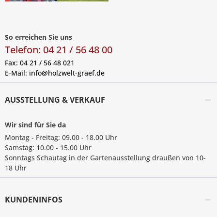
So erreichen Sie uns
Telefon: 04 21 / 56 48 00
Fax: 04 21 / 56 48 021
E-Mail:
info@holzwelt-graef.de
AUSSTELLUNG & VERKAUF
Wir sind für Sie da
Montag - Freitag: 09.00 - 18.00 Uhr
Samstag: 10.00 - 15.00 Uhr
Sonntags Schautag in der Gartenausstellung draußen von 10-
18 Uhr
KUNDENINFOS