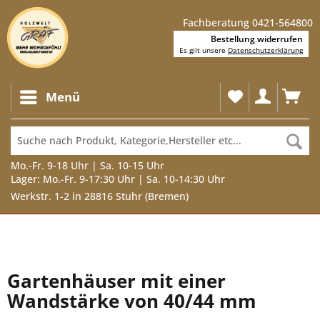
Fachberatung 0421-564800
Bestellung widerrufen
Es gilt unsere
Datenschutzerklärung
Menü
Mo.-Fr. 9-18 Uhr | Sa. 10-15 Uhr
Lager: Mo.-Fr. 9-17:30 Uhr | Sa. 10-14:30 Uhr
Werkstr. 1-2 in 28816 Stuhr (Bremen)
Gartenhäuser mit einer
Wandstärke von 40/44 mm