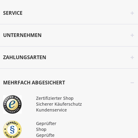
SERVICE
UNTERNEHMEN
ZAHLUNGSARTEN
MEHRFACH ABGESICHERT
Zertifizierter Shop
Sicherer Käuferschutz
Kundenservice
Geprüfter
Shop
Geprüfte