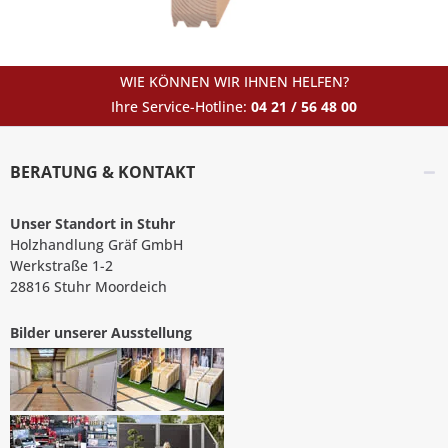
WIE KÖNNEN WIR IHNEN HELFEN?
Ihre Service-Hotline:
04 21 / 56 48 00
BERATUNG & KONTAKT
Unser Standort in Stuhr
Holzhandlung Gräf GmbH
Werkstraße 1-2
28816 Stuhr Moordeich
Bilder unserer Ausstellung