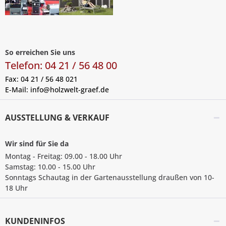
So erreichen Sie uns
Telefon: 04 21 / 56 48 00
Fax: 04 21 / 56 48 021
E-Mail:
info@holzwelt-graef.de
AUSSTELLUNG & VERKAUF
Wir sind für Sie da
Montag - Freitag: 09.00 - 18.00 Uhr
Samstag: 10.00 - 15.00 Uhr
Sonntags Schautag in der Gartenausstellung draußen von 10-
18 Uhr
KUNDENINFOS