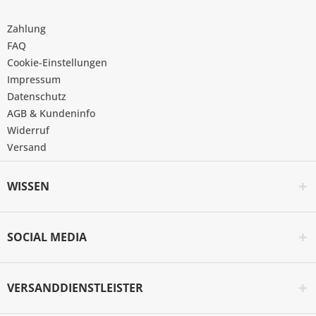
Zahlung
FAQ
Cookie-Einstellungen
Impressum
Datenschutz
AGB & Kundeninfo
Widerruf
Versand
WISSEN
SOCIAL MEDIA
VERSANDDIENSTLEISTER