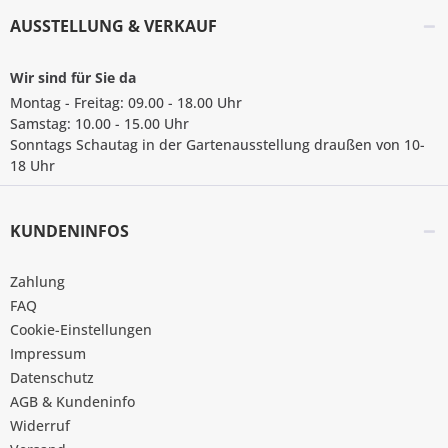
AUSSTELLUNG & VERKAUF
Wir sind für Sie da
Montag - Freitag: 09.00 - 18.00 Uhr
Samstag: 10.00 - 15.00 Uhr
Sonntags Schautag in der Gartenausstellung draußen von 10-
18 Uhr
KUNDENINFOS
Zahlung
FAQ
Cookie-Einstellungen
Impressum
Datenschutz
AGB & Kundeninfo
Widerruf