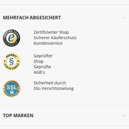
MEHRFACH ABGESICHERT
Zertifizierter Shop
Sicherer Käuferschutz
Kundenservice
Geprüfter
Shop
Geprüfte
AGB´s
Sicherheit durch
SSL-Verschlüsselung
TOP MARKEN