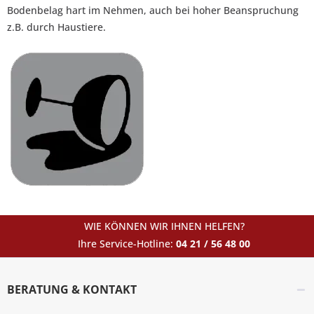
Bodenbelag hart im Nehmen, auch bei hoher Beanspruchung
z.B. durch Haustiere.
WIE KÖNNEN WIR IHNEN HELFEN?
Ihre Service-Hotline:
04 21 / 56 48 00
BERATUNG & KONTAKT