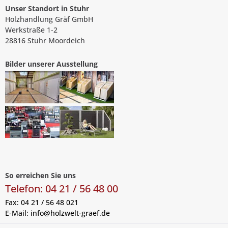
Unser Standort in Stuhr
Holzhandlung Gräf GmbH
Werkstraße 1-2
28816 Stuhr Moordeich
Bilder unserer Ausstellung
So erreichen Sie uns
Telefon: 04 21 / 56 48 00
Fax: 04 21 / 56 48 021
E-Mail:
info@holzwelt-graef.de