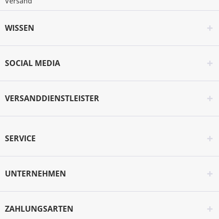
Versand
WISSEN
SOCIAL MEDIA
VERSANDDIENSTLEISTER
SERVICE
UNTERNEHMEN
ZAHLUNGSARTEN